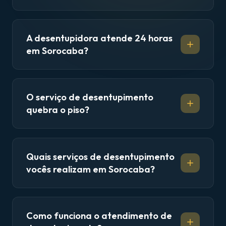
A desentupidora atende 24 horas
em Sorocaba?
O serviço de desentupimento
quebra o piso?
Quais serviços de desentupimento
vocês realizam em Sorocaba?
Como funciona o atendimento de