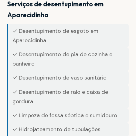
Serviços de desentupimento em
Aparecidinha
✓ Desentupimento de esgoto em
Aparecidinha
✓ Desentupimento de pia de cozinha e
banheiro
✓ Desentupimento de vaso sanitário
✓ Desentupimento de ralo e caixa de
gordura
✓ Limpeza de fossa séptica e sumidouro
✓ Hidrojateamento de tubulações