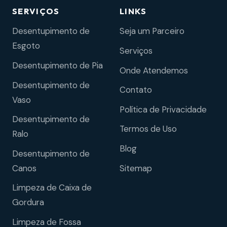
SERVIÇOS
LINKS
Desentupimento de
Seja um Parceiro
Esgoto
Serviços
Desentupimento de Pia
Onde Atendemos
Desentupimento de
Contato
Vaso
Política de Privacidade
Desentupimento de
Termos de Uso
Ralo
Blog
Desentupimento de
Sitemap
Canos
Limpeza de Caixa de
Gordura
Limpeza de Fossa