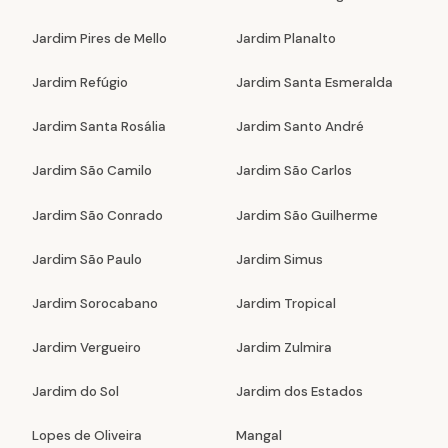
Jardim Pires de Mello
Jardim Planalto
Jardim Refúgio
Jardim Santa Esmeralda
Jardim Santa Rosália
Jardim Santo André
Jardim São Camilo
Jardim São Carlos
Jardim São Conrado
Jardim São Guilherme
Jardim São Paulo
Jardim Simus
Jardim Sorocabano
Jardim Tropical
Jardim Vergueiro
Jardim Zulmira
Jardim do Sol
Jardim dos Estados
Lopes de Oliveira
Mangal