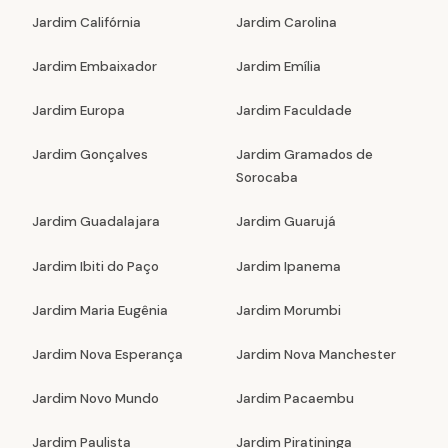
Jardim Califórnia
Jardim Carolina
Jardim Embaixador
Jardim Emília
Jardim Europa
Jardim Faculdade
Jardim Gonçalves
Jardim Gramados de
Sorocaba
Jardim Guadalajara
Jardim Guarujá
Jardim Ibiti do Paço
Jardim Ipanema
Jardim Maria Eugênia
Jardim Morumbi
Jardim Nova Esperança
Jardim Nova Manchester
Jardim Novo Mundo
Jardim Pacaembu
Jardim Paulista
Jardim Piratininga