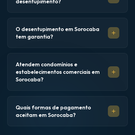
desentupimento?
O desentupimento em Sorocaba
tem garantia?
Atendem condomínios e
estabelecimentos comerciais em
Sorocaba?
Quais formas de pagamento
aceitam em Sorocaba?