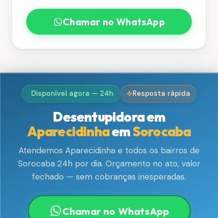
Chamar no WhatsApp
Disponível agora — 24h
Resposta rápida
Desentupidora em
Aparecidinha
em
Sorocaba
Atendemos Aparecidinha e todos os bairros de
Sorocaba 24h por dia. Orçamento no ato, valor
fechado — sem cobranças inesperadas.
Chamar no WhatsApp