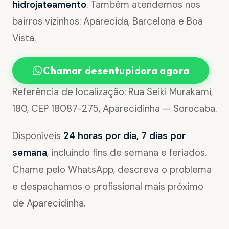
hidrojateamento
. Também atendemos nos
bairros vizinhos: Aparecida, Barcelona e Boa
Vista.
Chamar desentupidora agora
Referência de localização: Rua Seiki Murakami,
180, CEP 18087-275, Aparecidinha — Sorocaba.
Disponíveis
24 horas por dia, 7 dias por
semana
, incluindo fins de semana e feriados.
Chame pelo WhatsApp, descreva o problema
e despachamos o profissional mais próximo
de Aparecidinha.