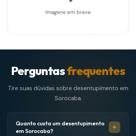
Imagens em breve
Perguntas
frequentes
Tire suas dúvidas sobre desentupimento em
Sorocaba.
Quanto custa um desentupimento
em Sorocaba?