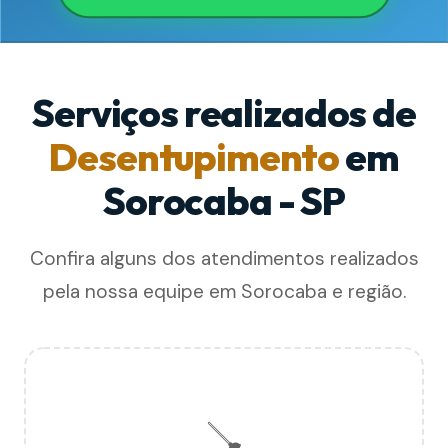
Serviços realizados de
Desentupimento
em
Sorocaba - SP
Confira alguns dos atendimentos realizados
pela nossa equipe em Sorocaba e região.
🪠