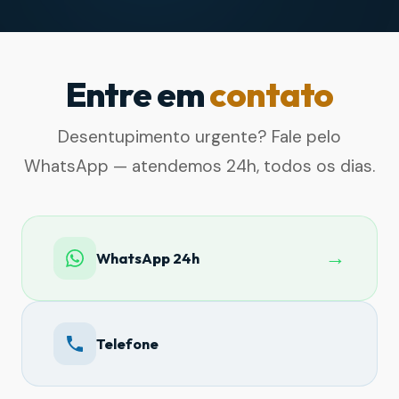
Entre em
contato
Desentupimento urgente? Fale pelo
WhatsApp — atendemos 24h, todos os dias.
→
WhatsApp 24h
Telefone