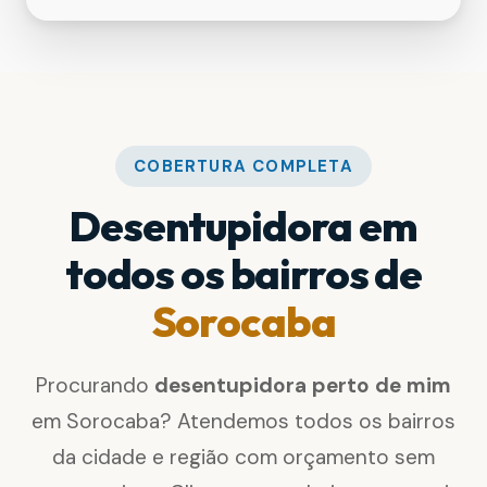
COBERTURA COMPLETA
Desentupidora em
todos os bairros de
Sorocaba
Procurando
desentupidora perto de mim
em Sorocaba? Atendemos todos os bairros
da cidade e região com orçamento sem