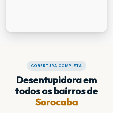
COBERTURA COMPLETA
Desentupidora em
todos os bairros de
Sorocaba