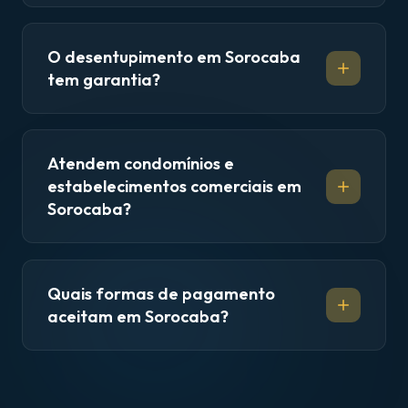
O desentupimento em Sorocaba
tem garantia?
Atendem condomínios e
estabelecimentos comerciais em
Sorocaba?
Quais formas de pagamento
aceitam em Sorocaba?