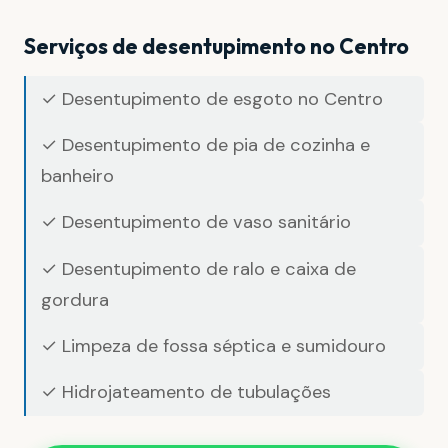
Serviços de desentupimento no Centro
✓ Desentupimento de esgoto no Centro
✓ Desentupimento de pia de cozinha e
banheiro
✓ Desentupimento de vaso sanitário
✓ Desentupimento de ralo e caixa de
gordura
✓ Limpeza de fossa séptica e sumidouro
✓ Hidrojateamento de tubulações