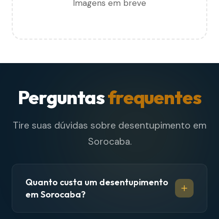
Imagens em breve
Perguntas
frequentes
Tire suas dúvidas sobre desentupimento em
Sorocaba.
Quanto custa um desentupimento
em Sorocaba?