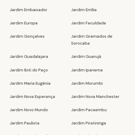
Jardim Embaixador
Jardim Emília
Jardim Europa
Jardim Faculdade
Jardim Gonçalves
Jardim Gramados de
Sorocaba
Jardim Guadalajara
Jardim Guarujá
Jardim Ibiti do Paço
Jardim Ipanema
Jardim Maria Eugênia
Jardim Morumbi
Jardim Nova Esperança
Jardim Nova Manchester
Jardim Novo Mundo
Jardim Pacaembu
Jardim Paulista
Jardim Piratininga