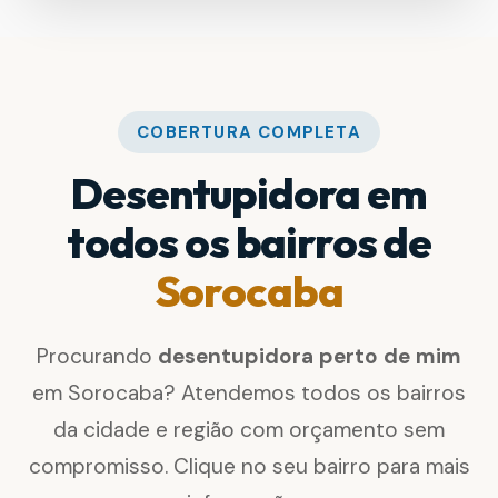
COBERTURA COMPLETA
Desentupidora em
todos os bairros de
Sorocaba
Procurando
desentupidora perto de mim
em Sorocaba? Atendemos todos os bairros
da cidade e região com orçamento sem
compromisso. Clique no seu bairro para mais