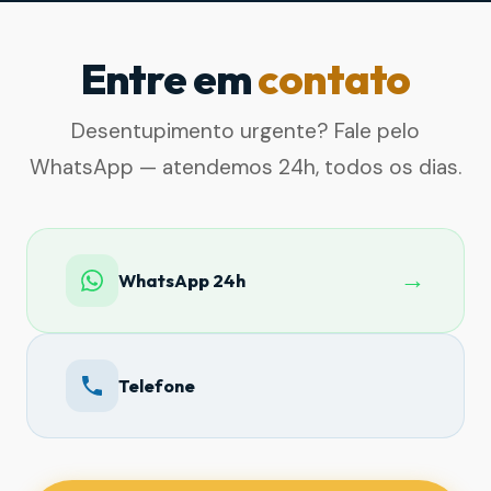
Entre em
contato
Desentupimento urgente? Fale pelo
WhatsApp — atendemos 24h, todos os dias.
→
WhatsApp 24h
Telefone