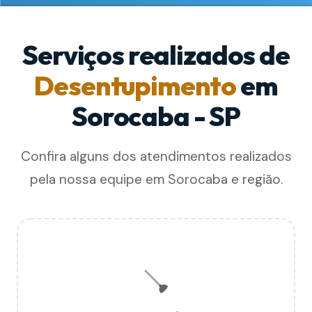
Serviços realizados de
Desentupimento
em
Sorocaba - SP
Confira alguns dos atendimentos realizados
pela nossa equipe em Sorocaba e região.
🪠