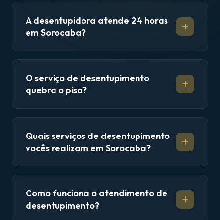
A desentupidora atende 24 horas
em Sorocaba?
O serviço de desentupimento
quebra o piso?
Quais serviços de desentupimento
vocês realizam em Sorocaba?
Como funciona o atendimento de
desentupimento?