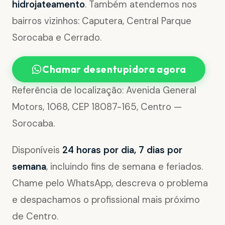
hidrojateamento
. Também atendemos nos
bairros vizinhos: Caputera, Central Parque
Sorocaba e Cerrado.
Chamar desentupidora agora
Referência de localização: Avenida General
Motors, 1068, CEP 18087-165, Centro —
Sorocaba.
Disponíveis
24 horas por dia, 7 dias por
semana
, incluindo fins de semana e feriados.
Chame pelo WhatsApp, descreva o problema
e despachamos o profissional mais próximo
de Centro.