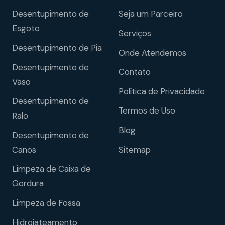
Desentupimento de
Seja um Parceiro
Esgoto
Serviços
Desentupimento de Pia
Onde Atendemos
Desentupimento de
Contato
Vaso
Política de Privacidade
Desentupimento de
Termos de Uso
Ralo
Blog
Desentupimento de
Sitemap
Canos
Limpeza de Caixa de
Gordura
Limpeza de Fossa
Hidrojateamento