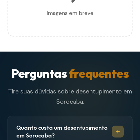
Imagens em breve
Perguntas
frequentes
Tire suas dúvidas sobre desentupimento em
Sorocaba.
Quanto custa um desentupimento
em Sorocaba?