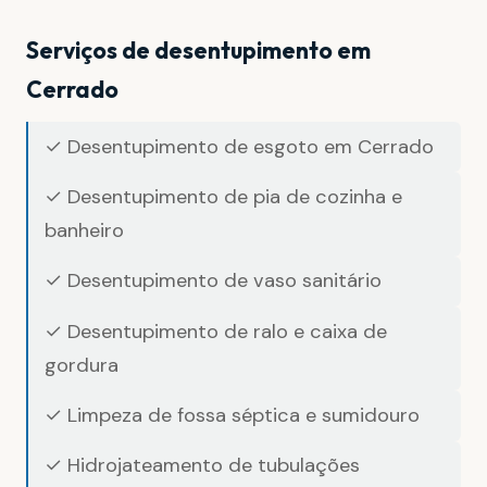
Serviços de desentupimento em
Cerrado
✓ Desentupimento de esgoto em Cerrado
✓ Desentupimento de pia de cozinha e
banheiro
✓ Desentupimento de vaso sanitário
✓ Desentupimento de ralo e caixa de
gordura
✓ Limpeza de fossa séptica e sumidouro
✓ Hidrojateamento de tubulações