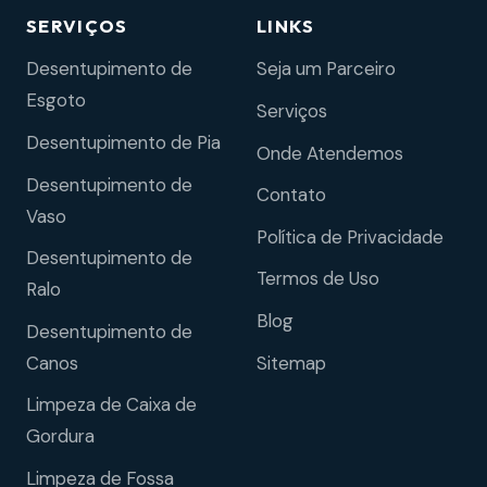
SERVIÇOS
LINKS
Desentupimento de
Seja um Parceiro
Esgoto
Serviços
Desentupimento de Pia
Onde Atendemos
Desentupimento de
Contato
Vaso
Política de Privacidade
Desentupimento de
Termos de Uso
Ralo
Blog
Desentupimento de
Sitemap
Canos
Limpeza de Caixa de
Gordura
Limpeza de Fossa