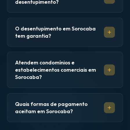
desentupimento?
O desentupimento em Sorocaba
tem garantia?
Atendem condomínios e
estabelecimentos comerciais em
Sorocaba?
Quais formas de pagamento
aceitam em Sorocaba?