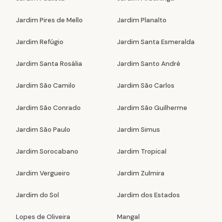
Jardim Pires de Mello
Jardim Planalto
Jardim Refúgio
Jardim Santa Esmeralda
Jardim Santa Rosália
Jardim Santo André
Jardim São Camilo
Jardim São Carlos
Jardim São Conrado
Jardim São Guilherme
Jardim São Paulo
Jardim Simus
Jardim Sorocabano
Jardim Tropical
Jardim Vergueiro
Jardim Zulmira
Jardim do Sol
Jardim dos Estados
Lopes de Oliveira
Mangal