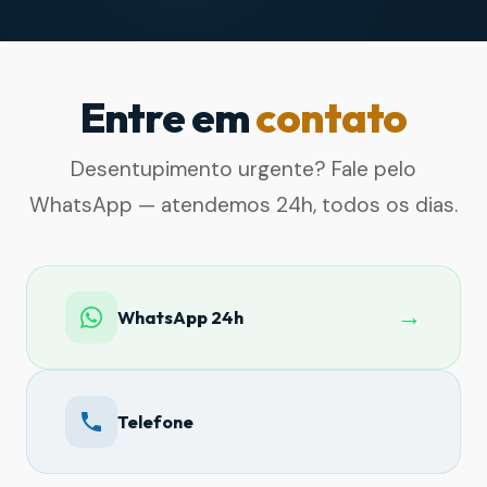
Entre em
contato
Desentupimento urgente? Fale pelo
WhatsApp — atendemos 24h, todos os dias.
→
WhatsApp 24h
Telefone