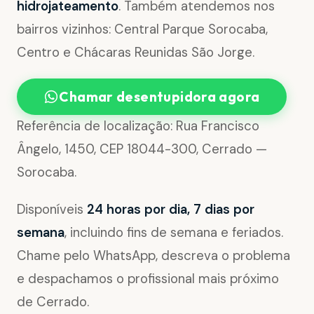
hidrojateamento
. Também atendemos nos
bairros vizinhos: Central Parque Sorocaba,
Centro e Chácaras Reunidas São Jorge.
Chamar desentupidora agora
Referência de localização: Rua Francisco
Ângelo, 1450, CEP 18044-300, Cerrado —
Sorocaba.
Disponíveis
24 horas por dia, 7 dias por
semana
, incluindo fins de semana e feriados.
Chame pelo WhatsApp, descreva o problema
e despachamos o profissional mais próximo
de Cerrado.