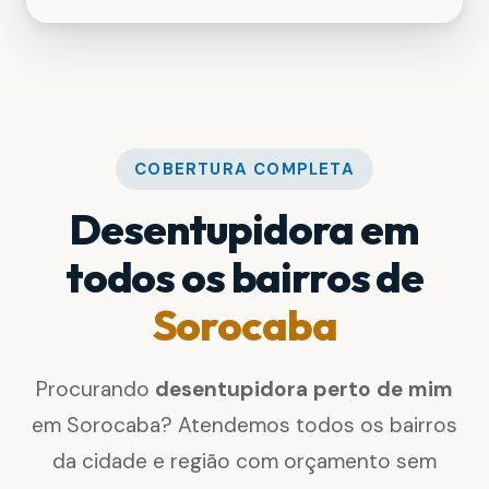
COBERTURA COMPLETA
Desentupidora em
todos os bairros de
Sorocaba
Procurando
desentupidora perto de mim
em Sorocaba? Atendemos todos os bairros
da cidade e região com orçamento sem