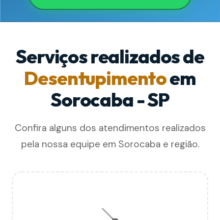
Serviços realizados de
Desentupimento
em
Sorocaba - SP
Confira alguns dos atendimentos realizados
pela nossa equipe em Sorocaba e região.
🪠