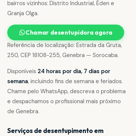
bairros vizinhos: Distrito Industrial, Éden e
Granja Olga.
Chamar desentupidora agora
Referência de localização: Estrada da Gruta,
250, CEP 18108-255, Genebra — Sorocaba.
Disponíveis
24 horas por dia, 7 dias por
semana
, incluindo fins de semana e feriados.
Chame pelo WhatsApp, descreva o problema
e despachamos o profissional mais próximo
de Genebra.
Serviços de desentupimento em