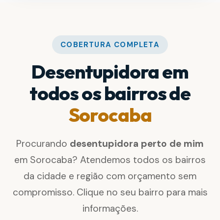
COBERTURA COMPLETA
Desentupidora em
todos os bairros de
Sorocaba
Procurando
desentupidora perto de mim
em Sorocaba? Atendemos todos os bairros
da cidade e região com orçamento sem
compromisso. Clique no seu bairro para mais
informações.