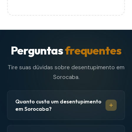
Perguntas
frequentes
Tire suas dúvidas sobre desentupimento em
Sorocaba.
Quanto custa um desentupimento
em Sorocaba?