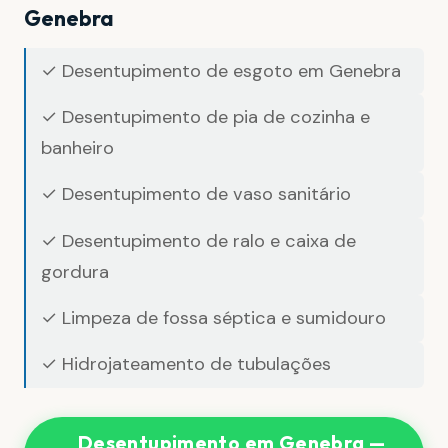
Genebra
✓ Desentupimento de esgoto em Genebra
✓ Desentupimento de pia de cozinha e
banheiro
✓ Desentupimento de vaso sanitário
✓ Desentupimento de ralo e caixa de
gordura
✓ Limpeza de fossa séptica e sumidouro
✓ Hidrojateamento de tubulações
Desentupimento em Genebra —