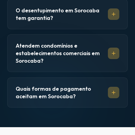
O desentupimento em Sorocaba
tem garantia?
Atendem condomínios e
estabelecimentos comerciais em
Sorocaba?
Quais formas de pagamento
aceitam em Sorocaba?