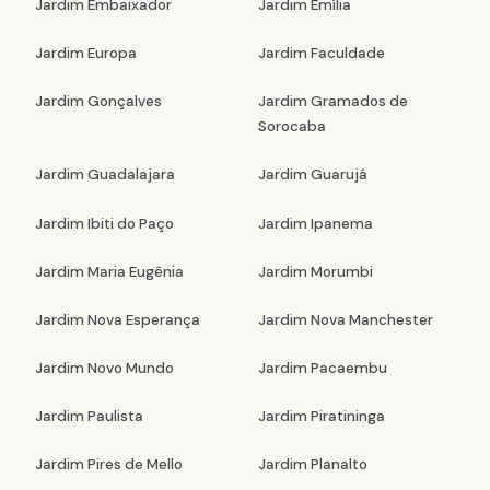
Jardim Embaixador
Jardim Emília
Jardim Europa
Jardim Faculdade
Jardim Gonçalves
Jardim Gramados de
Sorocaba
Jardim Guadalajara
Jardim Guarujá
Jardim Ibiti do Paço
Jardim Ipanema
Jardim Maria Eugênia
Jardim Morumbi
Jardim Nova Esperança
Jardim Nova Manchester
Jardim Novo Mundo
Jardim Pacaembu
Jardim Paulista
Jardim Piratininga
Jardim Pires de Mello
Jardim Planalto