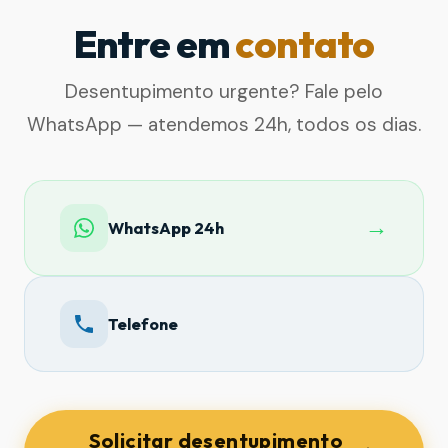
Entre em
contato
Desentupimento urgente? Fale pelo
WhatsApp — atendemos 24h, todos os dias.
→
WhatsApp 24h
Telefone
Solicitar desentupimento