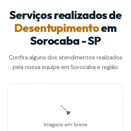
Serviços realizados de
Desentupimento
em
Sorocaba - SP
Confira alguns dos atendimentos realizados
pela nossa equipe em Sorocaba e região.
🪠
Imagens em breve