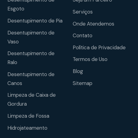
Esgoto
Serviços
Desentupimento de Pia
Onde Atendemos
Desentupimento de
Contato
Vaso
Política de Privacidade
Desentupimento de
Termos de Uso
Ralo
Blog
Desentupimento de
Sitemap
Canos
Limpeza de Caixa de
Gordura
Limpeza de Fossa
Hidrojateamento