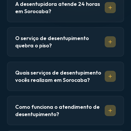
A desentupidora atende 24 horas
em Sorocaba?
O serviço de desentupimento
quebra o piso?
Quais serviços de desentupimento
vocês realizam em Sorocaba?
Como funciona o atendimento de
desentupimento?