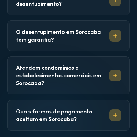
desentupimento?
O desentupimento em Sorocaba
tem garantia?
Atendem condomínios e
estabelecimentos comerciais em
Sorocaba?
Quais formas de pagamento
aceitam em Sorocaba?