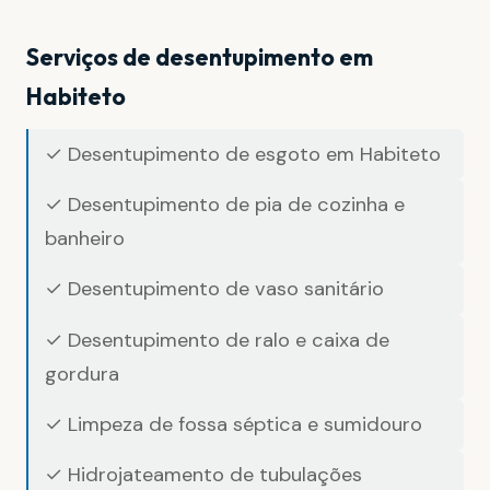
Serviços de desentupimento em
Habiteto
✓ Desentupimento de esgoto em Habiteto
✓ Desentupimento de pia de cozinha e
banheiro
✓ Desentupimento de vaso sanitário
✓ Desentupimento de ralo e caixa de
gordura
✓ Limpeza de fossa séptica e sumidouro
✓ Hidrojateamento de tubulações