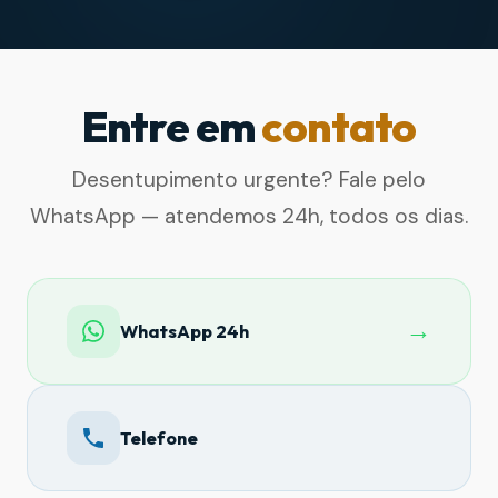
Entre em
contato
Desentupimento urgente? Fale pelo
WhatsApp — atendemos 24h, todos os dias.
→
WhatsApp 24h
Telefone