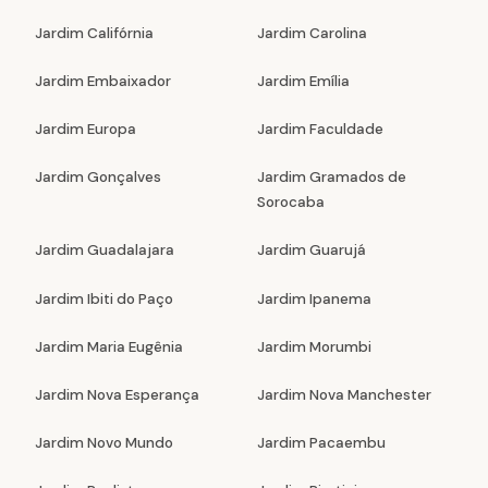
Jardim Califórnia
Jardim Carolina
Jardim Embaixador
Jardim Emília
Jardim Europa
Jardim Faculdade
Jardim Gonçalves
Jardim Gramados de
Sorocaba
Jardim Guadalajara
Jardim Guarujá
Jardim Ibiti do Paço
Jardim Ipanema
Jardim Maria Eugênia
Jardim Morumbi
Jardim Nova Esperança
Jardim Nova Manchester
Jardim Novo Mundo
Jardim Pacaembu