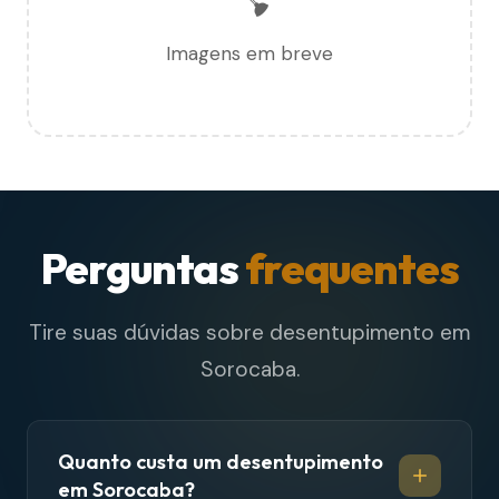
Imagens em breve
Perguntas
frequentes
Tire suas dúvidas sobre desentupimento em
Sorocaba.
Quanto custa um desentupimento
em Sorocaba?