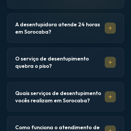
A desentupidora atende 24 horas
em Sorocaba?
O serviço de desentupimento
quebra o piso?
Quais serviços de desentupimento
vocês realizam em Sorocaba?
Como funciona o atendimento de