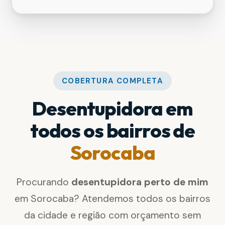
COBERTURA COMPLETA
Desentupidora em
todos os bairros de
Sorocaba
Procurando
desentupidora perto de mim
em Sorocaba? Atendemos todos os bairros
da cidade e região com orçamento sem