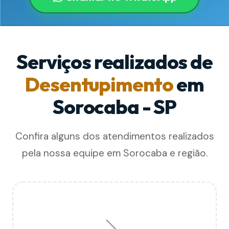
Serviços realizados de
Desentupimento
em
Sorocaba - SP
Confira alguns dos atendimentos realizados
pela nossa equipe em Sorocaba e região.
🪠