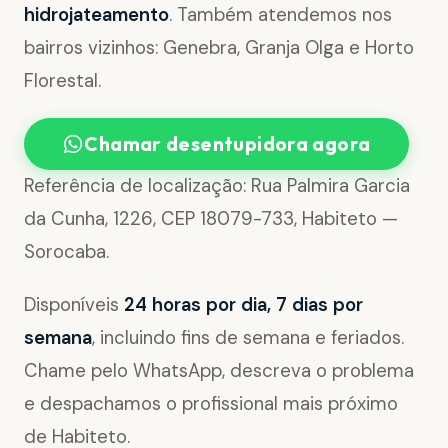
hidrojateamento
. Também atendemos nos
bairros vizinhos: Genebra, Granja Olga e Horto
Florestal.
Chamar desentupidora agora
Referência de localização: Rua Palmira Garcia
da Cunha, 1226, CEP 18079-733, Habiteto —
Sorocaba.
Disponíveis
24 horas por dia, 7 dias por
semana
, incluindo fins de semana e feriados.
Chame pelo WhatsApp, descreva o problema
e despachamos o profissional mais próximo
de Habiteto.