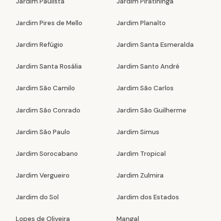
Jardim Paulista
Jardim Piratininga
Jardim Pires de Mello
Jardim Planalto
Jardim Refúgio
Jardim Santa Esmeralda
Jardim Santa Rosália
Jardim Santo André
Jardim São Camilo
Jardim São Carlos
Jardim São Conrado
Jardim São Guilherme
Jardim São Paulo
Jardim Simus
Jardim Sorocabano
Jardim Tropical
Jardim Vergueiro
Jardim Zulmira
Jardim do Sol
Jardim dos Estados
Lopes de Oliveira
Mangal