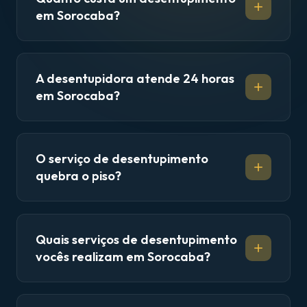
em Sorocaba?
A desentupidora atende 24 horas
em Sorocaba?
O serviço de desentupimento
quebra o piso?
Quais serviços de desentupimento
vocês realizam em Sorocaba?