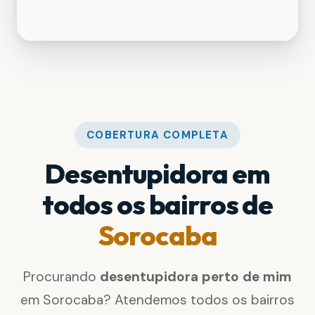
COBERTURA COMPLETA
Desentupidora em
todos os bairros de
Sorocaba
Procurando
desentupidora perto de mim
em Sorocaba? Atendemos todos os bairros