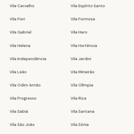
Vila Carvalho
Vila Espírito Santo
Vila Fiori
Vila Formosa
Vila Gabriel
Vila Haro
Vila Helena
Vila Hortência
Vila Independência
Vila Jardini
Vila Leão
Vila Mineirão
Vila Odim Antão
Vila Olímpia
Vila Progresso
Vila Rica
Vila Sabiá
Vila Santana
Vila São João
Vila Sônia