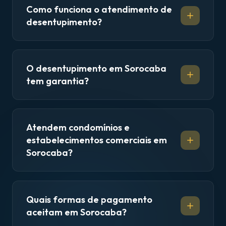
Como funciona o atendimento de
desentupimento?
O desentupimento em Sorocaba
tem garantia?
Atendem condomínios e
estabelecimentos comerciais em
Sorocaba?
Quais formas de pagamento
aceitam em Sorocaba?