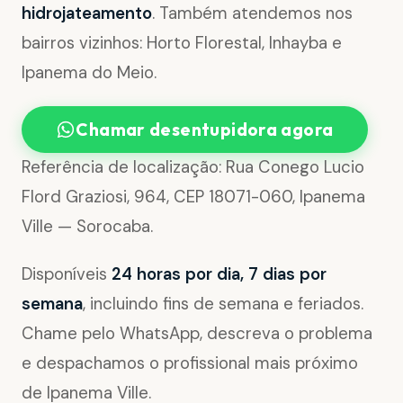
hidrojateamento
. Também atendemos nos
bairros vizinhos: Horto Florestal, Inhayba e
Ipanema do Meio.
Chamar desentupidora agora
Referência de localização: Rua Conego Lucio
Flord Graziosi, 964, CEP 18071-060, Ipanema
Ville — Sorocaba.
Disponíveis
24 horas por dia, 7 dias por
semana
, incluindo fins de semana e feriados.
Chame pelo WhatsApp, descreva o problema
e despachamos o profissional mais próximo
de Ipanema Ville.