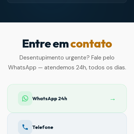
Entre em
contato
Desentupimento urgente? Fale pelo
WhatsApp — atendemos 24h, todos os dias.
→
WhatsApp 24h
Telefone