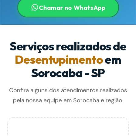
Chamar no WhatsApp
Serviços realizados de
Desentupimento
em
Sorocaba - SP
Confira alguns dos atendimentos realizados
pela nossa equipe em Sorocaba e região.