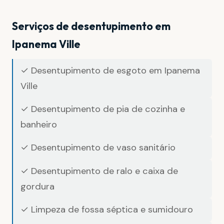
Serviços de desentupimento em
Ipanema Ville
✓ Desentupimento de esgoto em Ipanema
Ville
✓ Desentupimento de pia de cozinha e
banheiro
✓ Desentupimento de vaso sanitário
✓ Desentupimento de ralo e caixa de
gordura
✓ Limpeza de fossa séptica e sumidouro