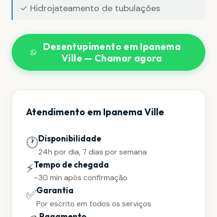
✓ Hidrojateamento de tubulações
Desentupimento em Ipanema
Ville — Chamar agora
Atendimento em Ipanema Ville
Disponibilidade
🕐
24h por dia, 7 dias por semana
Tempo de chegada
⚡
~30 min após confirmação
Garantia
✅
Por escrito em todos os serviços
Pagamento