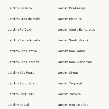
Jardim Paulista
Jardim Piratininga
Jardim Pires de Mello
Jardim Planalto
Jardim Refúgio
Jardim Santa Esmeralda
Jardim Santa Rosália
Jardim Santo André
Jardim São Camilo
Jardim São Carlos
Jardim São Conrado
Jardim São Guilherme
Jardim São Paulo
Jardim Simus
Jardim Sorocabano
Jardim Tropical
Jardim Vergueiro
Jardim Zulmira
Jardim do Sol
Jardim dos Estados