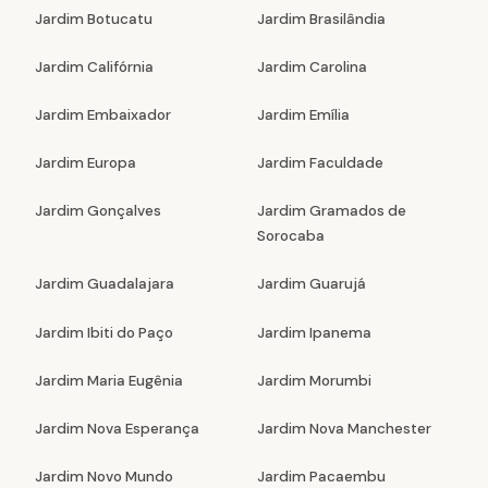
Jardim Botucatu
Jardim Brasilândia
Jardim Califórnia
Jardim Carolina
Jardim Embaixador
Jardim Emília
Jardim Europa
Jardim Faculdade
Jardim Gonçalves
Jardim Gramados de
Sorocaba
Jardim Guadalajara
Jardim Guarujá
Jardim Ibiti do Paço
Jardim Ipanema
Jardim Maria Eugênia
Jardim Morumbi
Jardim Nova Esperança
Jardim Nova Manchester
Jardim Novo Mundo
Jardim Pacaembu