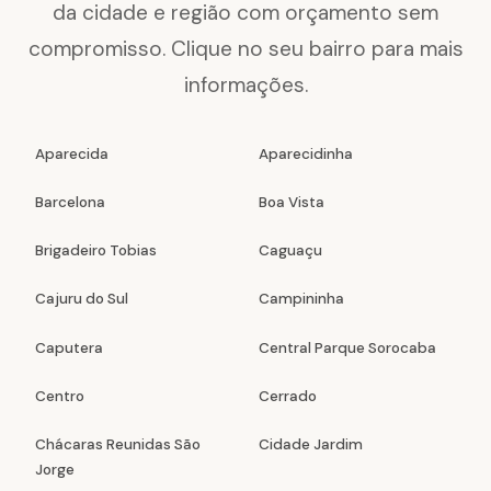
da cidade e região com orçamento sem
compromisso. Clique no seu bairro para mais
informações.
Aparecida
Aparecidinha
Barcelona
Boa Vista
Brigadeiro Tobias
Caguaçu
Cajuru do Sul
Campininha
Caputera
Central Parque Sorocaba
Centro
Cerrado
Chácaras Reunidas São
Cidade Jardim
Jorge