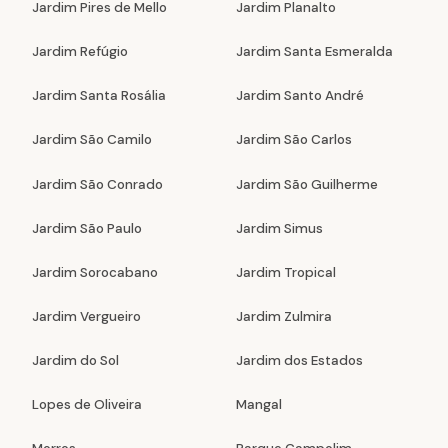
Jardim Pires de Mello
Jardim Planalto
Jardim Refúgio
Jardim Santa Esmeralda
Jardim Santa Rosália
Jardim Santo André
Jardim São Camilo
Jardim São Carlos
Jardim São Conrado
Jardim São Guilherme
Jardim São Paulo
Jardim Simus
Jardim Sorocabano
Jardim Tropical
Jardim Vergueiro
Jardim Zulmira
Jardim do Sol
Jardim dos Estados
Lopes de Oliveira
Mangal