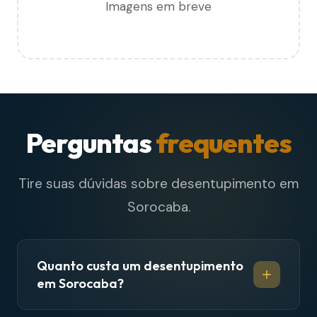
Imagens em breve
Perguntas
frequentes
Tire suas dúvidas sobre desentupimento em
Sorocaba.
Quanto custa um desentupimento
em Sorocaba?