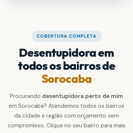
COBERTURA COMPLETA
Desentupidora em
todos os bairros de
Sorocaba
Procurando
desentupidora perto de mim
em Sorocaba? Atendemos todos os bairros
da cidade e região com orçamento sem
compromisso. Clique no seu bairro para mais