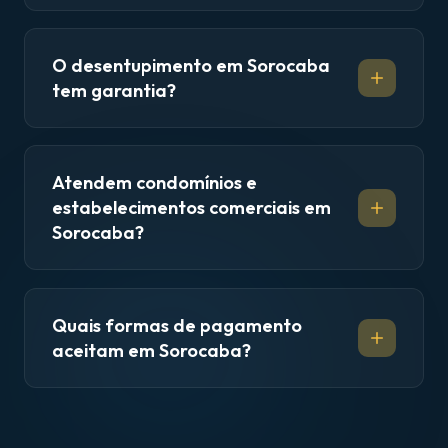
O desentupimento em Sorocaba
tem garantia?
Atendem condomínios e
estabelecimentos comerciais em
Sorocaba?
Quais formas de pagamento
aceitam em Sorocaba?