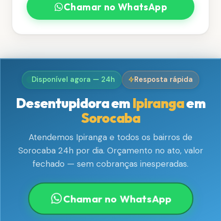
Chamar no WhatsApp
Disponível agora — 24h
Resposta rápida
Desentupidora em
Ipiranga
em
Sorocaba
Atendemos Ipiranga e todos os bairros de
Sorocaba 24h por dia. Orçamento no ato, valor
fechado — sem cobranças inesperadas.
Chamar no WhatsApp