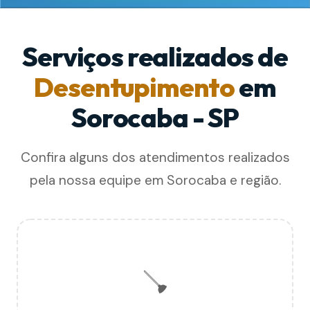
Serviços realizados de
Desentupimento
em
Sorocaba - SP
Confira alguns dos atendimentos realizados
pela nossa equipe em Sorocaba e região.
🪠