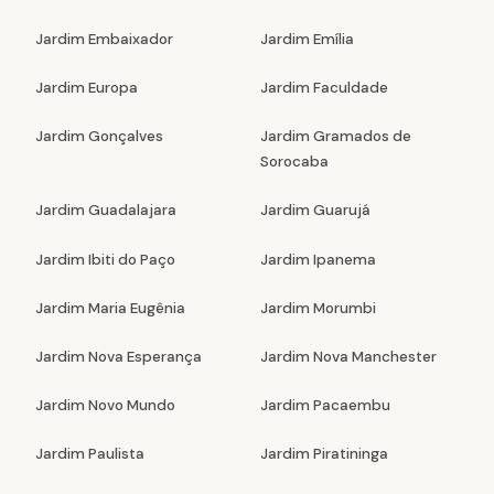
Jardim Embaixador
Jardim Emília
Jardim Europa
Jardim Faculdade
Jardim Gonçalves
Jardim Gramados de
Sorocaba
Jardim Guadalajara
Jardim Guarujá
Jardim Ibiti do Paço
Jardim Ipanema
Jardim Maria Eugênia
Jardim Morumbi
Jardim Nova Esperança
Jardim Nova Manchester
Jardim Novo Mundo
Jardim Pacaembu
Jardim Paulista
Jardim Piratininga