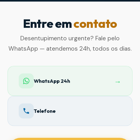
Entre em
contato
Desentupimento urgente? Fale pelo
WhatsApp — atendemos 24h, todos os dias.
→
WhatsApp 24h
Telefone