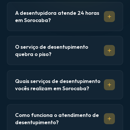
A desentupidora atende 24 horas
em Sorocaba?
O serviço de desentupimento
quebra o piso?
Quais serviços de desentupimento
vocês realizam em Sorocaba?
Como funciona o atendimento de
desentupimento?