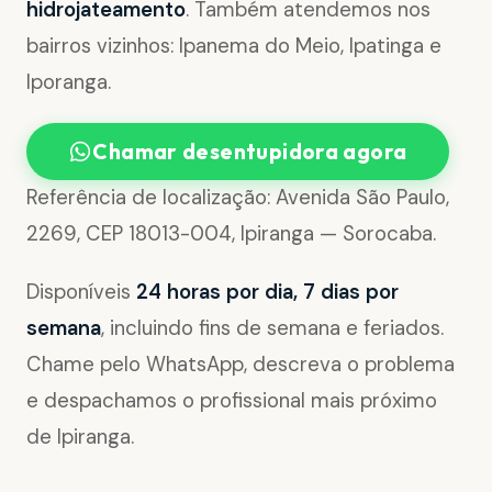
hidrojateamento
. Também atendemos nos
bairros vizinhos: Ipanema do Meio, Ipatinga e
Iporanga.
Chamar desentupidora agora
Referência de localização: Avenida São Paulo,
2269, CEP 18013-004, Ipiranga — Sorocaba.
Disponíveis
24 horas por dia, 7 dias por
semana
, incluindo fins de semana e feriados.
Chame pelo WhatsApp, descreva o problema
e despachamos o profissional mais próximo
de Ipiranga.