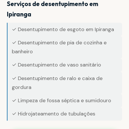
Serviços de desentupimento em
Ipiranga
✓ Desentupimento de esgoto em Ipiranga
✓ Desentupimento de pia de cozinha e
banheiro
✓ Desentupimento de vaso sanitário
✓ Desentupimento de ralo e caixa de
gordura
✓ Limpeza de fossa séptica e sumidouro
✓ Hidrojateamento de tubulações