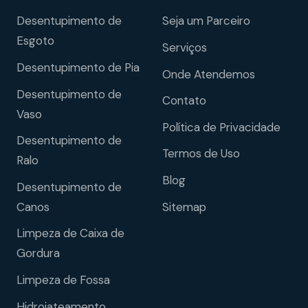
Desentupimento de
Seja um Parceiro
Esgoto
Serviços
Desentupimento de Pia
Onde Atendemos
Desentupimento de
Contato
Vaso
Política de Privacidade
Desentupimento de
Termos de Uso
Ralo
Blog
Desentupimento de
Sitemap
Canos
Limpeza de Caixa de
Gordura
Limpeza de Fossa
Hidrojateamento