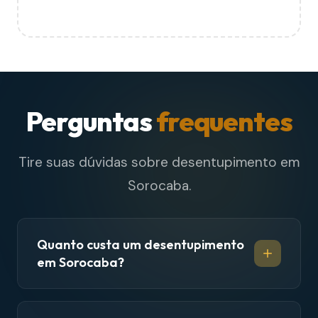
Perguntas
frequentes
Tire suas dúvidas sobre desentupimento em
Sorocaba.
Quanto custa um desentupimento
em Sorocaba?