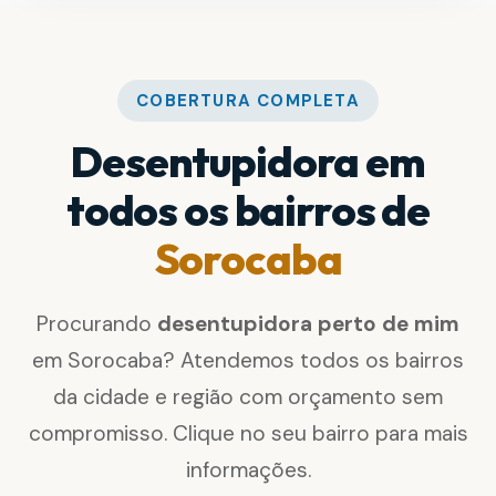
COBERTURA COMPLETA
Desentupidora em
todos os bairros de
Sorocaba
Procurando
desentupidora perto de mim
em Sorocaba? Atendemos todos os bairros
da cidade e região com orçamento sem
compromisso. Clique no seu bairro para mais
informações.