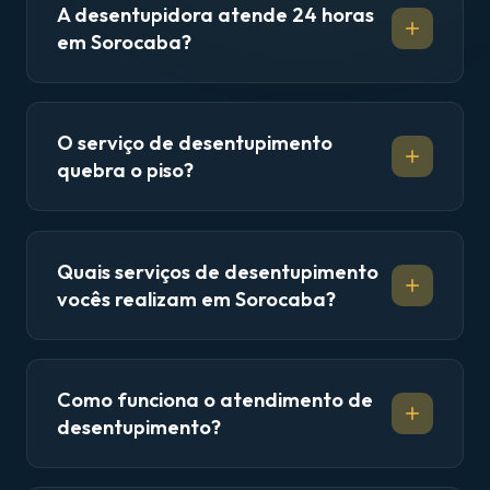
A desentupidora atende 24 horas
em Sorocaba?
O serviço de desentupimento
quebra o piso?
Quais serviços de desentupimento
vocês realizam em Sorocaba?
Como funciona o atendimento de
desentupimento?