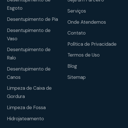
Esgoto
Serviços
Desentupimento de Pia
Onde Atendemos
Desentupimento de
Contato
Vaso
Política de Privacidade
Desentupimento de
Termos de Uso
Ralo
Blog
Desentupimento de
Sitemap
Canos
Limpeza de Caixa de
Gordura
Limpeza de Fossa
Hidrojateamento