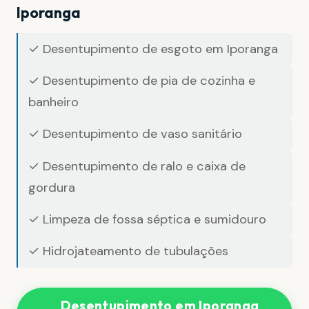
Iporanga
✓ Desentupimento de esgoto em Iporanga
✓ Desentupimento de pia de cozinha e
banheiro
✓ Desentupimento de vaso sanitário
✓ Desentupimento de ralo e caixa de
gordura
✓ Limpeza de fossa séptica e sumidouro
✓ Hidrojateamento de tubulações
Desentupimento em Iporanga