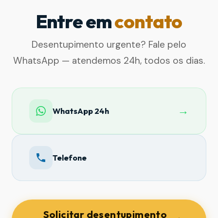
Entre em
contato
Desentupimento urgente? Fale pelo
WhatsApp — atendemos 24h, todos os dias.
→
WhatsApp 24h
Telefone
Solicitar desentupimento