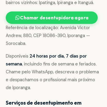
bairros vizinhos: Ipatinga, Ipiranga e Itanguá.
Chamar desentupidora agora
Referência de localização: Avenida Victor
Andrew, 880, CEP 18086-390, Iporanga —
Sorocaba.
Disponíveis
24 horas por dia, 7 dias por
semana
, incluindo fins de semana e feriados.
Chame pelo WhatsApp, descreva o problema
e despachamos o profissional mais próximo
de Iporanga.
Serviços de desentupimento em