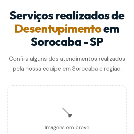
Serviços realizados de
Desentupimento
em
Sorocaba - SP
Confira alguns dos atendimentos realizados
pela nossa equipe em Sorocaba e região.
🪠
Imagens em breve