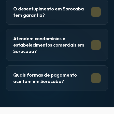
O desentupimento em Sorocaba
tem garantia?
Atendem condomínios e
estabelecimentos comerciais em
Sorocaba?
Quais formas de pagamento
aceitam em Sorocaba?