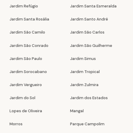
Jardim Refúgio
Jardim Santa Esmeralda
Jardim Santa Rosália
Jardim Santo André
Jardim São Camilo
Jardim São Carlos
Jardim São Conrado
Jardim São Guilherme
Jardim São Paulo
Jardim Simus
Jardim Sorocabano
Jardim Tropical
Jardim Vergueiro
Jardim Zulmira
Jardim do Sol
Jardim dos Estados
Lopes de Oliveira
Mangal
Morros
Parque Campolim