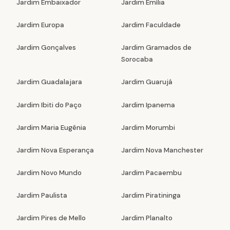
Jardim Embaixador
Jardim Emília
Jardim Europa
Jardim Faculdade
Jardim Gonçalves
Jardim Gramados de
Sorocaba
Jardim Guadalajara
Jardim Guarujá
Jardim Ibiti do Paço
Jardim Ipanema
Jardim Maria Eugênia
Jardim Morumbi
Jardim Nova Esperança
Jardim Nova Manchester
Jardim Novo Mundo
Jardim Pacaembu
Jardim Paulista
Jardim Piratininga
Jardim Pires de Mello
Jardim Planalto