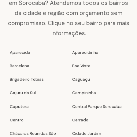
em Sorocaba? Atendemos todos os bairros
da cidade e região com orçamento sem
compromisso. Clique no seu bairro para mais
informações.
Aparecida
Aparecidinha
Barcelona
Boa Vista
Brigadeiro Tobias
Caguaçu
Cajuru do Sul
Campininha
Caputera
Central Parque Sorocaba
Centro
Cerrado
Chácaras Reunidas São
Cidade Jardim