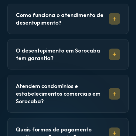
Como funciona o atendimento de
desentupimento?
O desentupimento em Sorocaba
tem garantia?
Atendem condomínios e
estabelecimentos comerciais em
Sorocaba?
Quais formas de pagamento