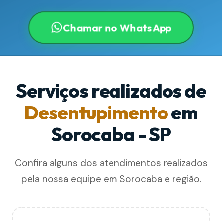
Chamar no WhatsApp
Serviços realizados de
Desentupimento
em
Sorocaba - SP
Confira alguns dos atendimentos realizados
pela nossa equipe em Sorocaba e região.