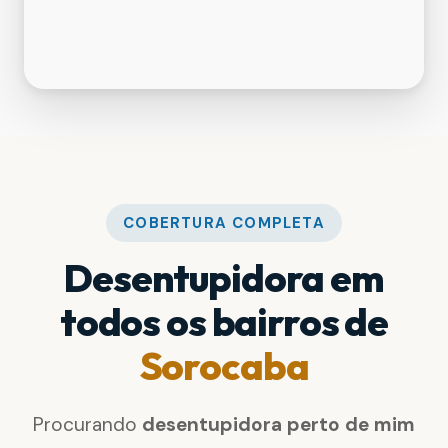
COBERTURA COMPLETA
Desentupidora em
todos os bairros de
Sorocaba
Procurando
desentupidora perto de mim