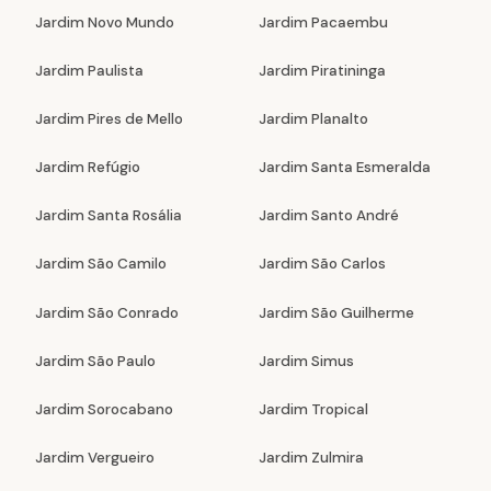
Jardim Novo Mundo
Jardim Pacaembu
Jardim Paulista
Jardim Piratininga
Jardim Pires de Mello
Jardim Planalto
Jardim Refúgio
Jardim Santa Esmeralda
Jardim Santa Rosália
Jardim Santo André
Jardim São Camilo
Jardim São Carlos
Jardim São Conrado
Jardim São Guilherme
Jardim São Paulo
Jardim Simus
Jardim Sorocabano
Jardim Tropical
Jardim Vergueiro
Jardim Zulmira