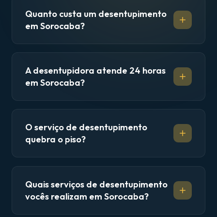
Quanto custa um desentupimento
em Sorocaba?
A desentupidora atende 24 horas
em Sorocaba?
O serviço de desentupimento
quebra o piso?
Quais serviços de desentupimento
vocês realizam em Sorocaba?