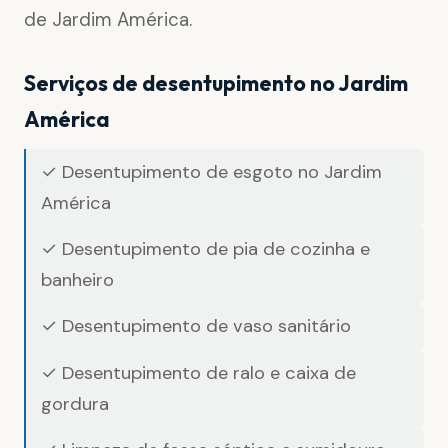
de Jardim América.
Serviços de desentupimento no Jardim
América
✓ Desentupimento de esgoto no Jardim
América
✓ Desentupimento de pia de cozinha e
banheiro
✓ Desentupimento de vaso sanitário
✓ Desentupimento de ralo e caixa de
gordura