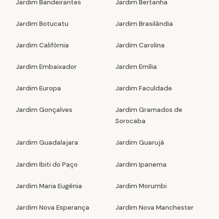
Jardim Bandeirantes
Jardim Bertanha
Jardim Botucatu
Jardim Brasilândia
Jardim Califórnia
Jardim Carolina
Jardim Embaixador
Jardim Emília
Jardim Europa
Jardim Faculdade
Jardim Gonçalves
Jardim Gramados de
Sorocaba
Jardim Guadalajara
Jardim Guarujá
Jardim Ibiti do Paço
Jardim Ipanema
Jardim Maria Eugênia
Jardim Morumbi
Jardim Nova Esperança
Jardim Nova Manchester