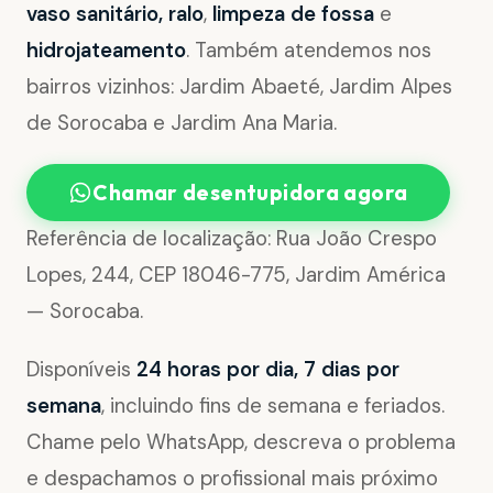
vaso sanitário, ralo
,
limpeza de fossa
e
hidrojateamento
. Também atendemos nos
bairros vizinhos: Jardim Abaeté, Jardim Alpes
de Sorocaba e Jardim Ana Maria.
Chamar desentupidora agora
Referência de localização: Rua João Crespo
Lopes, 244, CEP 18046-775, Jardim América
— Sorocaba.
Disponíveis
24 horas por dia, 7 dias por
semana
, incluindo fins de semana e feriados.
Chame pelo WhatsApp, descreva o problema
e despachamos o profissional mais próximo