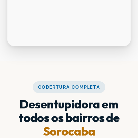
COBERTURA COMPLETA
Desentupidora em
todos os bairros de
Sorocaba