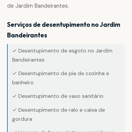
de Jardim Bandeirantes.
Serviços de desentupimento no Jardim
Bandeirantes
✓ Desentupimento de esgoto no Jardim
Bandeirantes
✓ Desentupimento de pia de cozinha e
banheiro
✓ Desentupimento de vaso sanitário
✓ Desentupimento de ralo e caixa de
gordura