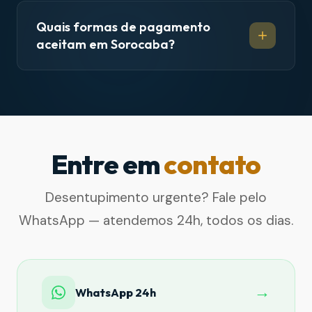
Quais formas de pagamento
aceitam em Sorocaba?
Entre em
contato
Desentupimento urgente? Fale pelo
WhatsApp — atendemos 24h, todos os dias.
→
WhatsApp 24h