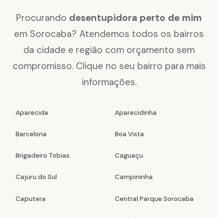
Procurando
desentupidora perto de mim
em Sorocaba? Atendemos todos os bairros
da cidade e região com orçamento sem
compromisso. Clique no seu bairro para mais
informações.
Aparecida
Aparecidinha
Barcelona
Boa Vista
Brigadeiro Tobias
Caguaçu
Cajuru do Sul
Campininha
Caputera
Central Parque Sorocaba