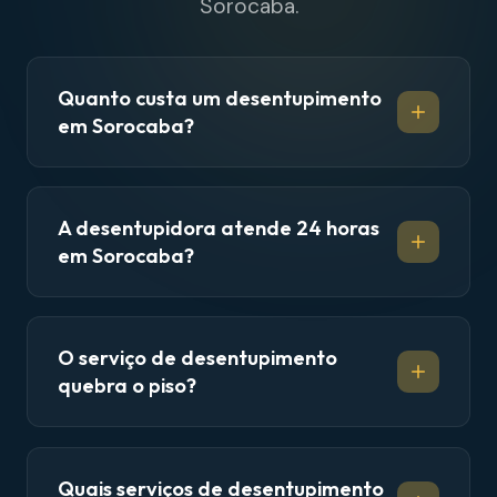
Sorocaba.
Quanto custa um desentupimento
em Sorocaba?
A desentupidora atende 24 horas
em Sorocaba?
O serviço de desentupimento
quebra o piso?
Quais serviços de desentupimento