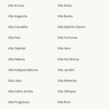
Vila Artura
Vila Assis
Vila Augusta
Vila Barão
Vila Carvalho
Vila Espírito Santo
Vila Fiori
Vila Formosa
Vila Gabriel
Vila Haro
Vila Helena
Vila Hortência
Vila Independência
Vila Jardini
Vila Leão
Vila Mineirão
Vila Odim Antão
Vila Olímpia
Vila Progresso
Vila Rica