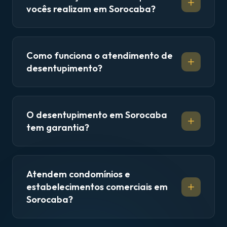
vocês realizam em Sorocaba?
Como funciona o atendimento de
desentupimento?
O desentupimento em Sorocaba
tem garantia?
Atendem condomínios e
estabelecimentos comerciais em
Sorocaba?