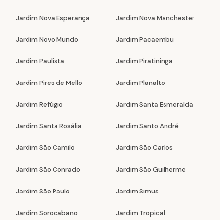
Jardim Nova Esperança
Jardim Nova Manchester
Jardim Novo Mundo
Jardim Pacaembu
Jardim Paulista
Jardim Piratininga
Jardim Pires de Mello
Jardim Planalto
Jardim Refúgio
Jardim Santa Esmeralda
Jardim Santa Rosália
Jardim Santo André
Jardim São Camilo
Jardim São Carlos
Jardim São Conrado
Jardim São Guilherme
Jardim São Paulo
Jardim Simus
Jardim Sorocabano
Jardim Tropical