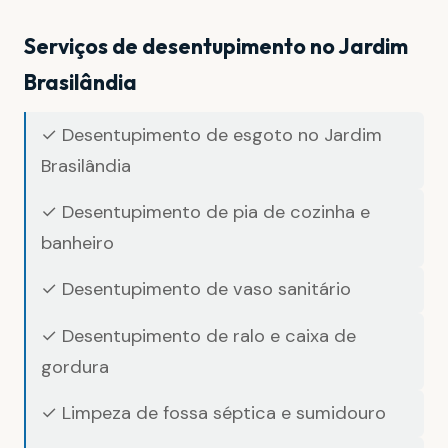
Serviços de desentupimento no Jardim
Brasilândia
✓ Desentupimento de esgoto no Jardim
Brasilândia
✓ Desentupimento de pia de cozinha e
banheiro
✓ Desentupimento de vaso sanitário
✓ Desentupimento de ralo e caixa de
gordura
✓ Limpeza de fossa séptica e sumidouro