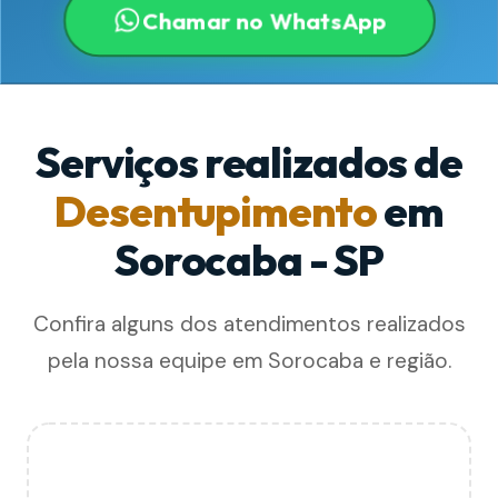
Chamar no WhatsApp
Serviços realizados de
Desentupimento
em
Sorocaba - SP
Confira alguns dos atendimentos realizados
pela nossa equipe em Sorocaba e região.