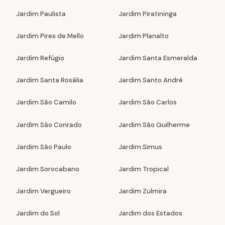
Jardim Paulista
Jardim Piratininga
Jardim Pires de Mello
Jardim Planalto
Jardim Refúgio
Jardim Santa Esmeralda
Jardim Santa Rosália
Jardim Santo André
Jardim São Camilo
Jardim São Carlos
Jardim São Conrado
Jardim São Guilherme
Jardim São Paulo
Jardim Simus
Jardim Sorocabano
Jardim Tropical
Jardim Vergueiro
Jardim Zulmira
Jardim do Sol
Jardim dos Estados