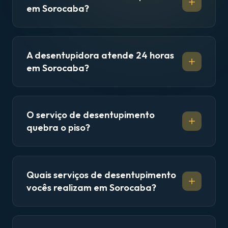
em Sorocaba?
A desentupidora atende 24 horas
em Sorocaba?
O serviço de desentupimento
quebra o piso?
Quais serviços de desentupimento
vocês realizam em Sorocaba?