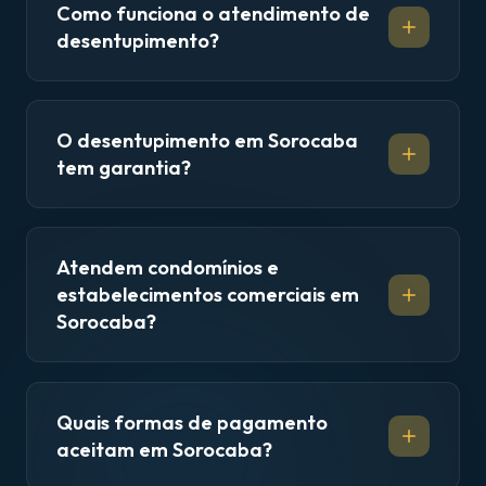
Como funciona o atendimento de
desentupimento?
O desentupimento em Sorocaba
tem garantia?
Atendem condomínios e
estabelecimentos comerciais em
Sorocaba?
Quais formas de pagamento
aceitam em Sorocaba?