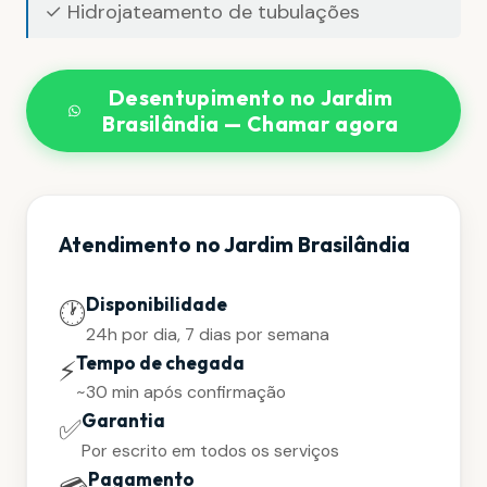
✓ Hidrojateamento de tubulações
Desentupimento no Jardim
Brasilândia — Chamar agora
Atendimento no Jardim Brasilândia
Disponibilidade
🕐
24h por dia, 7 dias por semana
Tempo de chegada
⚡
~30 min após confirmação
Garantia
✅
Por escrito em todos os serviços
Pagamento