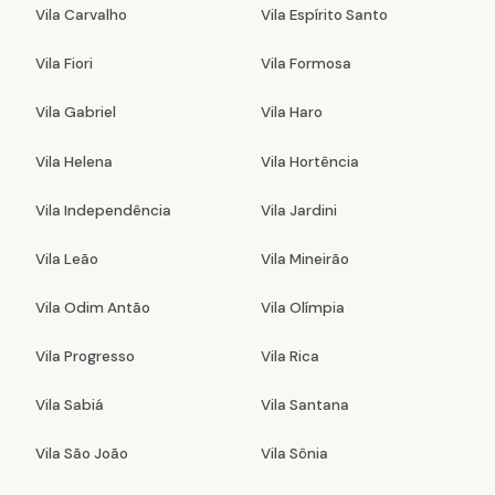
Vila Carvalho
Vila Espírito Santo
Vila Fiori
Vila Formosa
Vila Gabriel
Vila Haro
Vila Helena
Vila Hortência
Vila Independência
Vila Jardini
Vila Leão
Vila Mineirão
Vila Odim Antão
Vila Olímpia
Vila Progresso
Vila Rica
Vila Sabiá
Vila Santana
Vila São João
Vila Sônia