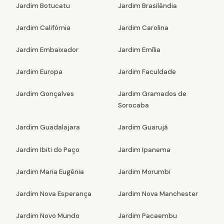
Jardim Botucatu
Jardim Brasilândia
Jardim Califórnia
Jardim Carolina
Jardim Embaixador
Jardim Emília
Jardim Europa
Jardim Faculdade
Jardim Gonçalves
Jardim Gramados de
Sorocaba
Jardim Guadalajara
Jardim Guarujá
Jardim Ibiti do Paço
Jardim Ipanema
Jardim Maria Eugênia
Jardim Morumbi
Jardim Nova Esperança
Jardim Nova Manchester
Jardim Novo Mundo
Jardim Pacaembu