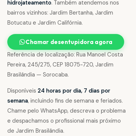
hidrojateamento
. Também atendemos nos
bairros vizinhos: Jardim Bertanha, Jardim
Botucatu e Jardim Califórnia.
Chamar desentupidora agora
Referência de localização: Rua Manoel Costa
Pereira, 245/275, CEP 18075-720, Jardim
Brasilândia — Sorocaba.
Disponíveis
24 horas por dia, 7 dias por
semana
, incluindo fins de semana e feriados.
Chame pelo WhatsApp, descreva o problema
e despachamos o profissional mais próximo
de Jardim Brasilândia.