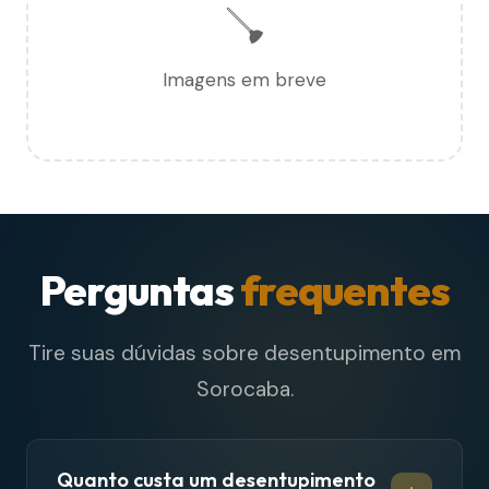
🪠
Imagens em breve
Perguntas
frequentes
Tire suas dúvidas sobre desentupimento em
Sorocaba.
Quanto custa um desentupimento