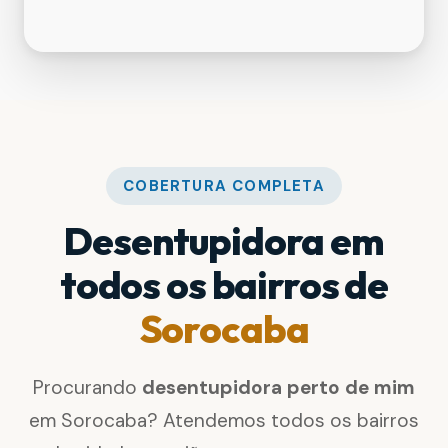
COBERTURA COMPLETA
Desentupidora em
todos os bairros de
Sorocaba
Procurando
desentupidora perto de mim
em Sorocaba? Atendemos todos os bairros