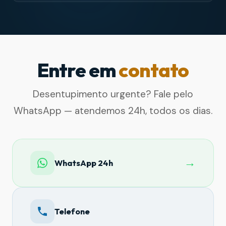
Entre em
contato
Desentupimento urgente? Fale pelo
WhatsApp — atendemos 24h, todos os dias.
→
WhatsApp 24h
Telefone