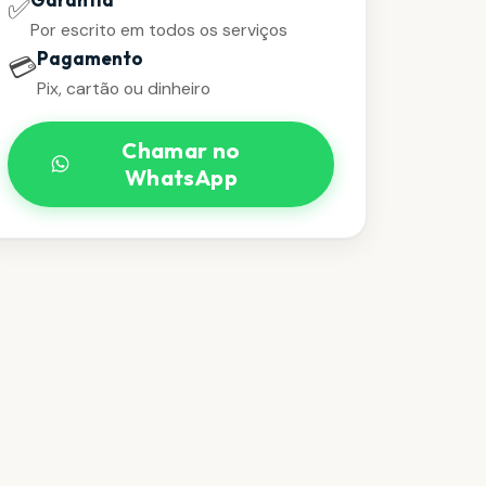
✅
Por escrito em todos os serviços
Pagamento
💳
Pix, cartão ou dinheiro
Chamar no
WhatsApp