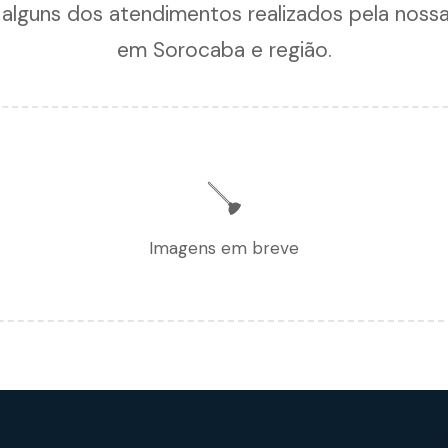
 alguns dos atendimentos realizados pela noss
em Sorocaba e região.
🪠
Imagens em breve