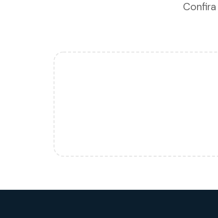
Confira