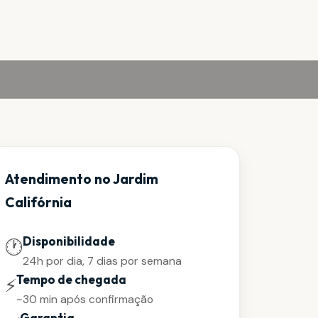
Atendimento no Jardim
Califórnia
Disponibilidade
🕐
24h por dia, 7 dias por semana
Tempo de chegada
⚡
~30 min após confirmação
Garantia