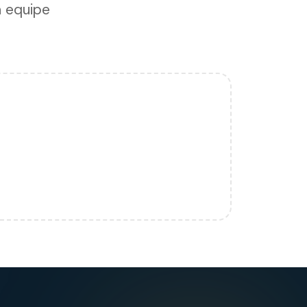
a equipe