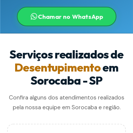
Chamar no WhatsApp
Serviços realizados de
Desentupimento
em
Sorocaba - SP
Confira alguns dos atendimentos realizados
pela nossa equipe em Sorocaba e região.