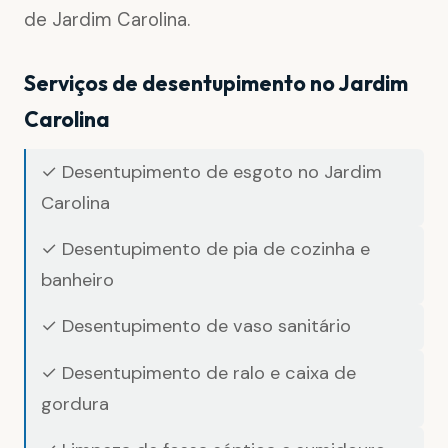
de Jardim Carolina.
Serviços de desentupimento no Jardim
Carolina
✓ Desentupimento de esgoto no Jardim
Carolina
✓ Desentupimento de pia de cozinha e
banheiro
✓ Desentupimento de vaso sanitário
✓ Desentupimento de ralo e caixa de
gordura