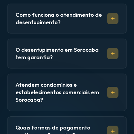
Como funciona o atendimento de
desentupimento?
O desentupimento em Sorocaba
tem garantia?
Atendem condomínios e
estabelecimentos comerciais em
Sorocaba?
Quais formas de pagamento