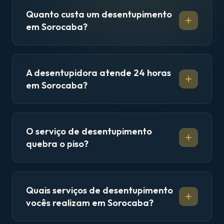
Quanto custa um desentupimento
em Sorocaba?
A desentupidora atende 24 horas
em Sorocaba?
O serviço de desentupimento
quebra o piso?
Quais serviços de desentupimento
vocês realizam em Sorocaba?