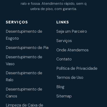
ralo e fossa. Atendimento rápido, sem q
uebra de piso, com garantia.
SERVIÇOS
LINKS
Desentupimento de
Seja um Parceiro
Esgoto
Serviços
Desentupimento de Pia
Onde Atendemos
Desentupimento de
Contato
Vaso
Política de Privacidade
Desentupimento de
Termos de Uso
Ralo
Blog
Desentupimento de
Sitemap
Canos
Limpeza de Caixa de