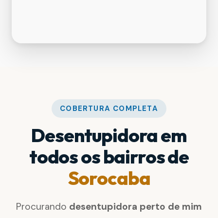
COBERTURA COMPLETA
Desentupidora em
todos os bairros de
Sorocaba
Procurando
desentupidora perto de mim