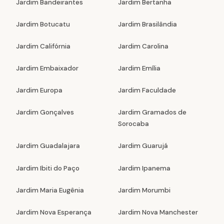
Jardim Bandeirantes
Jardim Bertanha
Jardim Botucatu
Jardim Brasilândia
Jardim Califórnia
Jardim Carolina
Jardim Embaixador
Jardim Emília
Jardim Europa
Jardim Faculdade
Jardim Gonçalves
Jardim Gramados de
Sorocaba
Jardim Guadalajara
Jardim Guarujá
Jardim Ibiti do Paço
Jardim Ipanema
Jardim Maria Eugênia
Jardim Morumbi
Jardim Nova Esperança
Jardim Nova Manchester