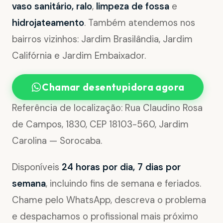
vaso sanitário, ralo
,
limpeza de fossa
e
hidrojateamento
. Também atendemos nos
bairros vizinhos: Jardim Brasilândia, Jardim
Califórnia e Jardim Embaixador.
Chamar desentupidora agora
Referência de localização: Rua Claudino Rosa
de Campos, 1830, CEP 18103-560, Jardim
Carolina — Sorocaba.
Disponíveis
24 horas por dia, 7 dias por
semana
, incluindo fins de semana e feriados.
Chame pelo WhatsApp, descreva o problema
e despachamos o profissional mais próximo