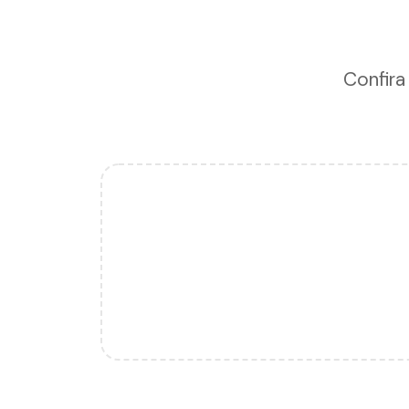
Confira