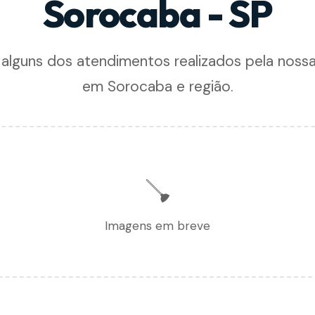
Sorocaba - SP
 alguns dos atendimentos realizados pela noss
em Sorocaba e região.
🪠
Imagens em breve