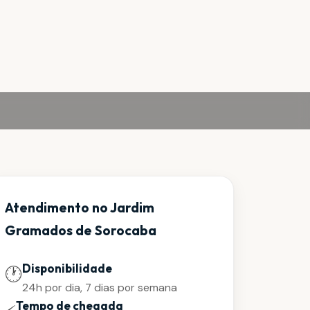
Atendimento no Jardim
Gramados de Sorocaba
Disponibilidade
🕐
24h por dia, 7 dias por semana
Tempo de chegada