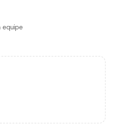
a equipe