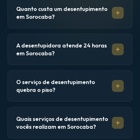
Quanto custa um desentupimento
em Sorocaba?
A desentupidora atende 24 horas
em Sorocaba?
O serviço de desentupimento
quebra o piso?
Quais serviços de desentupimento
vocês realizam em Sorocaba?