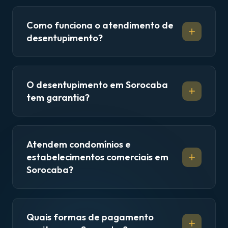
Como funciona o atendimento de
desentupimento?
O desentupimento em Sorocaba
tem garantia?
Atendem condomínios e
estabelecimentos comerciais em
Sorocaba?
Quais formas de pagamento