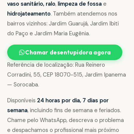
vaso sanitário, ralo
,
limpeza de fossa
e
hidrojateamento
. Também atendemos nos
bairros vizinhos: Jardim Guarujá, Jardim Ibiti
do Paço e Jardim Maria Eugênia.
Chamar desentupidora agora
Referência de localização: Rua Reinero
Corradini, 55, CEP 18070-515, Jardim Ipanema
— Sorocaba.
Disponíveis
24 horas por dia, 7 dias por
semana
, incluindo fins de semana e feriados.
Chame pelo WhatsApp, descreva o problema
e despachamos o profissional mais próximo