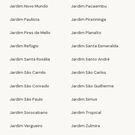
Jardim Novo Mundo
Jardim Pacaembu
Jardim Paulista
Jardim Piratininga
Jardim Pires de Mello
Jardim Planalto
Jardim Refúgio
Jardim Santa Esmeralda
Jardim Santa Rosália
Jardim Santo André
Jardim São Camilo
Jardim São Carlos
Jardim São Conrado
Jardim São Guilherme
Jardim São Paulo
Jardim Simus
Jardim Sorocabano
Jardim Tropical
Jardim Vergueiro
Jardim Zulmira