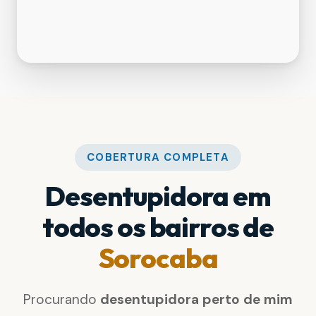
COBERTURA COMPLETA
Desentupidora em
todos os bairros de
Sorocaba
Procurando
desentupidora perto de mim