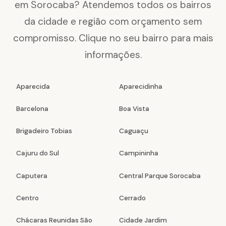
em Sorocaba? Atendemos todos os bairros
da cidade e região com orçamento sem
compromisso. Clique no seu bairro para mais
informações.
Aparecida
Aparecidinha
Barcelona
Boa Vista
Brigadeiro Tobias
Caguaçu
Cajuru do Sul
Campininha
Caputera
Central Parque Sorocaba
Centro
Cerrado
Chácaras Reunidas São
Cidade Jardim