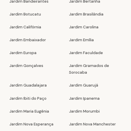
Jardim Bandeirantes
Jardim Bertanha
Jardim Botucatu
Jardim Brasilândia
Jardim Califórnia
Jardim Carolina
Jardim Embaixador
Jardim Emília
Jardim Europa
Jardim Faculdade
Jardim Gonçalves
Jardim Gramados de
Sorocaba
Jardim Guadalajara
Jardim Guarujá
Jardim Ibiti do Paço
Jardim Ipanema
Jardim Maria Eugênia
Jardim Morumbi
Jardim Nova Esperança
Jardim Nova Manchester