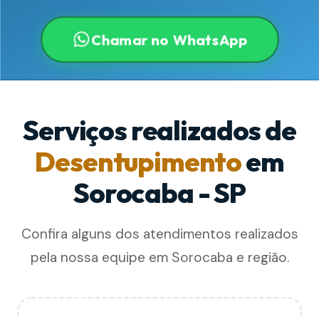
Chamar no WhatsApp
Serviços realizados de
Desentupimento
em
Sorocaba - SP
Confira alguns dos atendimentos realizados
pela nossa equipe em Sorocaba e região.