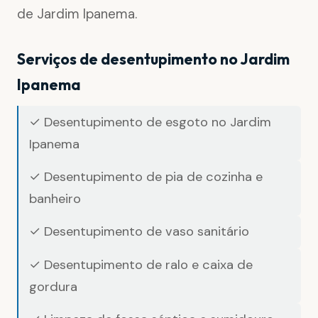
de Jardim Ipanema.
Serviços de desentupimento no Jardim
Ipanema
✓ Desentupimento de esgoto no Jardim
Ipanema
✓ Desentupimento de pia de cozinha e
banheiro
✓ Desentupimento de vaso sanitário
✓ Desentupimento de ralo e caixa de
gordura