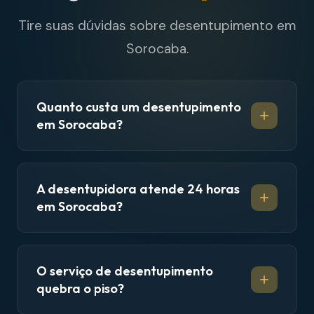
Tire suas dúvidas sobre desentupimento em
Sorocaba.
Quanto custa um desentupimento
em Sorocaba?
A desentupidora atende 24 horas
em Sorocaba?
O serviço de desentupimento
quebra o piso?