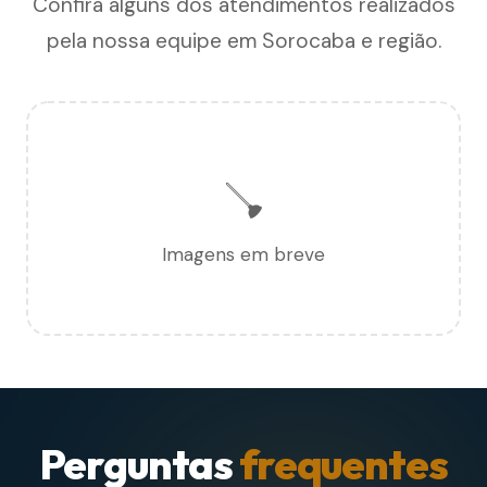
Confira alguns dos atendimentos realizados
pela nossa equipe em Sorocaba e região.
🪠
Imagens em breve
Perguntas
frequentes