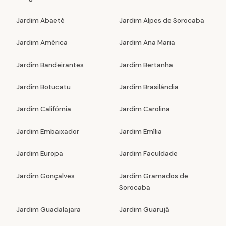
Jardim Abaeté
Jardim Alpes de Sorocaba
Jardim América
Jardim Ana Maria
Jardim Bandeirantes
Jardim Bertanha
Jardim Botucatu
Jardim Brasilândia
Jardim Califórnia
Jardim Carolina
Jardim Embaixador
Jardim Emília
Jardim Europa
Jardim Faculdade
Jardim Gonçalves
Jardim Gramados de
Sorocaba
Jardim Guadalajara
Jardim Guarujá