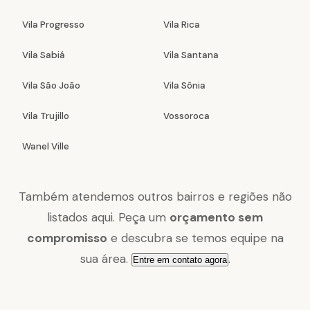
Vila Progresso
Vila Rica
Vila Sabiá
Vila Santana
Vila São João
Vila Sônia
Vila Trujillo
Vossoroca
Wanel Ville
Também atendemos outros bairros e regiões não
listados aqui. Peça um
orçamento sem
compromisso
e descubra se temos equipe na
sua área.
.
Entre em contato agora