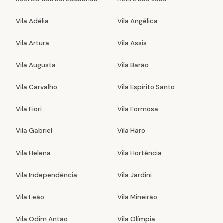
Vila Adélia
Vila Angélica
Vila Artura
Vila Assis
Vila Augusta
Vila Barão
Vila Carvalho
Vila Espírito Santo
Vila Fiori
Vila Formosa
Vila Gabriel
Vila Haro
Vila Helena
Vila Hortência
Vila Independência
Vila Jardini
Vila Leão
Vila Mineirão
Vila Odim Antão
Vila Olímpia