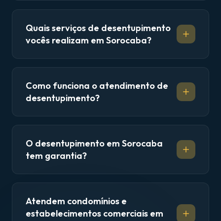
Quais serviços de desentupimento
vocês realizam em Sorocaba?
Como funciona o atendimento de
desentupimento?
O desentupimento em Sorocaba
tem garantia?
Atendem condomínios e
estabelecimentos comerciais em