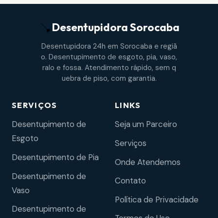
Desentupidora
Sorocaba
Desentupidora 24h em Sorocaba e regiã
o. Desentupimento de esgoto, pia, vaso,
ralo e fossa. Atendimento rápido, sem q
uebra de piso, com garantia.
SERVIÇOS
LINKS
Desentupimento de
Seja um Parceiro
Esgoto
Serviços
Desentupimento de Pia
Onde Atendemos
Desentupimento de
Contato
Vaso
Política de Privacidade
Desentupimento de