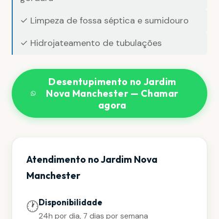
✓ Limpeza de fossa séptica e sumidouro
✓ Hidrojateamento de tubulações
Desentupimento no Jardim
Nova Manchester — Chamar
agora
Atendimento no Jardim Nova
Manchester
Disponibilidade
🕐
24h por dia, 7 dias por semana