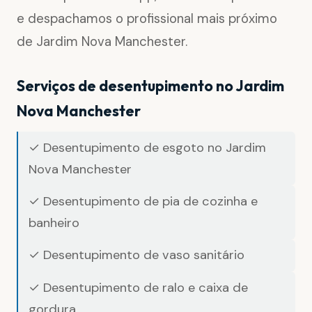
e despachamos o profissional mais próximo
de Jardim Nova Manchester.
Serviços de desentupimento no Jardim
Nova Manchester
✓ Desentupimento de esgoto no Jardim
Nova Manchester
✓ Desentupimento de pia de cozinha e
banheiro
✓ Desentupimento de vaso sanitário
✓ Desentupimento de ralo e caixa de
gordura