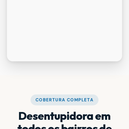
COBERTURA COMPLETA
Desentupidora em
todos os bairros de