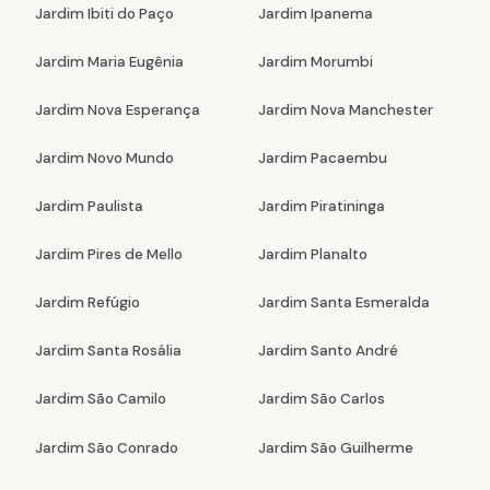
Jardim Ibiti do Paço
Jardim Ipanema
Jardim Maria Eugênia
Jardim Morumbi
Jardim Nova Esperança
Jardim Nova Manchester
Jardim Novo Mundo
Jardim Pacaembu
Jardim Paulista
Jardim Piratininga
Jardim Pires de Mello
Jardim Planalto
Jardim Refúgio
Jardim Santa Esmeralda
Jardim Santa Rosália
Jardim Santo André
Jardim São Camilo
Jardim São Carlos
Jardim São Conrado
Jardim São Guilherme