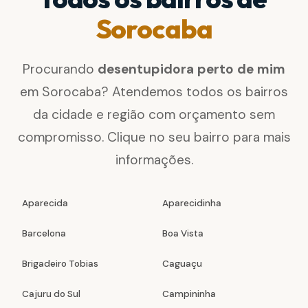
Sorocaba
Procurando
desentupidora perto de mim
em Sorocaba? Atendemos todos os bairros
da cidade e região com orçamento sem
compromisso. Clique no seu bairro para mais
informações.
Aparecida
Aparecidinha
Barcelona
Boa Vista
Brigadeiro Tobias
Caguaçu
Cajuru do Sul
Campininha