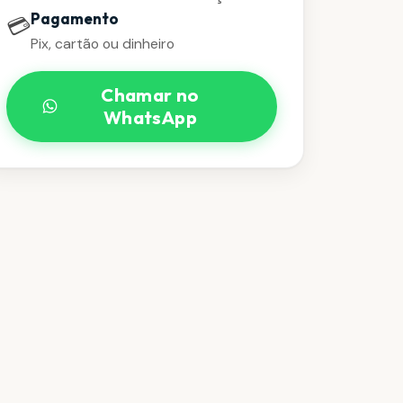
Pagamento
💳
Pix, cartão ou dinheiro
Chamar no
WhatsApp