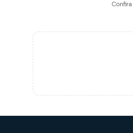
Confira