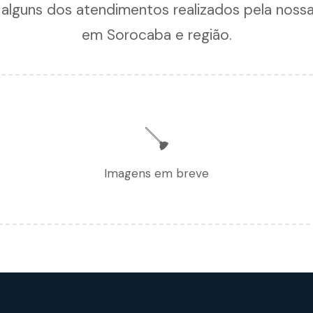
 alguns dos atendimentos realizados pela noss
em Sorocaba e região.
🪠
Imagens em breve