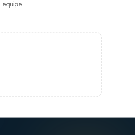
a equipe