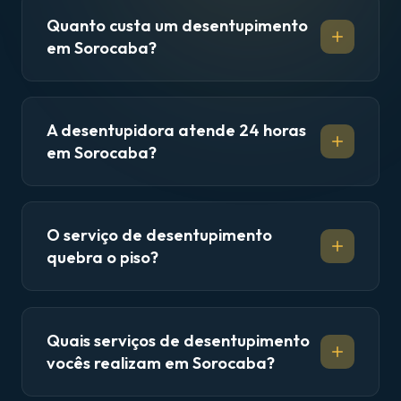
Quanto custa um desentupimento
em Sorocaba?
A desentupidora atende 24 horas
em Sorocaba?
O serviço de desentupimento
quebra o piso?
Quais serviços de desentupimento
vocês realizam em Sorocaba?