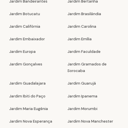
Jardim Bandeirantes
Jardim Bertanha
Jardim Botucatu
Jardim Brasilândia
Jardim Califórnia
Jardim Carolina
Jardim Embaixador
Jardim Emília
Jardim Europa
Jardim Faculdade
Jardim Gonçalves
Jardim Gramados de
Sorocaba
Jardim Guadalajara
Jardim Guarujá
Jardim Ibiti do Paço
Jardim Ipanema
Jardim Maria Eugênia
Jardim Morumbi
Jardim Nova Esperança
Jardim Nova Manchester