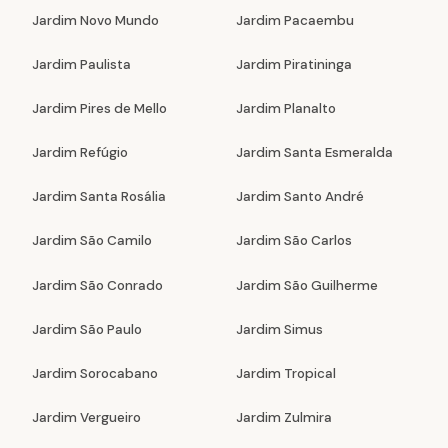
Jardim Novo Mundo
Jardim Pacaembu
Jardim Paulista
Jardim Piratininga
Jardim Pires de Mello
Jardim Planalto
Jardim Refúgio
Jardim Santa Esmeralda
Jardim Santa Rosália
Jardim Santo André
Jardim São Camilo
Jardim São Carlos
Jardim São Conrado
Jardim São Guilherme
Jardim São Paulo
Jardim Simus
Jardim Sorocabano
Jardim Tropical
Jardim Vergueiro
Jardim Zulmira