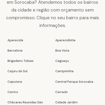
em Sorocaba? Atendemos todos os bairros
da cidade e região com orçamento sem
compromisso. Clique no seu bairro para mais
informações.
Aparecida
Aparecidinha
Barcelona
Boa Vista
Brigadeiro Tobias
Caguaçu
Cajuru do Sul
Campininha
Caputera
Central Parque Sorocaba
Centro
Cerrado
Chácaras Reunidas São
Cidade Jardim