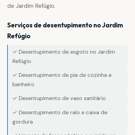
de Jardim Refúgio.
Serviços de desentupimento no Jardim
Refúgio
✓ Desentupimento de esgoto no Jardim
Refúgio
✓ Desentupimento de pia de cozinha e
banheiro
✓ Desentupimento de vaso sanitário
✓ Desentupimento de ralo e caixa de
gordura