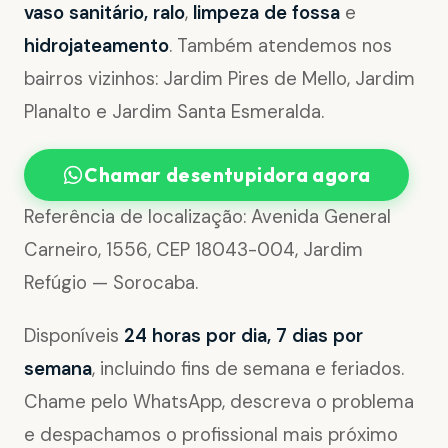
vaso sanitário, ralo
,
limpeza de fossa
e
hidrojateamento
. Também atendemos nos
bairros vizinhos: Jardim Pires de Mello, Jardim
Planalto e Jardim Santa Esmeralda.
Chamar desentupidora agora
Referência de localização: Avenida General
Carneiro, 1556, CEP 18043-004, Jardim
Refúgio — Sorocaba.
Disponíveis
24 horas por dia, 7 dias por
semana
, incluindo fins de semana e feriados.
Chame pelo WhatsApp, descreva o problema
e despachamos o profissional mais próximo