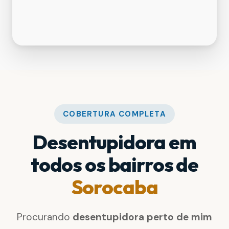
COBERTURA COMPLETA
Desentupidora em
todos os bairros de
Sorocaba
Procurando
desentupidora perto de mim