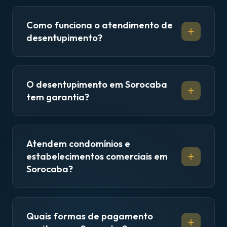
Como funciona o atendimento de
desentupimento?
O desentupimento em Sorocaba
tem garantia?
Atendem condomínios e
estabelecimentos comerciais em
Sorocaba?
Quais formas de pagamento