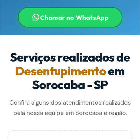
Chamar no WhatsApp
Serviços realizados de
Desentupimento
em
Sorocaba - SP
Confira alguns dos atendimentos realizados
pela nossa equipe em Sorocaba e região.