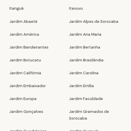
Itanguá
Itavuvu
Jardim Abaeté
Jardim Alpes de Sorocaba
Jardim América
Jardim Ana Maria
Jardim Bandeirantes
Jardim Bertanha
Jardim Botucatu
Jardim Brasilândia
Jardim Califórnia
Jardim Carolina
Jardim Embaixador
Jardim Emília
Jardim Europa
Jardim Faculdade
Jardim Gonçalves
Jardim Gramados de
Sorocaba