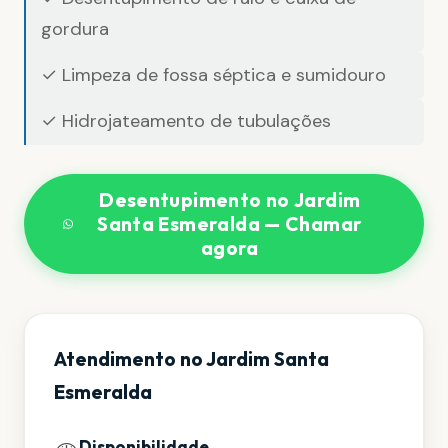
gordura
✓ Limpeza de fossa séptica e sumidouro
✓ Hidrojateamento de tubulações
Desentupimento no Jardim
Santa Esmeralda — Chamar
agora
Atendimento no Jardim Santa
Esmeralda
Disponibilidade