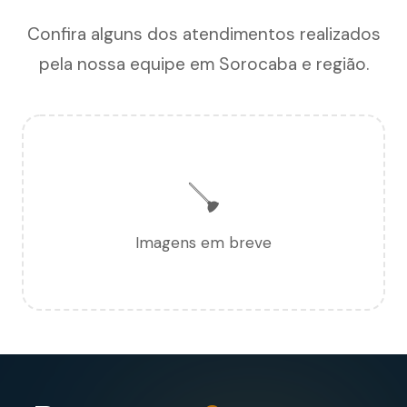
Confira alguns dos atendimentos realizados
pela nossa equipe em Sorocaba e região.
🪠
Imagens em breve