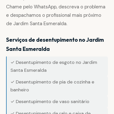
Chame pelo WhatsApp, descreva o problema
e despachamos o profissional mais próximo
de Jardim Santa Esmeralda.
Serviços de desentupimento no Jardim
Santa Esmeralda
✓ Desentupimento de esgoto no Jardim
Santa Esmeralda
✓ Desentupimento de pia de cozinha e
banheiro
✓ Desentupimento de vaso sanitário
✓ Desentupimento de ralo e caixa de