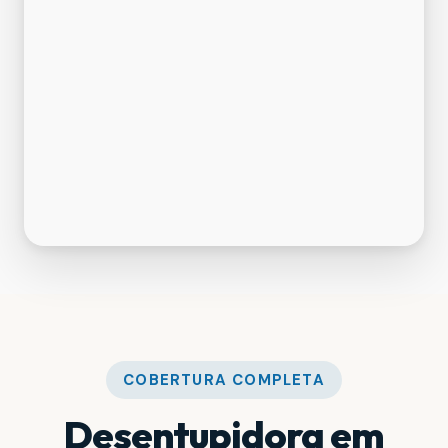
COBERTURA COMPLETA
Desentupidora em