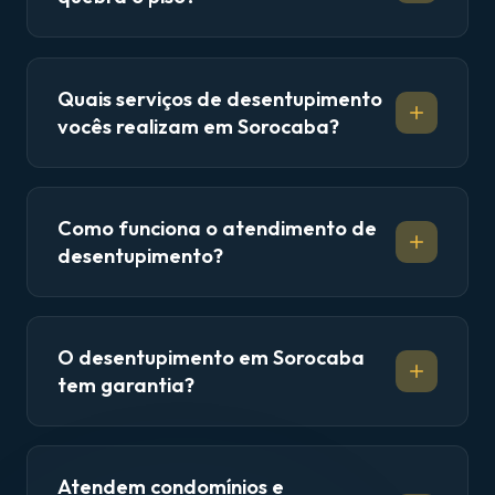
Quais serviços de desentupimento
vocês realizam em Sorocaba?
Como funciona o atendimento de
desentupimento?
O desentupimento em Sorocaba
tem garantia?
Atendem condomínios e