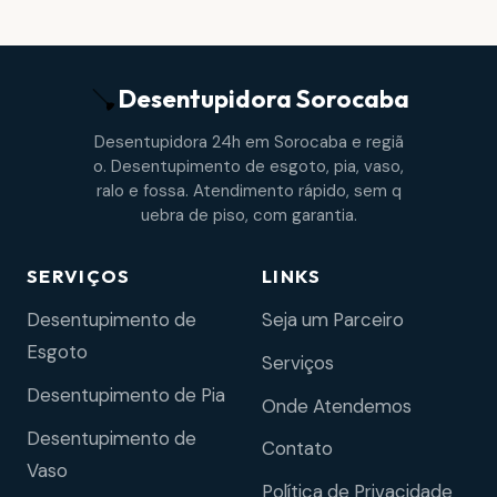
Desentupidora
Sorocaba
Desentupidora 24h em Sorocaba e regiã
o. Desentupimento de esgoto, pia, vaso,
ralo e fossa. Atendimento rápido, sem q
uebra de piso, com garantia.
SERVIÇOS
LINKS
Desentupimento de
Seja um Parceiro
Esgoto
Serviços
Desentupimento de Pia
Onde Atendemos
Desentupimento de
Contato
Vaso
Política de Privacidade