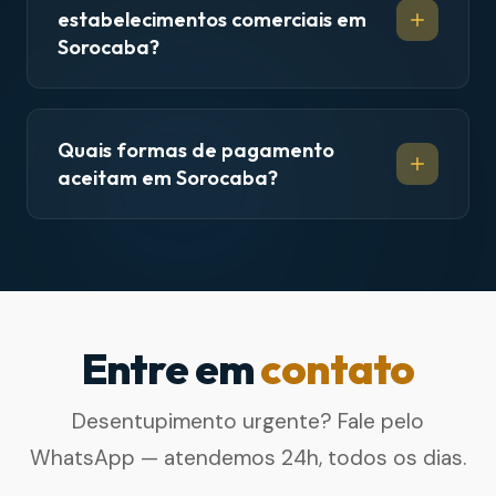
estabelecimentos comerciais em
Sorocaba?
Quais formas de pagamento
aceitam em Sorocaba?
Entre em
contato
Desentupimento urgente? Fale pelo
WhatsApp — atendemos 24h, todos os dias.