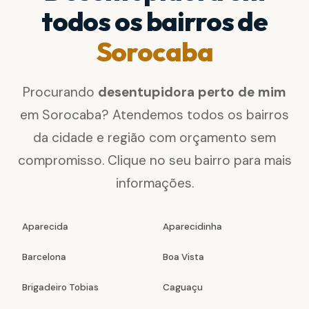
todos os bairros de
Sorocaba
Procurando
desentupidora perto de mim
em Sorocaba? Atendemos todos os bairros
da cidade e região com orçamento sem
compromisso. Clique no seu bairro para mais
informações.
Aparecida
Aparecidinha
Barcelona
Boa Vista
Brigadeiro Tobias
Caguaçu