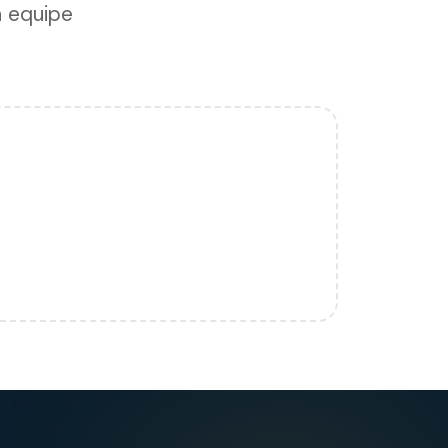
a equipe