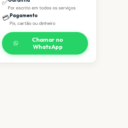
✅
Por escrito em todos os serviços
Pagamento
💳
Pix, cartão ou dinheiro
Chamar no
WhatsApp