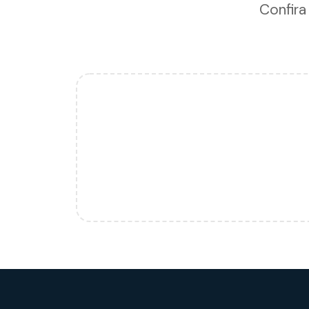
Confira