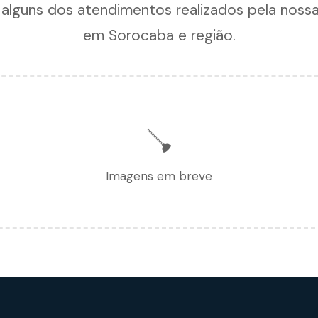
 alguns dos atendimentos realizados pela noss
em Sorocaba e região.
🪠
Imagens em breve