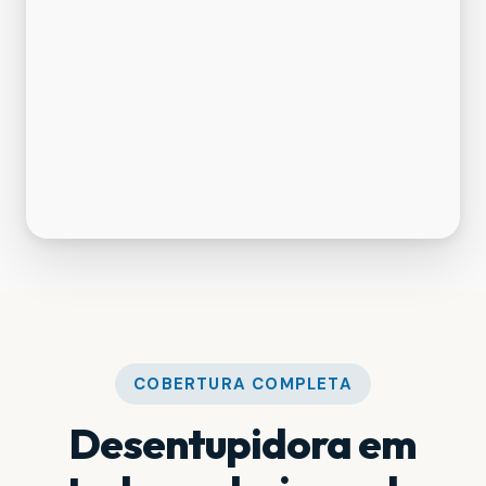
COBERTURA COMPLETA
Desentupidora em