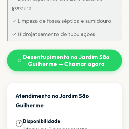
gordura
✓ Limpeza de fossa séptica e sumidouro
✓ Hidrojateamento de tubulações
Desentupimento no Jardim São
Guilherme — Chamar agora
Atendimento no Jardim São
Guilherme
Disponibilidade
🕐