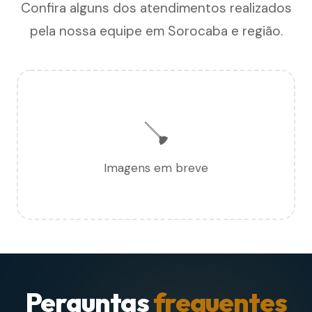
Confira alguns dos atendimentos realizados
pela nossa equipe em Sorocaba e região.
🪠
Imagens em breve
Perguntas
frequentes