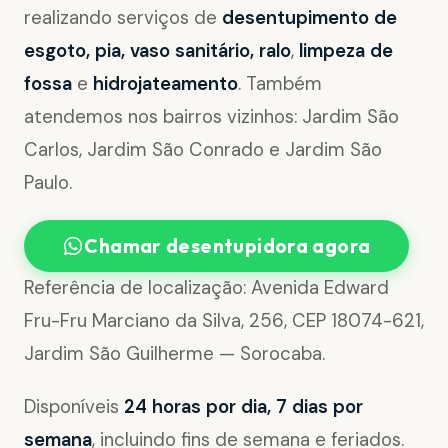
realizando serviços de
desentupimento de
esgoto, pia, vaso sanitário, ralo
,
limpeza de
fossa
e
hidrojateamento
. Também
atendemos nos bairros vizinhos: Jardim São
Carlos, Jardim São Conrado e Jardim São
Paulo.
Chamar desentupidora agora
Referência de localização: Avenida Edward
Fru-Fru Marciano da Silva, 256, CEP 18074-621,
Jardim São Guilherme — Sorocaba.
Disponíveis
24 horas por dia, 7 dias por
semana
, incluindo fins de semana e feriados.