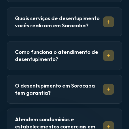
Quais serviços de desentupimento
vocês realizam em Sorocaba?
Como funciona o atendimento de
desentupimento?
O desentupimento em Sorocaba
tem garantia?
Atendem condomínios e
estabelecimentos comerciais em