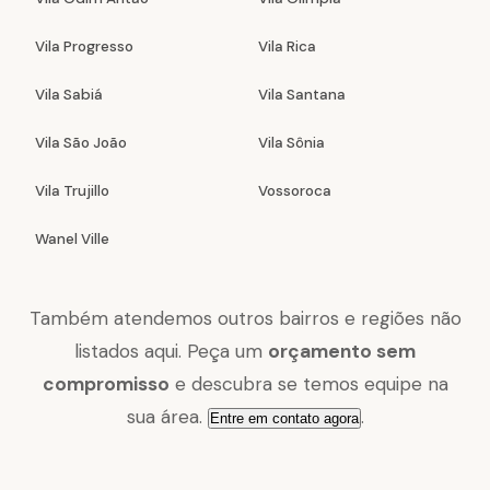
Vila Progresso
Vila Rica
Vila Sabiá
Vila Santana
Vila São João
Vila Sônia
Vila Trujillo
Vossoroca
Wanel Ville
Também atendemos outros bairros e regiões não
listados aqui. Peça um
orçamento sem
compromisso
e descubra se temos equipe na
sua área.
.
Entre em contato agora