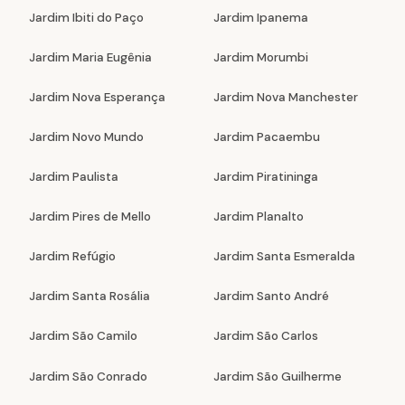
Jardim Ibiti do Paço
Jardim Ipanema
Jardim Maria Eugênia
Jardim Morumbi
Jardim Nova Esperança
Jardim Nova Manchester
Jardim Novo Mundo
Jardim Pacaembu
Jardim Paulista
Jardim Piratininga
Jardim Pires de Mello
Jardim Planalto
Jardim Refúgio
Jardim Santa Esmeralda
Jardim Santa Rosália
Jardim Santo André
Jardim São Camilo
Jardim São Carlos
Jardim São Conrado
Jardim São Guilherme