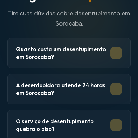
Tire suas dúvidas sobre desentupimento em
Sorocaba.
Quanto custa um desentupimento
em Sorocaba?
A desentupidora atende 24 horas
em Sorocaba?
O serviço de desentupimento
quebra o piso?