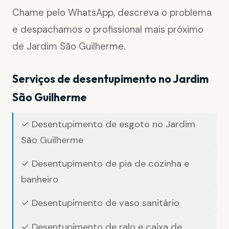
Chame pelo WhatsApp, descreva o problema
e despachamos o profissional mais próximo
de Jardim São Guilherme.
Serviços de desentupimento no Jardim
São Guilherme
✓ Desentupimento de esgoto no Jardim
São Guilherme
✓ Desentupimento de pia de cozinha e
banheiro
✓ Desentupimento de vaso sanitário
✓ Desentupimento de ralo e caixa de