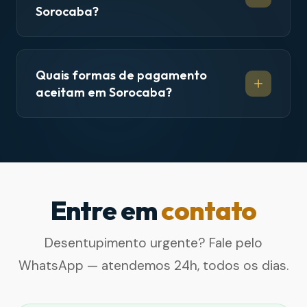
Sorocaba?
Quais formas de pagamento
aceitam em Sorocaba?
Entre em
contato
Desentupimento urgente? Fale pelo
WhatsApp — atendemos 24h, todos os dias.