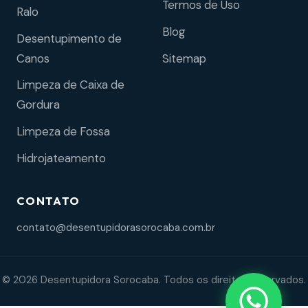
Termos de Uso
Ralo
Blog
Desentupimento de
Sitemap
Canos
Limpeza de Caixa de
Gordura
Limpeza de Fossa
Hidrojateamento
CONTATO
contato@desentupidorasorocaba.com.br
© 2026 Desentupidora Sorocaba. Todos os direitos reservados.