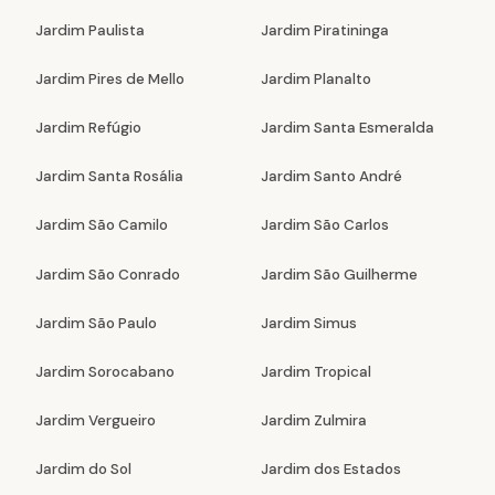
Jardim Paulista
Jardim Piratininga
Jardim Pires de Mello
Jardim Planalto
Jardim Refúgio
Jardim Santa Esmeralda
Jardim Santa Rosália
Jardim Santo André
Jardim São Camilo
Jardim São Carlos
Jardim São Conrado
Jardim São Guilherme
Jardim São Paulo
Jardim Simus
Jardim Sorocabano
Jardim Tropical
Jardim Vergueiro
Jardim Zulmira
Jardim do Sol
Jardim dos Estados