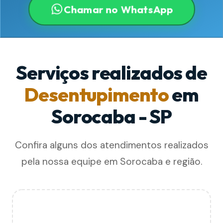
Chamar no WhatsApp
Serviços realizados de
Desentupimento
em
Sorocaba - SP
Confira alguns dos atendimentos realizados
pela nossa equipe em Sorocaba e região.