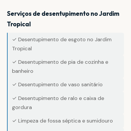
Serviços de desentupimento no Jardim
Tropical
✓ Desentupimento de esgoto no Jardim
Tropical
✓ Desentupimento de pia de cozinha e
banheiro
✓ Desentupimento de vaso sanitário
✓ Desentupimento de ralo e caixa de
gordura
✓ Limpeza de fossa séptica e sumidouro