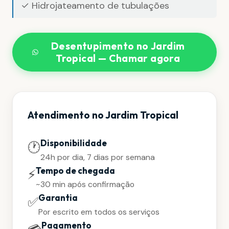
✓ Hidrojateamento de tubulações
Desentupimento no Jardim
Tropical — Chamar agora
Atendimento no Jardim Tropical
Disponibilidade
🕐
24h por dia, 7 dias por semana
Tempo de chegada
⚡
~30 min após confirmação
Garantia
✅
Por escrito em todos os serviços
Pagamento