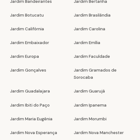
Jardim Bandeirantes
Jardim Bertanha
Jardim Botucatu
Jardim Brasilândia
Jardim Califórnia
Jardim Carolina
Jardim Embaixador
Jardim Emília
Jardim Europa
Jardim Faculdade
Jardim Gonçalves
Jardim Gramados de
Sorocaba
Jardim Guadalajara
Jardim Guarujá
Jardim Ibiti do Paço
Jardim Ipanema
Jardim Maria Eugênia
Jardim Morumbi
Jardim Nova Esperança
Jardim Nova Manchester