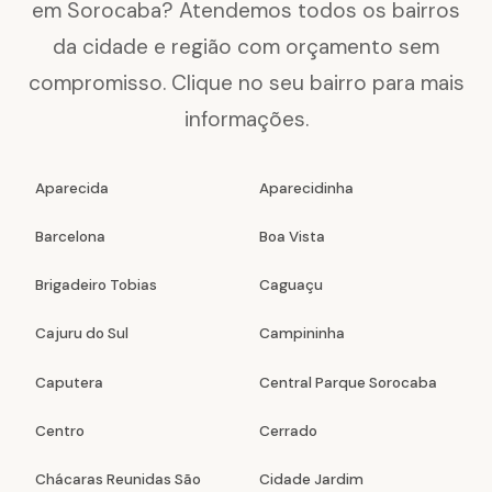
em Sorocaba? Atendemos todos os bairros
da cidade e região com orçamento sem
compromisso. Clique no seu bairro para mais
informações.
Aparecida
Aparecidinha
Barcelona
Boa Vista
Brigadeiro Tobias
Caguaçu
Cajuru do Sul
Campininha
Caputera
Central Parque Sorocaba
Centro
Cerrado
Chácaras Reunidas São
Cidade Jardim