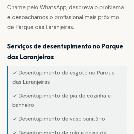
Chame pelo WhatsApp, descreva o problema
e despachamos o profissional mais próximo
de Parque das Laranjeiras.
Serviços de desentupimento no Parque
das Laranjeiras
✓ Desentupimento de esgoto no Parque
das Laranjeiras
✓ Desentupimento de pia de cozinha e
banheiro
✓ Desentupimento de vaso sanitário
✓ Desentupimento de ralo e caixa de