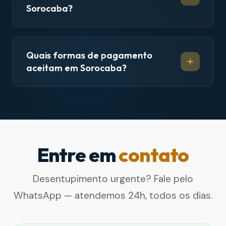
Sorocaba?
Quais formas de pagamento
aceitam em Sorocaba?
Entre em
contato
Desentupimento urgente? Fale pelo
WhatsApp — atendemos 24h, todos os dias.