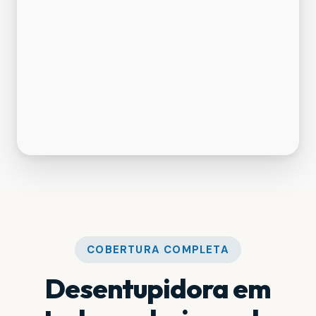
COBERTURA COMPLETA
Desentupidora em