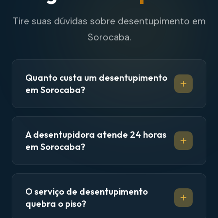
Tire suas dúvidas sobre desentupimento em
Sorocaba.
Quanto custa um desentupimento
em Sorocaba?
A desentupidora atende 24 horas
em Sorocaba?
O serviço de desentupimento
quebra o piso?