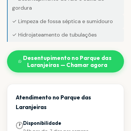
gordura
✓ Limpeza de fossa séptica e sumidouro
✓ Hidrojateamento de tubulações
Desentupimento no Parque das
Laranjeiras — Chamar agora
Atendimento no Parque das
Laranjeiras
Disponibilidade
🕐