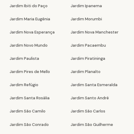
Jardim Ibiti do Paço
Jardim Ipanema
Jardim Maria Eugênia
Jardim Morumbi
Jardim Nova Esperança
Jardim Nova Manchester
Jardim Novo Mundo
Jardim Pacaembu
Jardim Paulista
Jardim Piratininga
Jardim Pires de Mello
Jardim Planalto
Jardim Refúgio
Jardim Santa Esmeralda
Jardim Santa Rosália
Jardim Santo André
Jardim São Camilo
Jardim São Carlos
Jardim São Conrado
Jardim São Guilherme