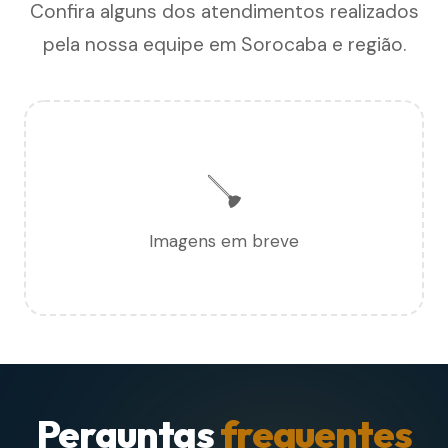
Confira alguns dos atendimentos realizados
pela nossa equipe em Sorocaba e região.
🪠
Imagens em breve
Perguntas
frequentes