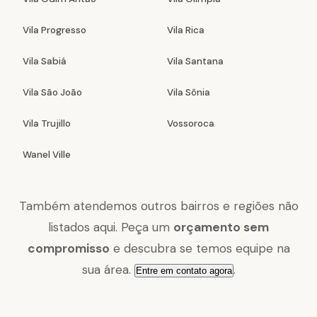
Vila Progresso
Vila Rica
Vila Sabiá
Vila Santana
Vila São João
Vila Sônia
Vila Trujillo
Vossoroca
Wanel Ville
Também atendemos outros bairros e regiões não
listados aqui. Peça um
orçamento sem
compromisso
e descubra se temos equipe na
sua área.
.
Entre em contato agora