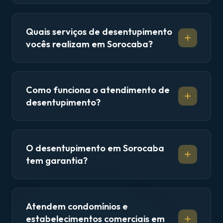
Quais serviços de desentupimento
vocês realizam em Sorocaba?
Como funciona o atendimento de
desentupimento?
O desentupimento em Sorocaba
tem garantia?
Atendem condomínios e
estabelecimentos comerciais em