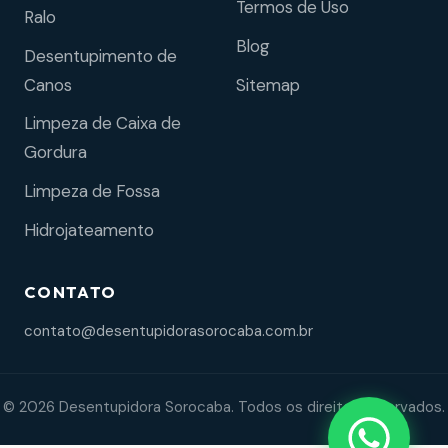
Termos de Uso
Ralo
Blog
Desentupimento de
Sitemap
Canos
Limpeza de Caixa de
Gordura
Limpeza de Fossa
Hidrojateamento
CONTATO
contato@desentupidorasorocaba.com.br
© 2026 Desentupidora Sorocaba. Todos os direitos reservados.