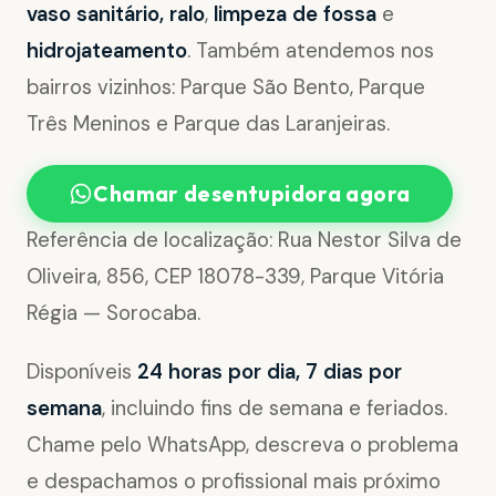
vaso sanitário, ralo
,
limpeza de fossa
e
hidrojateamento
. Também atendemos nos
bairros vizinhos: Parque São Bento, Parque
Três Meninos e Parque das Laranjeiras.
Chamar desentupidora agora
Referência de localização: Rua Nestor Silva de
Oliveira, 856, CEP 18078-339, Parque Vitória
Régia — Sorocaba.
Disponíveis
24 horas por dia, 7 dias por
semana
, incluindo fins de semana e feriados.
Chame pelo WhatsApp, descreva o problema
e despachamos o profissional mais próximo