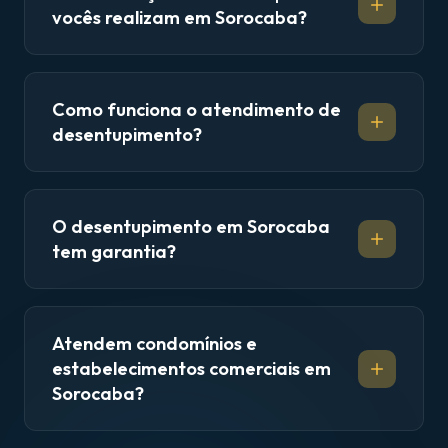
vocês realizam em Sorocaba?
Como funciona o atendimento de
desentupimento?
O desentupimento em Sorocaba
tem garantia?
Atendem condomínios e
estabelecimentos comerciais em
Sorocaba?