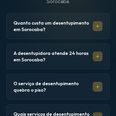
Sorocaba.
Quanto custa um desentupimento
em Sorocaba?
A desentupidora atende 24 horas
em Sorocaba?
O serviço de desentupimento
quebra o piso?
Quais serviços de desentupimento