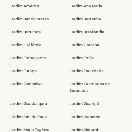
Jardim América
Jardim Ana Maria
Jardim Bandeirantes
Jardim Bertanha
Jardim Botucatu
Jardim Brasilândia
Jardim Califórnia
Jardim Carolina
Jardim Embaixador
Jardim Emília
Jardim Europa
Jardim Faculdade
Jardim Gonçalves
Jardim Gramados de
Sorocaba
Jardim Guadalajara
Jardim Guarujá
Jardim Ibiti do Paço
Jardim Ipanema
Jardim Maria Eugênia
Jardim Morumbi