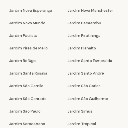
Jardim Nova Esperança
Jardim Nova Manchester
Jardim Novo Mundo
Jardim Pacaembu
Jardim Paulista
Jardim Piratininga
Jardim Pires de Mello
Jardim Planalto
Jardim Refúgio
Jardim Santa Esmeralda
Jardim Santa Rosália
Jardim Santo André
Jardim São Camilo
Jardim São Carlos
Jardim São Conrado
Jardim São Guilherme
Jardim São Paulo
Jardim Simus
Jardim Sorocabano
Jardim Tropical