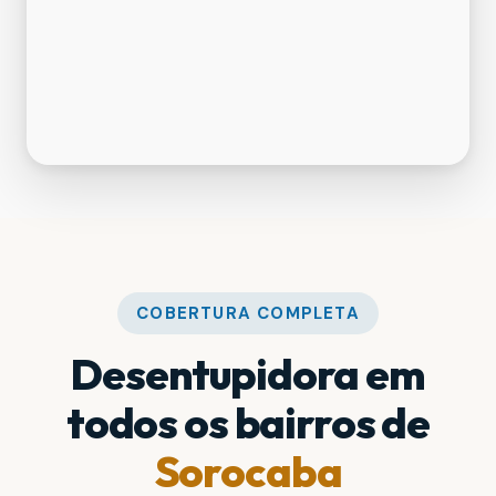
COBERTURA COMPLETA
Desentupidora em
todos os bairros de
Sorocaba