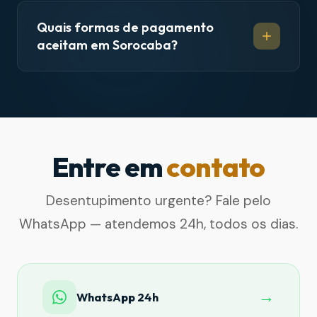
Quais formas de pagamento
aceitam em Sorocaba?
Entre em
contato
Desentupimento urgente? Fale pelo
WhatsApp — atendemos 24h, todos os dias.
→
WhatsApp 24h