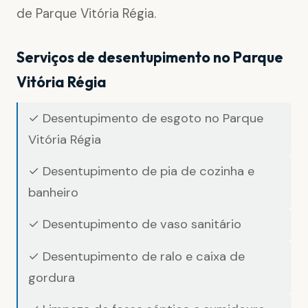
de Parque Vitória Régia.
Serviços de desentupimento no Parque
Vitória Régia
✓ Desentupimento de esgoto no Parque
Vitória Régia
✓ Desentupimento de pia de cozinha e
banheiro
✓ Desentupimento de vaso sanitário
✓ Desentupimento de ralo e caixa de
gordura