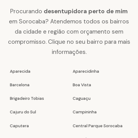
Procurando
desentupidora perto de mim
em Sorocaba? Atendemos todos os bairros
da cidade e região com orçamento sem
compromisso. Clique no seu bairro para mais
informações.
Aparecida
Aparecidinha
Barcelona
Boa Vista
Brigadeiro Tobias
Caguaçu
Cajuru do Sul
Campininha
Caputera
Central Parque Sorocaba