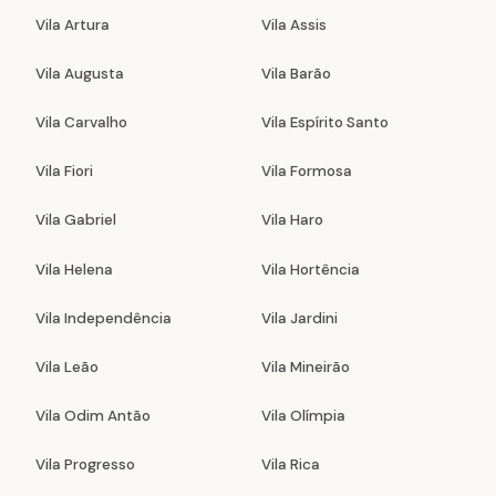
Vila Artura
Vila Assis
Vila Augusta
Vila Barão
Vila Carvalho
Vila Espírito Santo
Vila Fiori
Vila Formosa
Vila Gabriel
Vila Haro
Vila Helena
Vila Hortência
Vila Independência
Vila Jardini
Vila Leão
Vila Mineirão
Vila Odim Antão
Vila Olímpia
Vila Progresso
Vila Rica