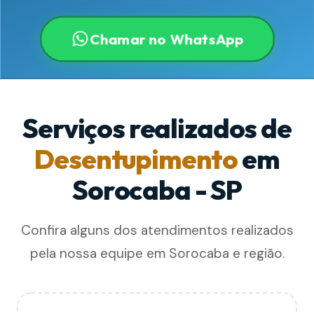
Chamar no WhatsApp
Serviços realizados de
Desentupimento
em
Sorocaba - SP
Confira alguns dos atendimentos realizados
pela nossa equipe em Sorocaba e região.