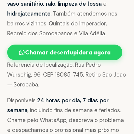
vaso sanitário, ralo
,
limpeza de fossa
e
hidrojateamento
. Também atendemos nos
bairros vizinhos: Quintais do Imperador,
Recreio dos Sorocabanos e Vila Adélia.
Chamar desentupidora agora
Referência de localização: Rua Pedro
Wurschig, 96, CEP 18085-745, Retiro São João
— Sorocaba.
Disponíveis
24 horas por dia, 7 dias por
semana
, incluindo fins de semana e feriados.
Chame pelo WhatsApp, descreva o problema
e despachamos o profissional mais próximo