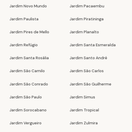
Jardim Novo Mundo
Jardim Pacaembu
Jardim Paulista
Jardim Piratininga
Jardim Pires de Mello
Jardim Planalto
Jardim Refúgio
Jardim Santa Esmeralda
Jardim Santa Rosália
Jardim Santo André
Jardim São Camilo
Jardim São Carlos
Jardim São Conrado
Jardim São Guilherme
Jardim São Paulo
Jardim Simus
Jardim Sorocabano
Jardim Tropical
Jardim Vergueiro
Jardim Zulmira