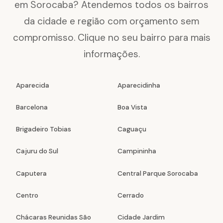
em Sorocaba? Atendemos todos os bairros
da cidade e região com orçamento sem
compromisso. Clique no seu bairro para mais
informações.
Aparecida
Aparecidinha
Barcelona
Boa Vista
Brigadeiro Tobias
Caguaçu
Cajuru do Sul
Campininha
Caputera
Central Parque Sorocaba
Centro
Cerrado
Chácaras Reunidas São
Cidade Jardim