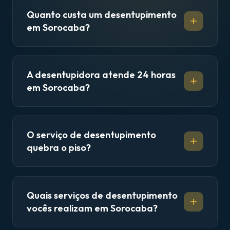
Quanto custa um desentupimento
em Sorocaba?
A desentupidora atende 24 horas
em Sorocaba?
O serviço de desentupimento
quebra o piso?
Quais serviços de desentupimento
vocês realizam em Sorocaba?