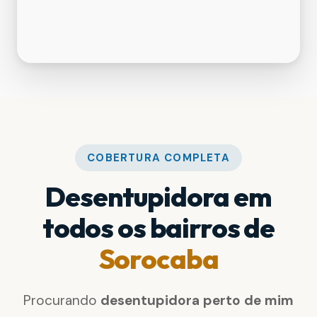
COBERTURA COMPLETA
Desentupidora em
todos os bairros de
Sorocaba
Procurando
desentupidora perto de mim