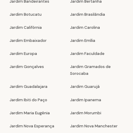
Jardim Bandeirantes
Jardim Bertanha
Jardim Botucatu
Jardim Brasilândia
Jardim Califórnia
Jardim Carolina
Jardim Embaixador
Jardim Emília
Jardim Europa
Jardim Faculdade
Jardim Gonçalves
Jardim Gramados de
Sorocaba
Jardim Guadalajara
Jardim Guarujá
Jardim Ibiti do Paço
Jardim Ipanema
Jardim Maria Eugênia
Jardim Morumbi
Jardim Nova Esperança
Jardim Nova Manchester