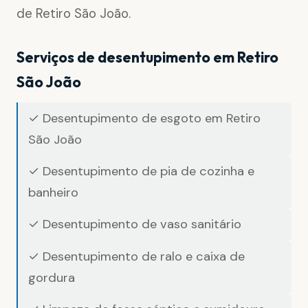
de Retiro São João.
Serviços de desentupimento em Retiro
São João
✓ Desentupimento de esgoto em Retiro
São João
✓ Desentupimento de pia de cozinha e
banheiro
✓ Desentupimento de vaso sanitário
✓ Desentupimento de ralo e caixa de
gordura