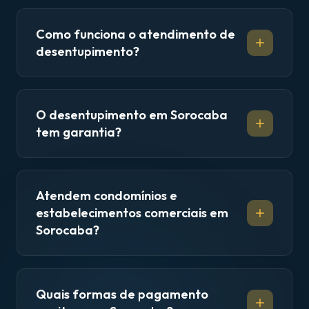
Como funciona o atendimento de
desentupimento?
O desentupimento em Sorocaba
tem garantia?
Atendem condomínios e
estabelecimentos comerciais em
Sorocaba?
Quais formas de pagamento