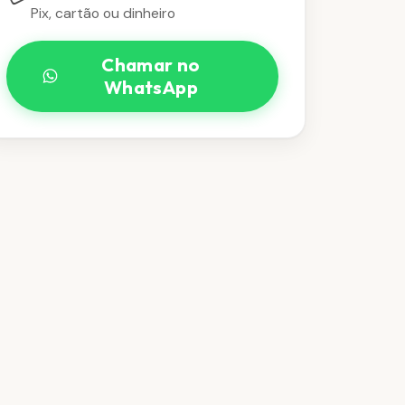
Pix, cartão ou dinheiro
Chamar no
WhatsApp