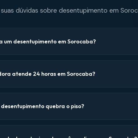
e suas dúvidas sobre desentupimento em Soroc
a um desentupimento em Sorocaba?
dora atende 24 horas em Sorocaba?
e desentupimento quebra o piso?