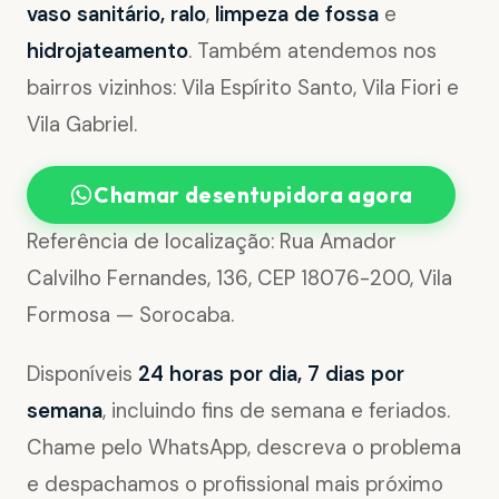
vaso sanitário, ralo
,
limpeza de fossa
e
hidrojateamento
. Também atendemos nos
bairros vizinhos: Vila Espírito Santo, Vila Fiori e
Vila Gabriel.
Chamar desentupidora agora
Referência de localização: Rua Amador
Calvilho Fernandes, 136, CEP 18076-200, Vila
Formosa — Sorocaba.
Disponíveis
24 horas por dia, 7 dias por
semana
, incluindo fins de semana e feriados.
Chame pelo WhatsApp, descreva o problema
e despachamos o profissional mais próximo