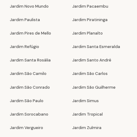
Jardim Novo Mundo
Jardim Pacaembu
Jardim Paulista
Jardim Piratininga
Jardim Pires de Mello
Jardim Planalto
Jardim Refúgio
Jardim Santa Esmeralda
Jardim Santa Rosália
Jardim Santo André
Jardim São Camilo
Jardim São Carlos
Jardim São Conrado
Jardim São Guilherme
Jardim São Paulo
Jardim Simus
Jardim Sorocabano
Jardim Tropical
Jardim Vergueiro
Jardim Zulmira