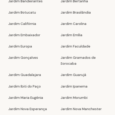
Jardim Bandeirantes
Jardim Bertanha
Jardim Botucatu
Jardim Brasilândia
Jardim Califórnia
Jardim Carolina
Jardim Embaixador
Jardim Emília
Jardim Europa
Jardim Faculdade
Jardim Gonçalves
Jardim Gramados de
Sorocaba
Jardim Guadalajara
Jardim Guarujá
Jardim Ibiti do Paço
Jardim Ipanema
Jardim Maria Eugênia
Jardim Morumbi
Jardim Nova Esperança
Jardim Nova Manchester