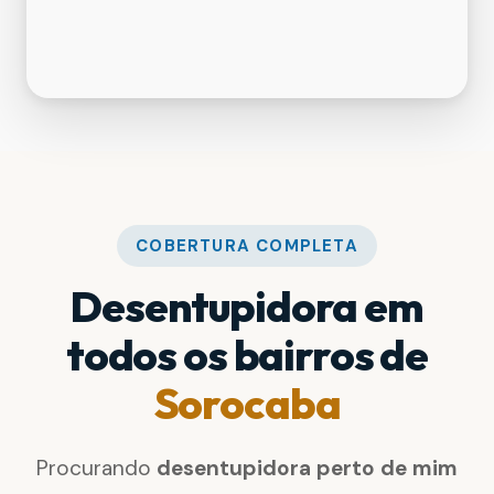
COBERTURA COMPLETA
Desentupidora em
todos os bairros de
Sorocaba
Procurando
desentupidora perto de mim