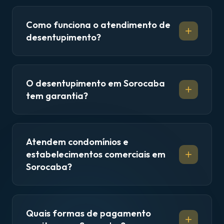
Como funciona o atendimento de
desentupimento?
O desentupimento em Sorocaba
tem garantia?
Atendem condomínios e
estabelecimentos comerciais em
Sorocaba?
Quais formas de pagamento