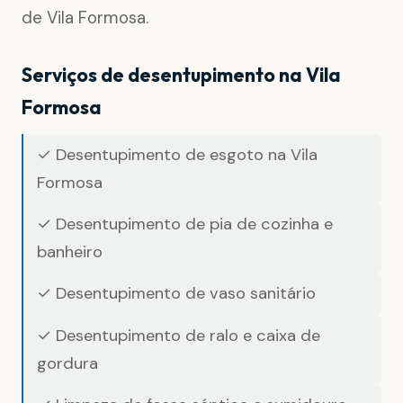
de Vila Formosa.
Serviços de desentupimento na Vila
Formosa
✓ Desentupimento de esgoto na Vila
Formosa
✓ Desentupimento de pia de cozinha e
banheiro
✓ Desentupimento de vaso sanitário
✓ Desentupimento de ralo e caixa de
gordura