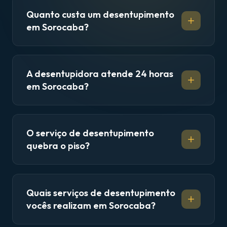
Quanto custa um desentupimento
em Sorocaba?
A desentupidora atende 24 horas
em Sorocaba?
O serviço de desentupimento
quebra o piso?
Quais serviços de desentupimento
vocês realizam em Sorocaba?