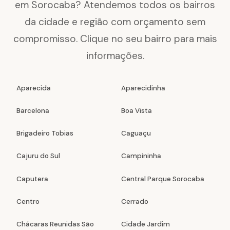
em Sorocaba? Atendemos todos os bairros
da cidade e região com orçamento sem
compromisso. Clique no seu bairro para mais
informações.
Aparecida
Aparecidinha
Barcelona
Boa Vista
Brigadeiro Tobias
Caguaçu
Cajuru do Sul
Campininha
Caputera
Central Parque Sorocaba
Centro
Cerrado
Chácaras Reunidas São
Cidade Jardim