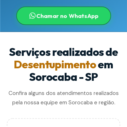
Chamar no WhatsApp
Serviços realizados de
Desentupimento
em
Sorocaba - SP
Confira alguns dos atendimentos realizados
pela nossa equipe em Sorocaba e região.