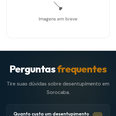
🪠
Imagens em breve
Perguntas
frequentes
Tire suas dúvidas sobre desentupimento em
Sorocaba.
Quanto custa um desentupimento