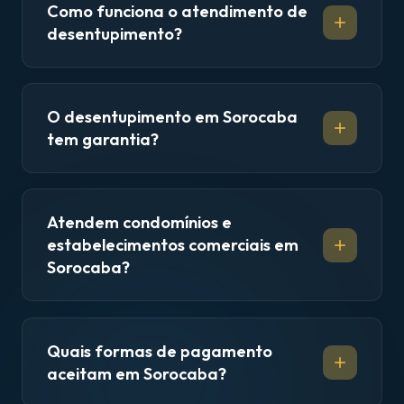
Como funciona o atendimento de
desentupimento?
O desentupimento em Sorocaba
tem garantia?
Atendem condomínios e
estabelecimentos comerciais em
Sorocaba?
Quais formas de pagamento
aceitam em Sorocaba?