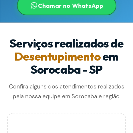
Chamar no WhatsApp
Serviços realizados de
Desentupimento
em
Sorocaba - SP
Confira alguns dos atendimentos realizados
pela nossa equipe em Sorocaba e região.