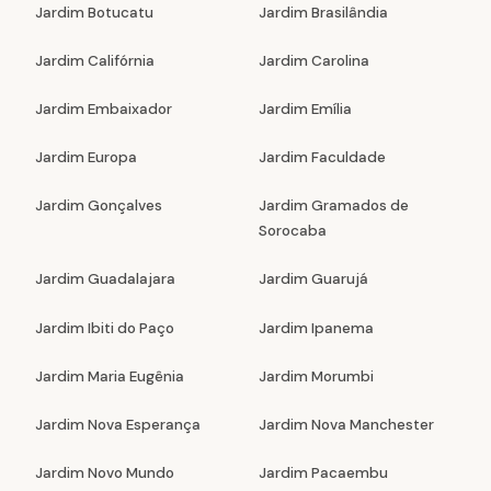
Jardim Botucatu
Jardim Brasilândia
Jardim Califórnia
Jardim Carolina
Jardim Embaixador
Jardim Emília
Jardim Europa
Jardim Faculdade
Jardim Gonçalves
Jardim Gramados de
Sorocaba
Jardim Guadalajara
Jardim Guarujá
Jardim Ibiti do Paço
Jardim Ipanema
Jardim Maria Eugênia
Jardim Morumbi
Jardim Nova Esperança
Jardim Nova Manchester
Jardim Novo Mundo
Jardim Pacaembu