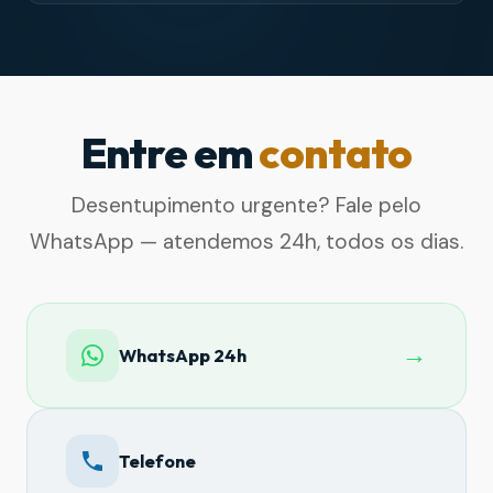
Entre em
contato
Desentupimento urgente? Fale pelo
WhatsApp — atendemos 24h, todos os dias.
→
WhatsApp 24h
Telefone