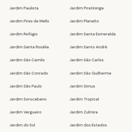
Jardim Paulista
Jardim Piratininga
Jardim Pires de Mello
Jardim Planalto
Jardim Refúgio
Jardim Santa Esmeralda
Jardim Santa Rosália
Jardim Santo André
Jardim São Camilo
Jardim São Carlos
Jardim São Conrado
Jardim São Guilherme
Jardim São Paulo
Jardim Simus
Jardim Sorocabano
Jardim Tropical
Jardim Vergueiro
Jardim Zulmira
Jardim do Sol
Jardim dos Estados