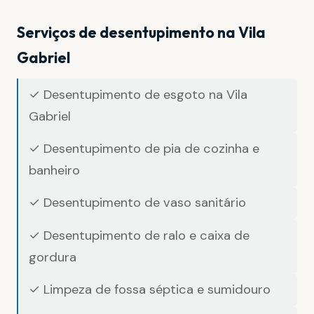
Serviços de desentupimento na Vila
Gabriel
✓ Desentupimento de esgoto na Vila
Gabriel
✓ Desentupimento de pia de cozinha e
banheiro
✓ Desentupimento de vaso sanitário
✓ Desentupimento de ralo e caixa de
gordura
✓ Limpeza de fossa séptica e sumidouro