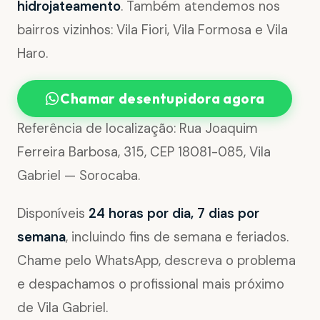
hidrojateamento
. Também atendemos nos
bairros vizinhos: Vila Fiori, Vila Formosa e Vila
Haro.
Chamar desentupidora agora
Referência de localização: Rua Joaquim
Ferreira Barbosa, 315, CEP 18081-085, Vila
Gabriel — Sorocaba.
Disponíveis
24 horas por dia, 7 dias por
semana
, incluindo fins de semana e feriados.
Chame pelo WhatsApp, descreva o problema
e despachamos o profissional mais próximo
de Vila Gabriel.