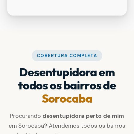
COBERTURA COMPLETA
Desentupidora em
todos os bairros de
Sorocaba
Procurando
desentupidora perto de mim
em Sorocaba? Atendemos todos os bairros