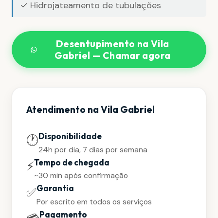
✓ Hidrojateamento de tubulações
Desentupimento na Vila
Gabriel — Chamar agora
Atendimento na Vila Gabriel
Disponibilidade
🕐
24h por dia, 7 dias por semana
Tempo de chegada
⚡
~30 min após confirmação
Garantia
✅
Por escrito em todos os serviços
Pagamento