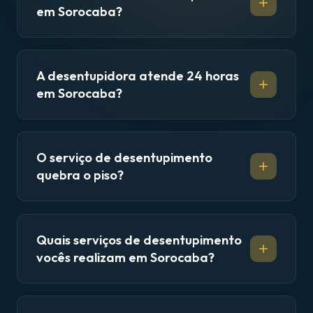
em Sorocaba?
A desentupidora atende 24 horas
em Sorocaba?
O serviço de desentupimento
quebra o piso?
Quais serviços de desentupimento
vocês realizam em Sorocaba?