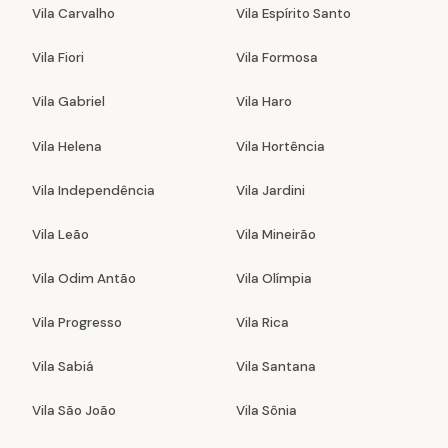
Vila Carvalho
Vila Espírito Santo
Vila Fiori
Vila Formosa
Vila Gabriel
Vila Haro
Vila Helena
Vila Hortência
Vila Independência
Vila Jardini
Vila Leão
Vila Mineirão
Vila Odim Antão
Vila Olímpia
Vila Progresso
Vila Rica
Vila Sabiá
Vila Santana
Vila São João
Vila Sônia