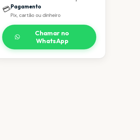
Pagamento
💳
Pix, cartão ou dinheiro
Chamar no
WhatsApp