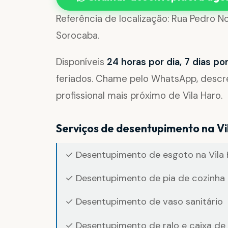
Referência de localização: Rua Pedro No
Sorocaba.
Disponíveis
24 horas por dia, 7 dias p
feriados. Chame pelo WhatsApp, desc
profissional mais próximo de Vila Haro.
Serviços de desentupimento na Vi
✓ Desentupimento de esgoto na Vila
✓ Desentupimento de pia de cozinha 
✓ Desentupimento de vaso sanitário
✓ Desentupimento de ralo e caixa de