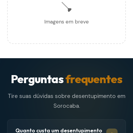
🪠
Imagens em breve
Perguntas
frequentes
Tire suas dúvidas sobre desentupimento em
Sorocaba.
Quanto custa um desentupimento