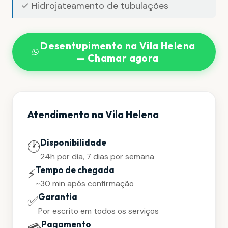
✓ Hidrojateamento de tubulações
Desentupimento na Vila Helena
— Chamar agora
Atendimento na Vila Helena
Disponibilidade
🕐
24h por dia, 7 dias por semana
Tempo de chegada
⚡
~30 min após confirmação
Garantia
✅
Por escrito em todos os serviços
Pagamento