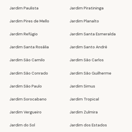
Jardim Paulista
Jardim Piratininga
Jardim Pires de Mello
Jardim Planalto
Jardim Refúgio
Jardim Santa Esmeralda
Jardim Santa Rosália
Jardim Santo André
Jardim São Camilo
Jardim São Carlos
Jardim São Conrado
Jardim São Guilherme
Jardim São Paulo
Jardim Simus
Jardim Sorocabano
Jardim Tropical
Jardim Vergueiro
Jardim Zulmira
Jardim do Sol
Jardim dos Estados