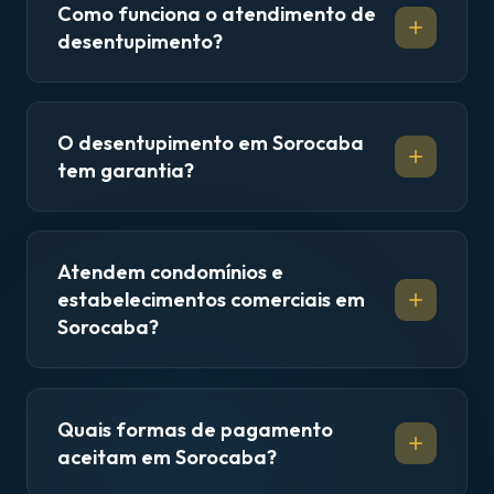
Como funciona o atendimento de
desentupimento?
O desentupimento em Sorocaba
tem garantia?
Atendem condomínios e
estabelecimentos comerciais em
Sorocaba?
Quais formas de pagamento
aceitam em Sorocaba?