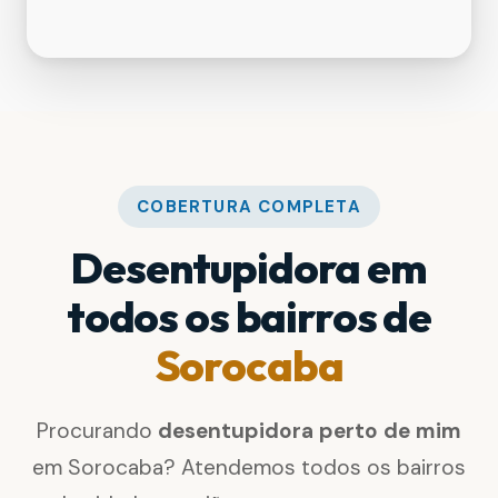
COBERTURA COMPLETA
Desentupidora em
todos os bairros de
Sorocaba
Procurando
desentupidora perto de mim
em Sorocaba? Atendemos todos os bairros