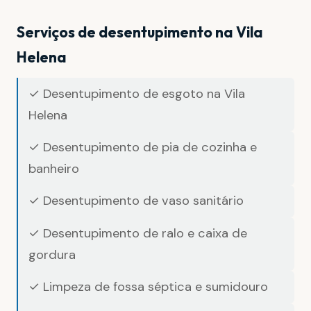
Serviços de desentupimento na Vila
Helena
✓ Desentupimento de esgoto na Vila
Helena
✓ Desentupimento de pia de cozinha e
banheiro
✓ Desentupimento de vaso sanitário
✓ Desentupimento de ralo e caixa de
gordura
✓ Limpeza de fossa séptica e sumidouro