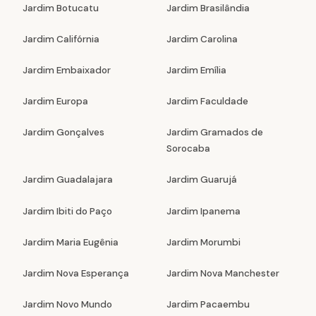
Jardim Botucatu
Jardim Brasilândia
Jardim Califórnia
Jardim Carolina
Jardim Embaixador
Jardim Emília
Jardim Europa
Jardim Faculdade
Jardim Gonçalves
Jardim Gramados de
Sorocaba
Jardim Guadalajara
Jardim Guarujá
Jardim Ibiti do Paço
Jardim Ipanema
Jardim Maria Eugênia
Jardim Morumbi
Jardim Nova Esperança
Jardim Nova Manchester
Jardim Novo Mundo
Jardim Pacaembu