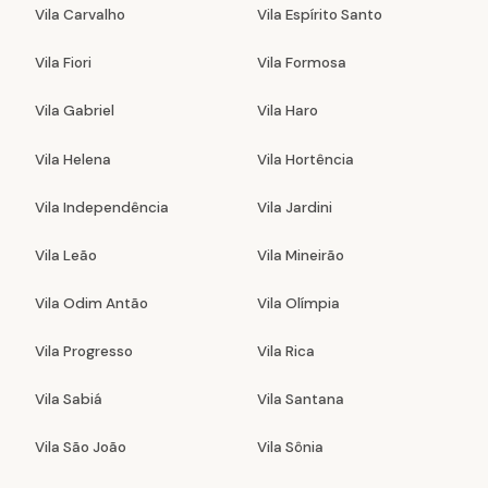
Vila Carvalho
Vila Espírito Santo
Vila Fiori
Vila Formosa
Vila Gabriel
Vila Haro
Vila Helena
Vila Hortência
Vila Independência
Vila Jardini
Vila Leão
Vila Mineirão
Vila Odim Antão
Vila Olímpia
Vila Progresso
Vila Rica
Vila Sabiá
Vila Santana
Vila São João
Vila Sônia