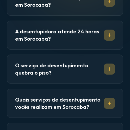
em Sorocaba?
A desentupidora atende 24 horas
em Sorocaba?
O serviço de desentupimento
quebra o piso?
Quais serviços de desentupimento
vocês realizam em Sorocaba?