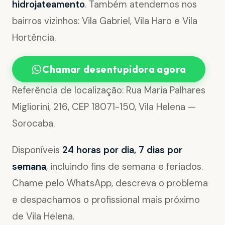
hidrojateamento
. Também atendemos nos
bairros vizinhos: Vila Gabriel, Vila Haro e Vila
Hortência.
Chamar desentupidora agora
Referência de localização: Rua Maria Palhares
Migliorini, 216, CEP 18071-150, Vila Helena —
Sorocaba.
Disponíveis
24 horas por dia, 7 dias por
semana
, incluindo fins de semana e feriados.
Chame pelo WhatsApp, descreva o problema
e despachamos o profissional mais próximo
de Vila Helena.