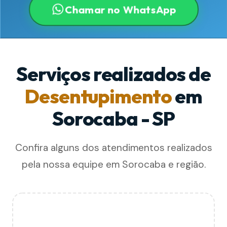
Chamar no WhatsApp
Serviços realizados de
Desentupimento
em
Sorocaba - SP
Confira alguns dos atendimentos realizados
pela nossa equipe em Sorocaba e região.