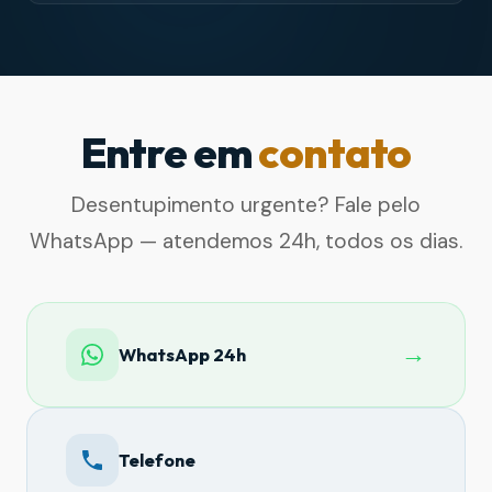
Entre em
contato
Desentupimento urgente? Fale pelo
WhatsApp — atendemos 24h, todos os dias.
→
WhatsApp 24h
Telefone