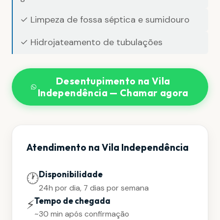
✓ Limpeza de fossa séptica e sumidouro
✓ Hidrojateamento de tubulações
Desentupimento na Vila
Independência — Chamar agora
Atendimento na Vila Independência
Disponibilidade
🕐
24h por dia, 7 dias por semana
Tempo de chegada
⚡
~30 min após confirmação