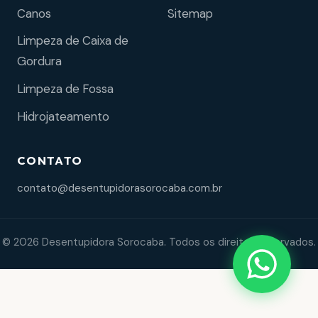
Sitemap
Canos
Limpeza de Caixa de
Gordura
Limpeza de Fossa
Hidrojateamento
CONTATO
contato@desentupidorasorocaba.com.br
© 2026 Desentupidora Sorocaba. Todos os direitos reservados.