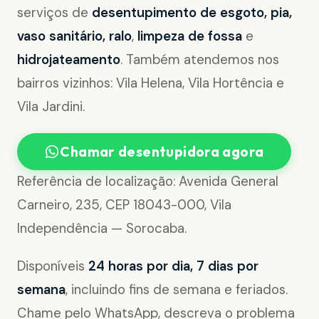
serviços de
desentupimento de esgoto, pia,
vaso sanitário, ralo
,
limpeza de fossa
e
hidrojateamento
. Também atendemos nos
bairros vizinhos: Vila Helena, Vila Hortência e
Vila Jardini.
Chamar desentupidora agora
Referência de localização: Avenida General
Carneiro, 235, CEP 18043-000, Vila
Independência — Sorocaba.
Disponíveis
24 horas por dia, 7 dias por
semana
, incluindo fins de semana e feriados.
Chame pelo WhatsApp, descreva o problema