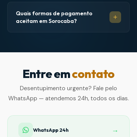
Quais formas de pagamento
aceitam em Sorocaba?
Entre em
contato
Desentupimento urgente? Fale pelo
WhatsApp — atendemos 24h, todos os dias.
→
WhatsApp 24h