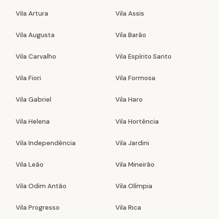
Vila Artura
Vila Assis
Vila Augusta
Vila Barão
Vila Carvalho
Vila Espírito Santo
Vila Fiori
Vila Formosa
Vila Gabriel
Vila Haro
Vila Helena
Vila Hortência
Vila Independência
Vila Jardini
Vila Leão
Vila Mineirão
Vila Odim Antão
Vila Olímpia
Vila Progresso
Vila Rica