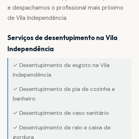
e despachamos o profissional mais próximo
de Vila Independência.
Serviços de desentupimento na Vila
Independência
✓ Desentupimento de esgoto na Vila
Independência
✓ Desentupimento de pia de cozinha e
banheiro
✓ Desentupimento de vaso sanitário
✓ Desentupimento de ralo e caixa de
gordura