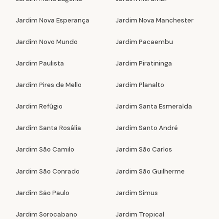
Jardim Nova Esperança
Jardim Nova Manchester
Jardim Novo Mundo
Jardim Pacaembu
Jardim Paulista
Jardim Piratininga
Jardim Pires de Mello
Jardim Planalto
Jardim Refúgio
Jardim Santa Esmeralda
Jardim Santa Rosália
Jardim Santo André
Jardim São Camilo
Jardim São Carlos
Jardim São Conrado
Jardim São Guilherme
Jardim São Paulo
Jardim Simus
Jardim Sorocabano
Jardim Tropical