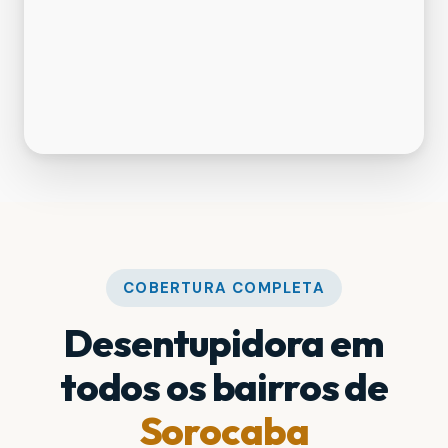
COBERTURA COMPLETA
Desentupidora em
todos os bairros de
Sorocaba