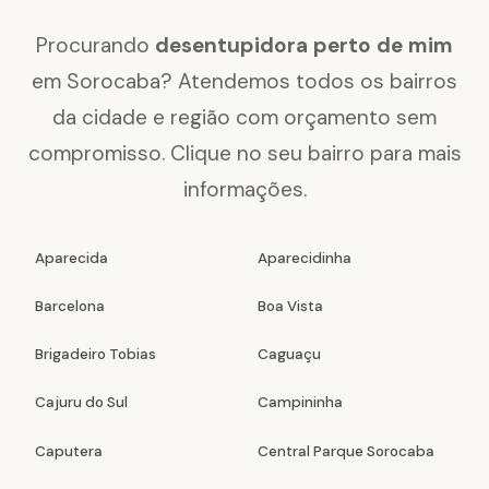
Procurando
desentupidora perto de mim
em Sorocaba? Atendemos todos os bairros
da cidade e região com orçamento sem
compromisso. Clique no seu bairro para mais
informações.
Aparecida
Aparecidinha
Barcelona
Boa Vista
Brigadeiro Tobias
Caguaçu
Cajuru do Sul
Campininha
Caputera
Central Parque Sorocaba