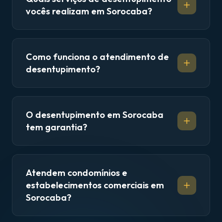
vocês realizam em Sorocaba?
Como funciona o atendimento de
desentupimento?
O desentupimento em Sorocaba
tem garantia?
Atendem condomínios e
estabelecimentos comerciais em
Sorocaba?