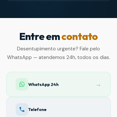
Entre em
contato
Desentupimento urgente? Fale pelo
WhatsApp — atendemos 24h, todos os dias.
→
WhatsApp 24h
Telefone