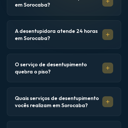
em Sorocaba?
A desentupidora atende 24 horas
em Sorocaba?
O serviço de desentupimento
quebra o piso?
Quais serviços de desentupimento
vocês realizam em Sorocaba?