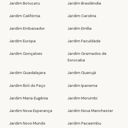
Jardim Botucatu
Jardim Brasilândia
Jardim Califórnia
Jardim Carolina
Jardim Embaixador
Jardim Emília
Jardim Europa
Jardim Faculdade
Jardim Gonçalves
Jardim Gramados de
Sorocaba
Jardim Guadalajara
Jardim Guarujá
Jardim Ibiti do Paço
Jardim Ipanema
Jardim Maria Eugênia
Jardim Morumbi
Jardim Nova Esperança
Jardim Nova Manchester
Jardim Novo Mundo
Jardim Pacaembu