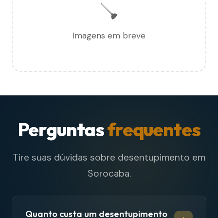
🪠
Imagens em breve
Perguntas
frequentes
Tire suas dúvidas sobre desentupimento em
Sorocaba.
Quanto custa um desentupimento