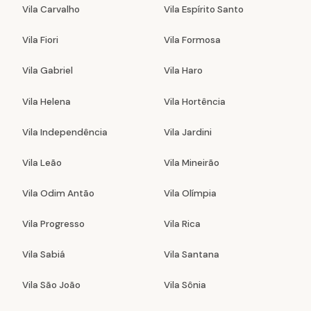
Vila Carvalho
Vila Espírito Santo
Vila Fiori
Vila Formosa
Vila Gabriel
Vila Haro
Vila Helena
Vila Hortência
Vila Independência
Vila Jardini
Vila Leão
Vila Mineirão
Vila Odim Antão
Vila Olímpia
Vila Progresso
Vila Rica
Vila Sabiá
Vila Santana
Vila São João
Vila Sônia