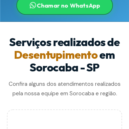
Chamar no WhatsApp
Serviços realizados de
Desentupimento
em
Sorocaba - SP
Confira alguns dos atendimentos realizados
pela nossa equipe em Sorocaba e região.