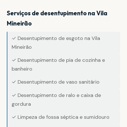
Serviços de desentupimento na Vila
Mineirão
✓ Desentupimento de esgoto na Vila
Mineirão
✓ Desentupimento de pia de cozinha e
banheiro
✓ Desentupimento de vaso sanitário
✓ Desentupimento de ralo e caixa de
gordura
✓ Limpeza de fossa séptica e sumidouro