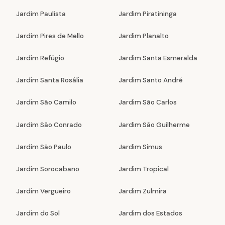
Jardim Paulista
Jardim Piratininga
Jardim Pires de Mello
Jardim Planalto
Jardim Refúgio
Jardim Santa Esmeralda
Jardim Santa Rosália
Jardim Santo André
Jardim São Camilo
Jardim São Carlos
Jardim São Conrado
Jardim São Guilherme
Jardim São Paulo
Jardim Simus
Jardim Sorocabano
Jardim Tropical
Jardim Vergueiro
Jardim Zulmira
Jardim do Sol
Jardim dos Estados