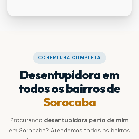
COBERTURA COMPLETA
Desentupidora em
todos os bairros de
Sorocaba
Procurando
desentupidora perto de mim
em Sorocaba? Atendemos todos os bairros