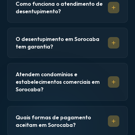
Como funciona o atendimento de
desentupimento?
O desentupimento em Sorocaba
tem garantia?
Atendem condomínios e
estabelecimentos comerciais em
Sorocaba?
Quais formas de pagamento
aceitam em Sorocaba?