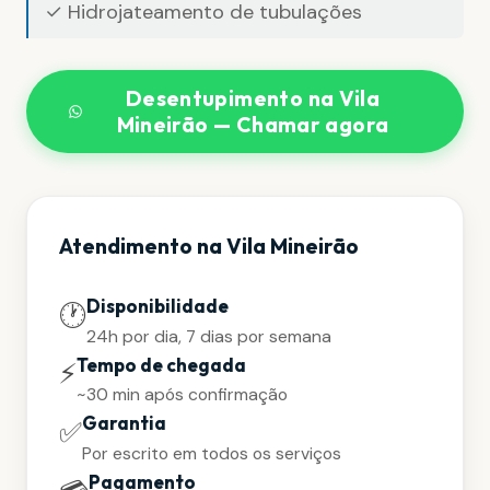
✓ Hidrojateamento de tubulações
Desentupimento na Vila
Mineirão — Chamar agora
Atendimento na Vila Mineirão
Disponibilidade
🕐
24h por dia, 7 dias por semana
Tempo de chegada
⚡
~30 min após confirmação
Garantia
✅
Por escrito em todos os serviços
Pagamento