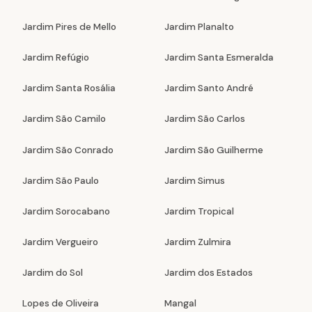
Jardim Pires de Mello
Jardim Planalto
Jardim Refúgio
Jardim Santa Esmeralda
Jardim Santa Rosália
Jardim Santo André
Jardim São Camilo
Jardim São Carlos
Jardim São Conrado
Jardim São Guilherme
Jardim São Paulo
Jardim Simus
Jardim Sorocabano
Jardim Tropical
Jardim Vergueiro
Jardim Zulmira
Jardim do Sol
Jardim dos Estados
Lopes de Oliveira
Mangal