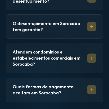
desentupimento?
O desentupimento em Sorocaba
tem garantia?
Atendem condomínios e
estabelecimentos comerciais em
Sorocaba?
Quais formas de pagamento
aceitam em Sorocaba?