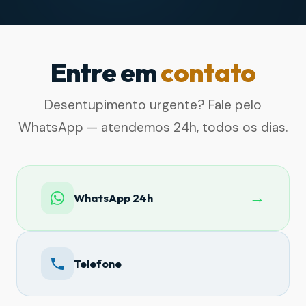
Entre em
contato
Desentupimento urgente? Fale pelo
WhatsApp — atendemos 24h, todos os dias.
→
WhatsApp 24h
Telefone