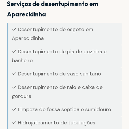
Serviços de desentupimento em
Aparecidinha
✓ Desentupimento de esgoto em
Aparecidinha
✓ Desentupimento de pia de cozinha e
banheiro
✓ Desentupimento de vaso sanitário
✓ Desentupimento de ralo e caixa de
gordura
✓ Limpeza de fossa séptica e sumidouro
✓ Hidrojateamento de tubulações