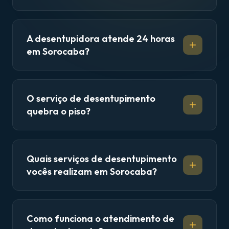
A desentupidora atende 24 horas
em Sorocaba?
O serviço de desentupimento
quebra o piso?
Quais serviços de desentupimento
vocês realizam em Sorocaba?
Como funciona o atendimento de