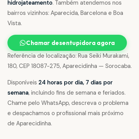
hidrojateamento
. Também atendemos nos
bairros vizinhos: Aparecida, Barcelona e Boa
Vista.
Chamar desentupidora agora
Referência de localização: Rua Seiki Murakami,
180, CEP 18087-275, Aparecidinha — Sorocaba.
Disponíveis
24 horas por dia, 7 dias por
semana
, incluindo fins de semana e feriados.
Chame pelo WhatsApp, descreva o problema
e despachamos o profissional mais próximo
de Aparecidinha.