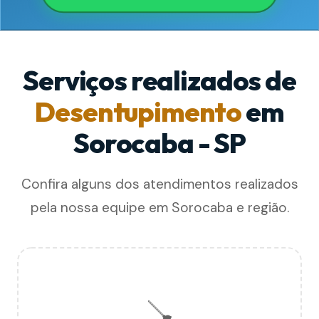
Serviços realizados de
Desentupimento
em
Sorocaba - SP
Confira alguns dos atendimentos realizados
pela nossa equipe em Sorocaba e região.
🪠