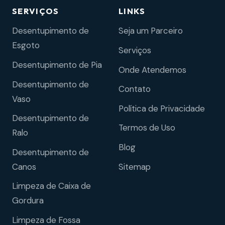
SERVIÇOS
LINKS
Desentupimento de
Seja um Parceiro
Esgoto
Serviços
Desentupimento de Pia
Onde Atendemos
Desentupimento de
Contato
Vaso
Política de Privacidade
Desentupimento de
Termos de Uso
Ralo
Blog
Desentupimento de
Sitemap
Canos
Limpeza de Caixa de
Gordura
Limpeza de Fossa