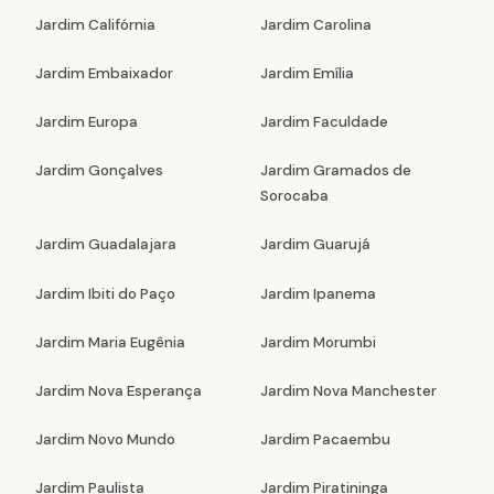
Jardim Califórnia
Jardim Carolina
Jardim Embaixador
Jardim Emília
Jardim Europa
Jardim Faculdade
Jardim Gonçalves
Jardim Gramados de
Sorocaba
Jardim Guadalajara
Jardim Guarujá
Jardim Ibiti do Paço
Jardim Ipanema
Jardim Maria Eugênia
Jardim Morumbi
Jardim Nova Esperança
Jardim Nova Manchester
Jardim Novo Mundo
Jardim Pacaembu
Jardim Paulista
Jardim Piratininga