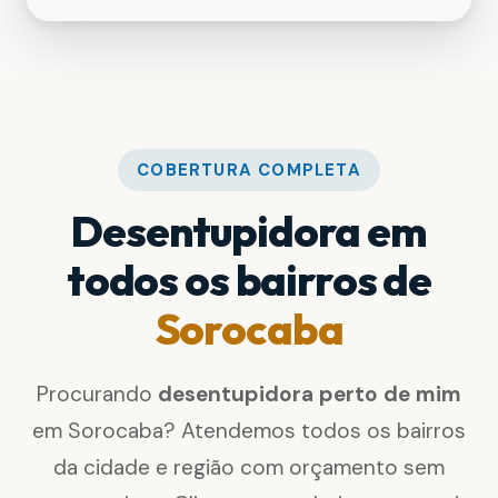
COBERTURA COMPLETA
Desentupidora em
todos os bairros de
Sorocaba
Procurando
desentupidora perto de mim
em Sorocaba? Atendemos todos os bairros
da cidade e região com orçamento sem