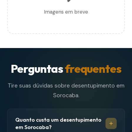
Imagens em breve
Perguntas
frequentes
Tire suas dúvidas sobre desentupimento em
Sorocaba.
Quanto custa um desentupimento
em Sorocaba?