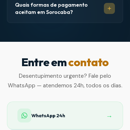
Quais formas de pagamento
aceitam em Sorocaba?
Entre em
contato
Desentupimento urgente? Fale pelo
WhatsApp — atendemos 24h, todos os dias.
→
WhatsApp 24h