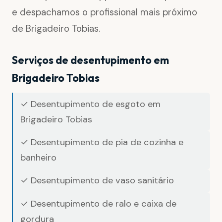
e despachamos o profissional mais próximo
de Brigadeiro Tobias.
Serviços de desentupimento em
Brigadeiro Tobias
✓ Desentupimento de esgoto em
Brigadeiro Tobias
✓ Desentupimento de pia de cozinha e
banheiro
✓ Desentupimento de vaso sanitário
✓ Desentupimento de ralo e caixa de
gordura