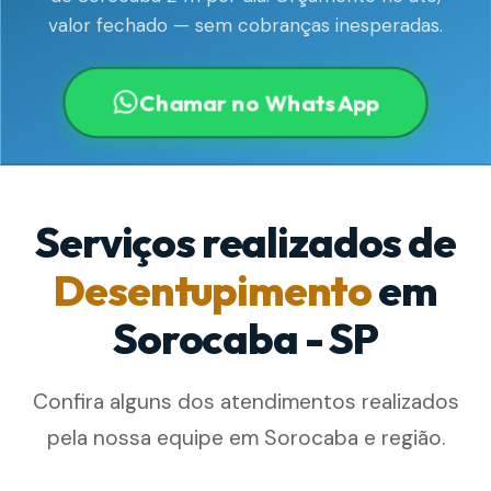
valor fechado — sem cobranças inesperadas.
Chamar no WhatsApp
Serviços realizados de
Desentupimento
em
Sorocaba - SP
Confira alguns dos atendimentos realizados
pela nossa equipe em Sorocaba e região.