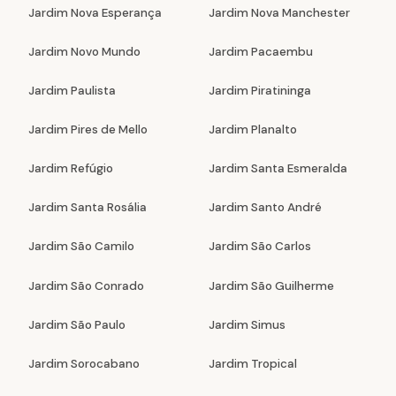
Jardim Nova Esperança
Jardim Nova Manchester
Jardim Novo Mundo
Jardim Pacaembu
Jardim Paulista
Jardim Piratininga
Jardim Pires de Mello
Jardim Planalto
Jardim Refúgio
Jardim Santa Esmeralda
Jardim Santa Rosália
Jardim Santo André
Jardim São Camilo
Jardim São Carlos
Jardim São Conrado
Jardim São Guilherme
Jardim São Paulo
Jardim Simus
Jardim Sorocabano
Jardim Tropical