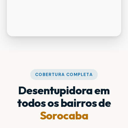
COBERTURA COMPLETA
Desentupidora em
todos os bairros de
Sorocaba