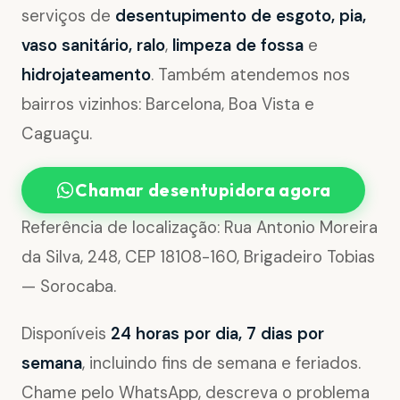
serviços de
desentupimento de esgoto, pia,
vaso sanitário, ralo
,
limpeza de fossa
e
hidrojateamento
. Também atendemos nos
bairros vizinhos: Barcelona, Boa Vista e
Caguaçu.
Chamar desentupidora agora
Referência de localização: Rua Antonio Moreira
da Silva, 248, CEP 18108-160, Brigadeiro Tobias
— Sorocaba.
Disponíveis
24 horas por dia, 7 dias por
semana
, incluindo fins de semana e feriados.
Chame pelo WhatsApp, descreva o problema