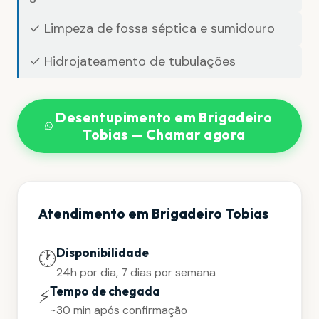
✓ Limpeza de fossa séptica e sumidouro
✓ Hidrojateamento de tubulações
Desentupimento em Brigadeiro
Tobias — Chamar agora
Atendimento em Brigadeiro Tobias
Disponibilidade
🕐
24h por dia, 7 dias por semana
Tempo de chegada
⚡
~30 min após confirmação