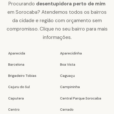
Procurando
desentupidora perto de mim
em Sorocaba? Atendemos todos os bairros
da cidade e região com orçamento sem
compromisso. Clique no seu bairro para mais
informações.
Aparecida
Aparecidinha
Barcelona
Boa Vista
Brigadeiro Tobias
Caguaçu
Cajuru do Sul
Campininha
Caputera
Central Parque Sorocaba
Centro
Cerrado