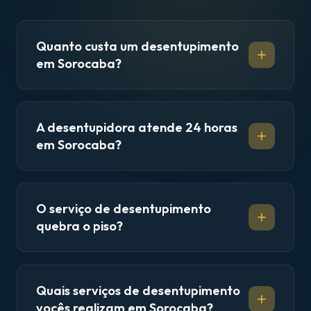
Quanto custa um desentupimento
em Sorocaba?
A desentupidora atende 24 horas
em Sorocaba?
O serviço de desentupimento
quebra o piso?
Quais serviços de desentupimento
vocês realizam em Sorocaba?