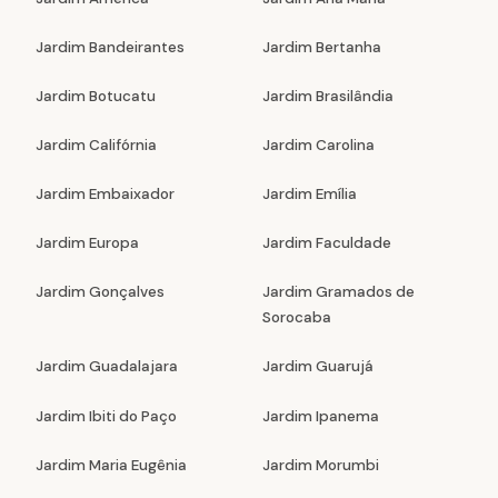
Jardim Bandeirantes
Jardim Bertanha
Jardim Botucatu
Jardim Brasilândia
Jardim Califórnia
Jardim Carolina
Jardim Embaixador
Jardim Emília
Jardim Europa
Jardim Faculdade
Jardim Gonçalves
Jardim Gramados de
Sorocaba
Jardim Guadalajara
Jardim Guarujá
Jardim Ibiti do Paço
Jardim Ipanema
Jardim Maria Eugênia
Jardim Morumbi