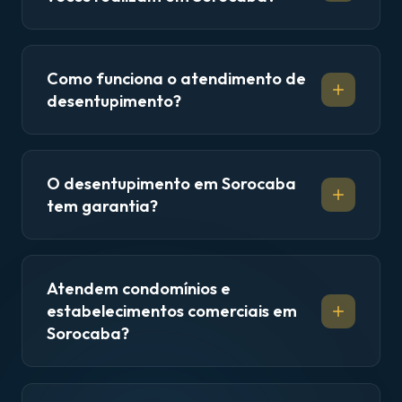
Como funciona o atendimento de
desentupimento?
O desentupimento em Sorocaba
tem garantia?
Atendem condomínios e
estabelecimentos comerciais em
Sorocaba?