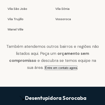
Vila São João
Vila Sônia
Vila Trujillo
Vossoroca
Wanel Ville
Também atendemos outros bairros e regiões não
listados aqui. Peça um
orçamento sem
compromisso
e descubra se temos equipe na
sua área.
.
Entre em contato agora
Desentupidora
Sorocaba