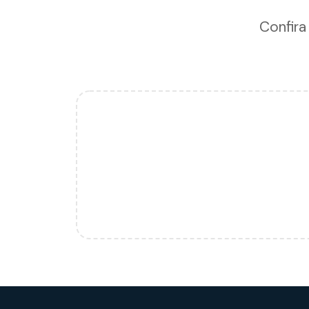
Confira