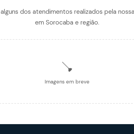
 alguns dos atendimentos realizados pela noss
em Sorocaba e região.
🪠
Imagens em breve