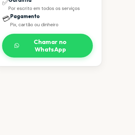
✅
Por escrito em todos os serviços
Pagamento
💳
Pix, cartão ou dinheiro
Chamar no
WhatsApp