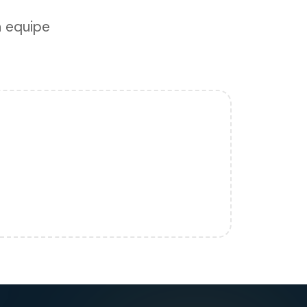
a equipe