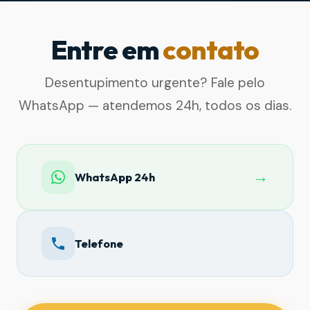
Entre em
contato
Desentupimento urgente? Fale pelo
WhatsApp — atendemos 24h, todos os dias.
→
WhatsApp 24h
Telefone