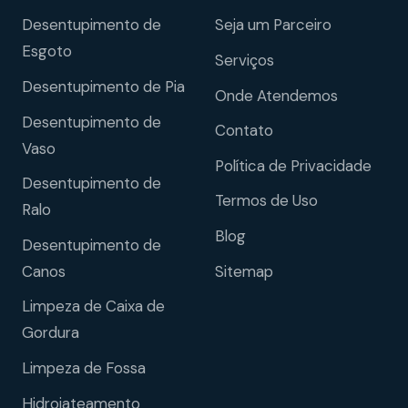
Desentupimento de
Seja um Parceiro
Esgoto
Serviços
Desentupimento de Pia
Onde Atendemos
Desentupimento de
Contato
Vaso
Política de Privacidade
Desentupimento de
Termos de Uso
Ralo
Blog
Desentupimento de
Sitemap
Canos
Limpeza de Caixa de
Gordura
Limpeza de Fossa
Hidrojateamento