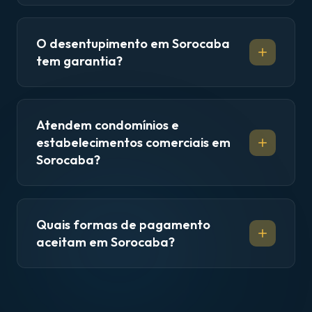
O desentupimento em Sorocaba
tem garantia?
Atendem condomínios e
estabelecimentos comerciais em
Sorocaba?
Quais formas de pagamento
aceitam em Sorocaba?