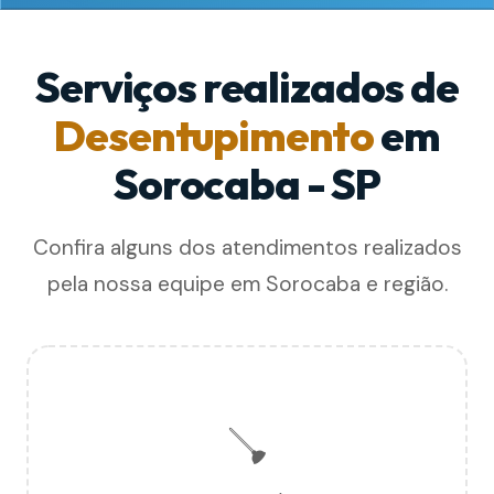
Serviços realizados de
Desentupimento
em
Sorocaba - SP
Confira alguns dos atendimentos realizados
pela nossa equipe em Sorocaba e região.
🪠