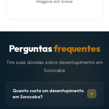
Imagens em breve
Perguntas
frequentes
Tire suas dúvidas sobre desentupimento em
Sorocaba.
Quanto custa um desentupimento
em Sorocaba?