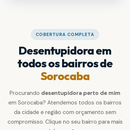
COBERTURA COMPLETA
Desentupidora em
todos os bairros de
Sorocaba
Procurando
desentupidora perto de mim
em Sorocaba? Atendemos todos os bairros
da cidade e região com orçamento sem
compromisso. Clique no seu bairro para mais