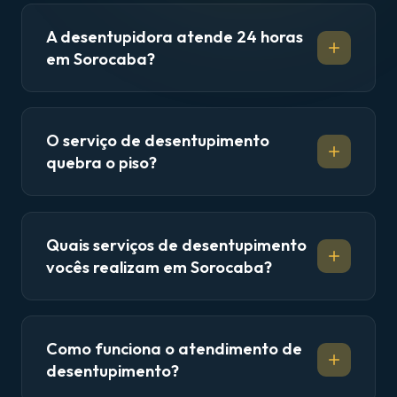
A desentupidora atende 24 horas
em Sorocaba?
O serviço de desentupimento
quebra o piso?
Quais serviços de desentupimento
vocês realizam em Sorocaba?
Como funciona o atendimento de
desentupimento?