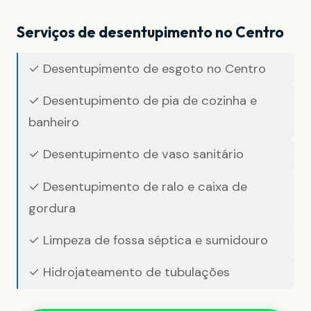
Serviços de desentupimento no Centro
✓ Desentupimento de esgoto no Centro
✓ Desentupimento de pia de cozinha e
banheiro
✓ Desentupimento de vaso sanitário
✓ Desentupimento de ralo e caixa de
gordura
✓ Limpeza de fossa séptica e sumidouro
✓ Hidrojateamento de tubulações