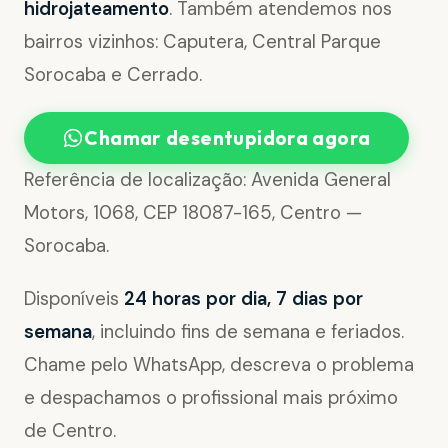
hidrojateamento
. Também atendemos nos
bairros vizinhos: Caputera, Central Parque
Sorocaba e Cerrado.
Chamar desentupidora agora
Referência de localização: Avenida General
Motors, 1068, CEP 18087-165, Centro —
Sorocaba.
Disponíveis
24 horas por dia, 7 dias por
semana
, incluindo fins de semana e feriados.
Chame pelo WhatsApp, descreva o problema
e despachamos o profissional mais próximo
de Centro.