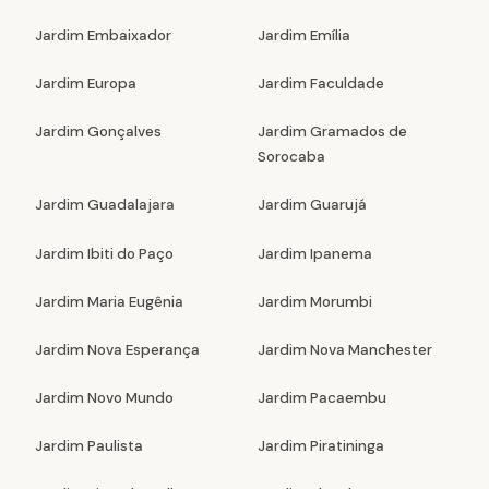
Jardim Embaixador
Jardim Emília
Jardim Europa
Jardim Faculdade
Jardim Gonçalves
Jardim Gramados de
Sorocaba
Jardim Guadalajara
Jardim Guarujá
Jardim Ibiti do Paço
Jardim Ipanema
Jardim Maria Eugênia
Jardim Morumbi
Jardim Nova Esperança
Jardim Nova Manchester
Jardim Novo Mundo
Jardim Pacaembu
Jardim Paulista
Jardim Piratininga