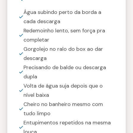
Água subindo perto da borda a
cada descarga
Redemoinho lento, sem força pra
completar
Gorgolejo no ralo do box ao dar
descarga
Precisando de balde ou descarga
dupla
Volta de água suja depois que o
nível baixa
Cheiro no banheiro mesmo com
tudo limpo
Entupimentos repetidos na mesma
louça