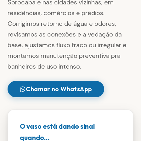
Sorocaba e nas cidades vizinhas, em
residências, comércios e prédios.
Corrigimos retorno de água e odores,
revisamos as conexões e a vedação da
base, ajustamos fluxo fraco ou irregular e
montamos manutenção preventiva pra
banheiros de uso intenso.
Chamar no WhatsApp
O vaso está dando sinal
quando...