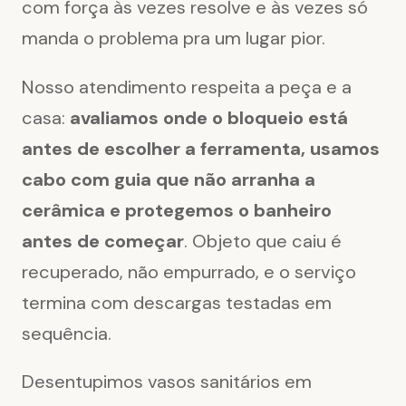
com força às vezes resolve e às vezes só
manda o problema pra um lugar pior.
Nosso atendimento respeita a peça e a
casa:
avaliamos onde o bloqueio está
antes de escolher a ferramenta, usamos
cabo com guia que não arranha a
cerâmica e protegemos o banheiro
antes de começar
. Objeto que caiu é
recuperado, não empurrado, e o serviço
termina com descargas testadas em
sequência.
Desentupimos vasos sanitários em