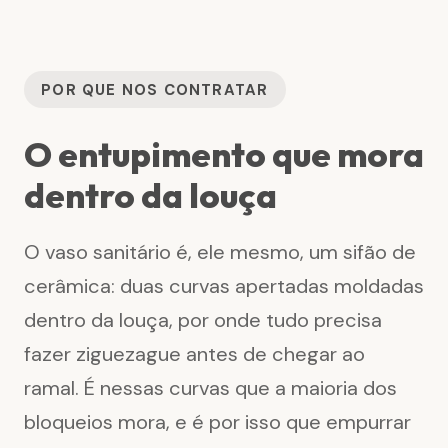
POR QUE NOS CONTRATAR
O entupimento que mora
dentro da louça
O vaso sanitário é, ele mesmo, um sifão de
cerâmica: duas curvas apertadas moldadas
dentro da louça, por onde tudo precisa
fazer ziguezague antes de chegar ao
ramal. É nessas curvas que a maioria dos
bloqueios mora, e é por isso que empurrar