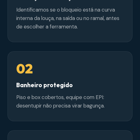
Identificamos se o bloqueio está na curva
interna da louça, na saída ou no ramal, antes
de escolher a ferramenta.
02
Banheiro protegido
Piso e box cobertos, equipe com EPI:
desentupir não precisa virar bagunça.