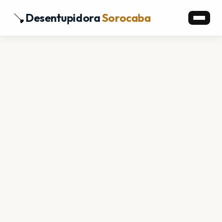
Desentupidora
Sorocaba