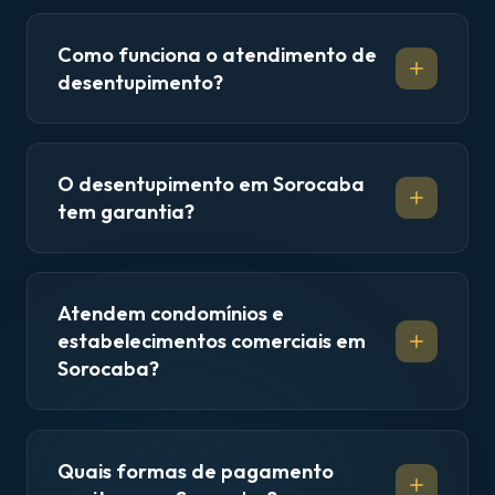
Como funciona o atendimento de
desentupimento?
O desentupimento em Sorocaba
tem garantia?
Atendem condomínios e
estabelecimentos comerciais em
Sorocaba?
Quais formas de pagamento