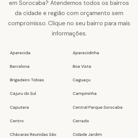
em Sorocaba? Atendemos todos os bairros
da cidade e região com orçamento sem
compromisso. Clique no seu bairro para mais
informações.
Aparecida
Aparecidinha
Barcelona
Boa Vista
Brigadeiro Tobias
Caguaçu
Cajuru do Sul
Campininha
Caputera
Central Parque Sorocaba
Centro
Cerrado
Chácaras Reunidas São
Cidade Jardim