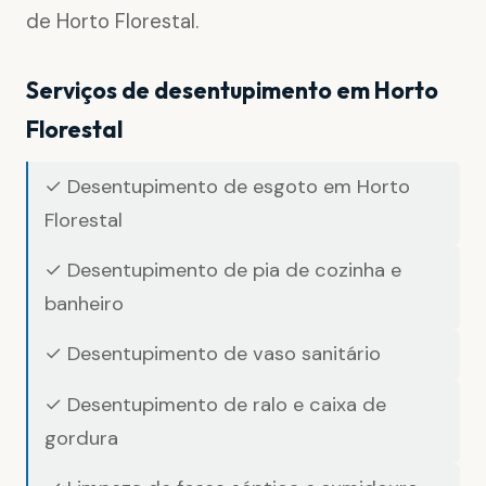
de Horto Florestal.
Serviços de desentupimento em Horto
Florestal
✓ Desentupimento de esgoto em Horto
Florestal
✓ Desentupimento de pia de cozinha e
banheiro
✓ Desentupimento de vaso sanitário
✓ Desentupimento de ralo e caixa de
gordura