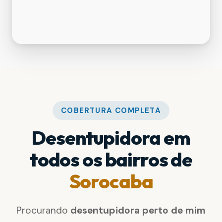
COBERTURA COMPLETA
Desentupidora em
todos os bairros de
Sorocaba
Procurando
desentupidora perto de mim