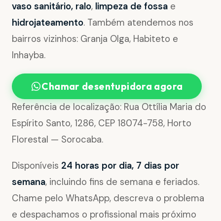
vaso sanitário, ralo
,
limpeza de fossa
e
hidrojateamento
. Também atendemos nos
bairros vizinhos: Granja Olga, Habiteto e
Inhayba.
Chamar desentupidora agora
Referência de localização: Rua Ottília Maria do
Espírito Santo, 1286, CEP 18074-758, Horto
Florestal — Sorocaba.
Disponíveis
24 horas por dia, 7 dias por
semana
, incluindo fins de semana e feriados.
Chame pelo WhatsApp, descreva o problema
e despachamos o profissional mais próximo