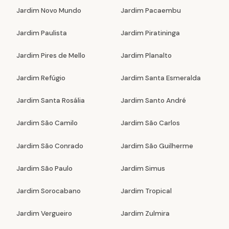
Jardim Novo Mundo
Jardim Pacaembu
Jardim Paulista
Jardim Piratininga
Jardim Pires de Mello
Jardim Planalto
Jardim Refúgio
Jardim Santa Esmeralda
Jardim Santa Rosália
Jardim Santo André
Jardim São Camilo
Jardim São Carlos
Jardim São Conrado
Jardim São Guilherme
Jardim São Paulo
Jardim Simus
Jardim Sorocabano
Jardim Tropical
Jardim Vergueiro
Jardim Zulmira