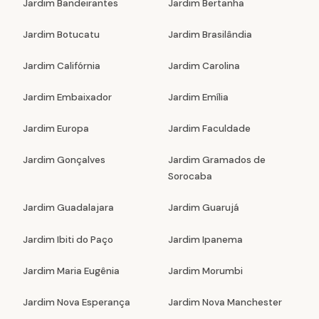
Jardim Bandeirantes
Jardim Bertanha
Jardim Botucatu
Jardim Brasilândia
Jardim Califórnia
Jardim Carolina
Jardim Embaixador
Jardim Emília
Jardim Europa
Jardim Faculdade
Jardim Gonçalves
Jardim Gramados de
Sorocaba
Jardim Guadalajara
Jardim Guarujá
Jardim Ibiti do Paço
Jardim Ipanema
Jardim Maria Eugênia
Jardim Morumbi
Jardim Nova Esperança
Jardim Nova Manchester