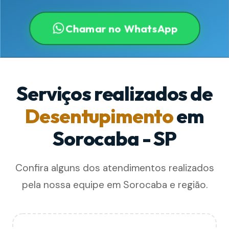
Chamar no WhatsApp
Serviços realizados de
Desentupimento
em
Sorocaba - SP
Confira alguns dos atendimentos realizados
pela nossa equipe em Sorocaba e região.