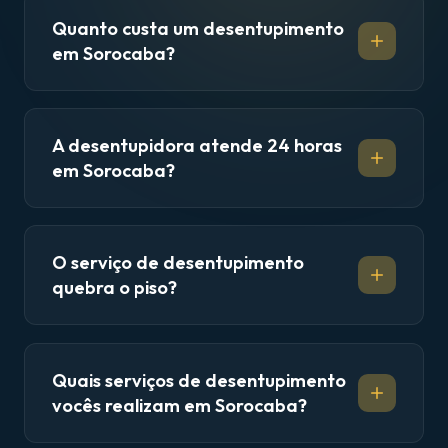
Quanto custa um desentupimento
em Sorocaba?
A desentupidora atende 24 horas
em Sorocaba?
O serviço de desentupimento
quebra o piso?
Quais serviços de desentupimento
vocês realizam em Sorocaba?