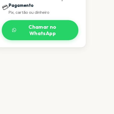
Pagamento
💳
Pix, cartão ou dinheiro
Chamar no
WhatsApp