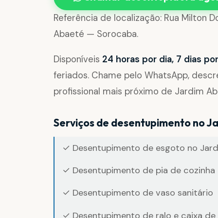
Referência de localização: Rua Milton D
Abaeté — Sorocaba.
Disponíveis
24 horas por dia, 7 dias p
feriados. Chame pelo WhatsApp, desc
profissional mais próximo de Jardim Ab
Serviços de desentupimento no J
✓ Desentupimento de esgoto no Jar
✓ Desentupimento de pia de cozinha 
✓ Desentupimento de vaso sanitário
✓ Desentupimento de ralo e caixa de