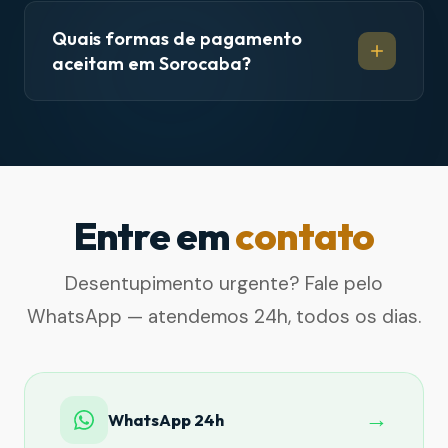
Quais formas de pagamento
aceitam em Sorocaba?
Entre em
contato
Desentupimento urgente? Fale pelo
WhatsApp — atendemos 24h, todos os dias.
→
WhatsApp 24h