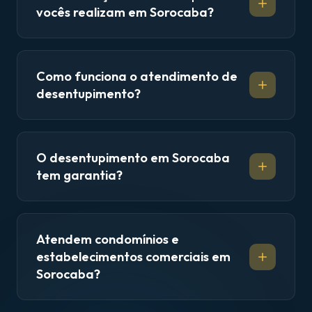
vocês realizam em Sorocaba?
Como funciona o atendimento de
desentupimento?
O desentupimento em Sorocaba
tem garantia?
Atendem condomínios e
estabelecimentos comerciais em
Sorocaba?