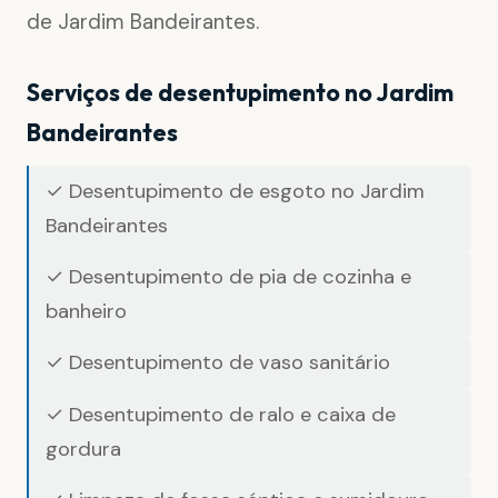
de Jardim Bandeirantes.
Serviços de desentupimento no Jardim
Bandeirantes
✓ Desentupimento de esgoto no Jardim
Bandeirantes
✓ Desentupimento de pia de cozinha e
banheiro
✓ Desentupimento de vaso sanitário
✓ Desentupimento de ralo e caixa de
gordura