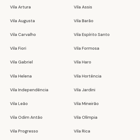
Vila Artura
Vila Assis
Vila Augusta
Vila Barão
Vila Carvalho
Vila Espírito Santo
Vila Fiori
Vila Formosa
Vila Gabriel
Vila Haro
Vila Helena
Vila Hortência
Vila Independência
Vila Jardini
Vila Leão
Vila Mineirão
Vila Odim Antão
Vila Olímpia
Vila Progresso
Vila Rica