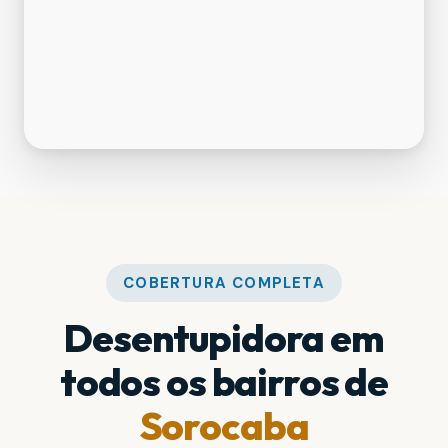
COBERTURA COMPLETA
Desentupidora em
todos os bairros de
Sorocaba