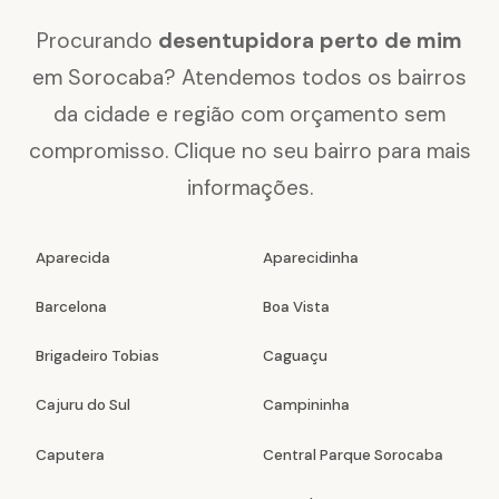
Procurando
desentupidora perto de mim
em Sorocaba? Atendemos todos os bairros
da cidade e região com orçamento sem
compromisso. Clique no seu bairro para mais
informações.
Aparecida
Aparecidinha
Barcelona
Boa Vista
Brigadeiro Tobias
Caguaçu
Cajuru do Sul
Campininha
Caputera
Central Parque Sorocaba