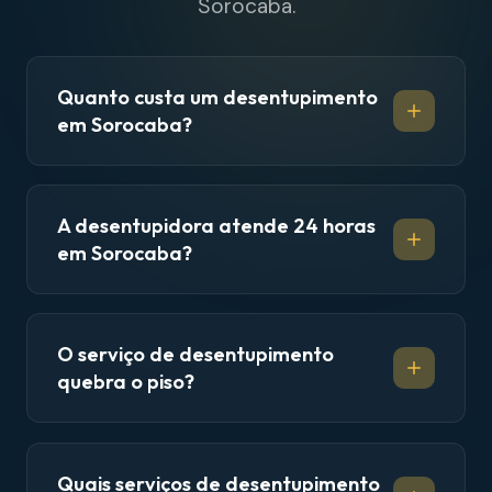
Sorocaba.
Quanto custa um desentupimento
em Sorocaba?
A desentupidora atende 24 horas
em Sorocaba?
O serviço de desentupimento
quebra o piso?
Quais serviços de desentupimento