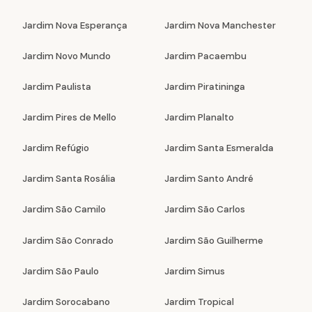
Jardim Nova Esperança
Jardim Nova Manchester
Jardim Novo Mundo
Jardim Pacaembu
Jardim Paulista
Jardim Piratininga
Jardim Pires de Mello
Jardim Planalto
Jardim Refúgio
Jardim Santa Esmeralda
Jardim Santa Rosália
Jardim Santo André
Jardim São Camilo
Jardim São Carlos
Jardim São Conrado
Jardim São Guilherme
Jardim São Paulo
Jardim Simus
Jardim Sorocabano
Jardim Tropical