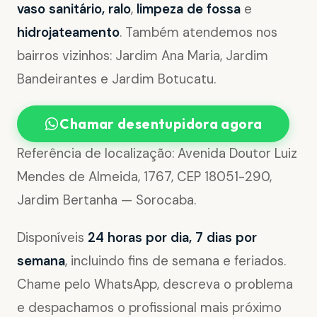
vaso sanitário, ralo
,
limpeza de fossa
e
hidrojateamento
. Também atendemos nos
bairros vizinhos: Jardim Ana Maria, Jardim
Bandeirantes e Jardim Botucatu.
Chamar desentupidora agora
Referência de localização: Avenida Doutor Luiz
Mendes de Almeida, 1767, CEP 18051-290,
Jardim Bertanha — Sorocaba.
Disponíveis
24 horas por dia, 7 dias por
semana
, incluindo fins de semana e feriados.
Chame pelo WhatsApp, descreva o problema
e despachamos o profissional mais próximo