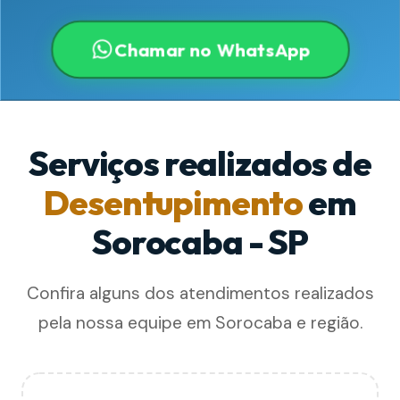
Chamar no WhatsApp
Serviços realizados de
Desentupimento
em
Sorocaba - SP
Confira alguns dos atendimentos realizados
pela nossa equipe em Sorocaba e região.