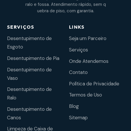
ralo e fossa. Atendimento rápido, sem q
uebra de piso, com garantia.
SERVIÇOS
LINKS
Desentupimento de
Seja um Parceiro
Esgoto
Serviços
Desentupimento de Pia
Onde Atendemos
Desentupimento de
Contato
Vaso
Política de Privacidade
Desentupimento de
Termos de Uso
Ralo
Blog
Desentupimento de
Sitemap
Canos
Limpeza de Caixa de