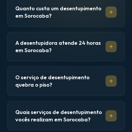
Quanto custa um desentupimento
em Sorocaba?
A desentupidora atende 24 horas
em Sorocaba?
O serviço de desentupimento
quebra o piso?
Quais serviços de desentupimento
vocês realizam em Sorocaba?