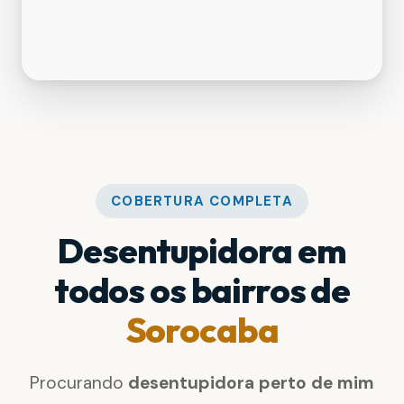
COBERTURA COMPLETA
Desentupidora em
todos os bairros de
Sorocaba
Procurando
desentupidora perto de mim