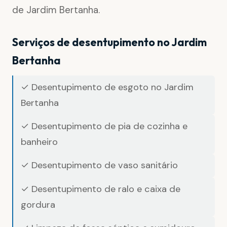
de Jardim Bertanha.
Serviços de desentupimento no Jardim
Bertanha
✓ Desentupimento de esgoto no Jardim
Bertanha
✓ Desentupimento de pia de cozinha e
banheiro
✓ Desentupimento de vaso sanitário
✓ Desentupimento de ralo e caixa de
gordura