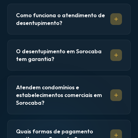
Como funciona o atendimento de
desentupimento?
O desentupimento em Sorocaba
tem garantia?
Atendem condomínios e
estabelecimentos comerciais em
Sorocaba?
Quais formas de pagamento