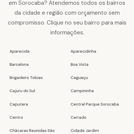
em Sorocaba? Atendemos todos os bairros
da cidade e região com orçamento sem
compromisso. Clique no seu bairro para mais
informações.
Aparecida
Aparecidinha
Barcelona
Boa Vista
Brigadeiro Tobias
Caguaçu
Cajuru do Sul
Campininha
Caputera
Central Parque Sorocaba
Centro
Cerrado
Chácaras Reunidas São
Cidade Jardim