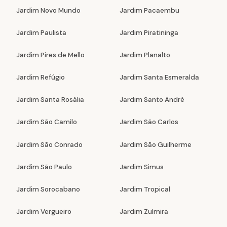
Jardim Novo Mundo
Jardim Pacaembu
Jardim Paulista
Jardim Piratininga
Jardim Pires de Mello
Jardim Planalto
Jardim Refúgio
Jardim Santa Esmeralda
Jardim Santa Rosália
Jardim Santo André
Jardim São Camilo
Jardim São Carlos
Jardim São Conrado
Jardim São Guilherme
Jardim São Paulo
Jardim Simus
Jardim Sorocabano
Jardim Tropical
Jardim Vergueiro
Jardim Zulmira