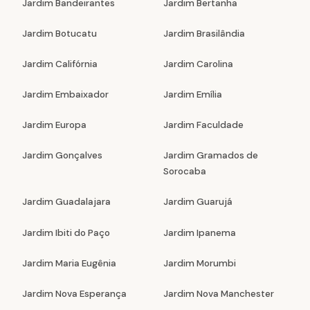
Jardim Bandeirantes
Jardim Bertanha
Jardim Botucatu
Jardim Brasilândia
Jardim Califórnia
Jardim Carolina
Jardim Embaixador
Jardim Emília
Jardim Europa
Jardim Faculdade
Jardim Gonçalves
Jardim Gramados de
Sorocaba
Jardim Guadalajara
Jardim Guarujá
Jardim Ibiti do Paço
Jardim Ipanema
Jardim Maria Eugênia
Jardim Morumbi
Jardim Nova Esperança
Jardim Nova Manchester