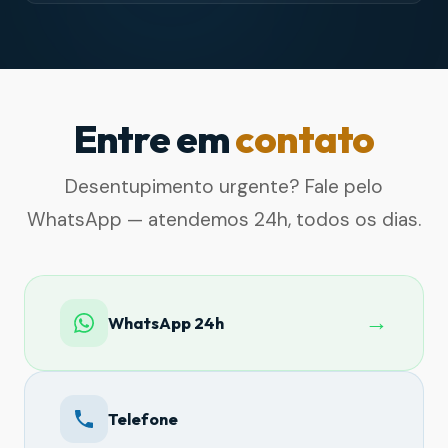
Entre em
contato
Desentupimento urgente? Fale pelo
WhatsApp — atendemos 24h, todos os dias.
→
WhatsApp 24h
Telefone