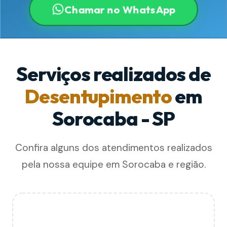
Chamar no WhatsApp
Serviços realizados de
Desentupimento
em
Sorocaba - SP
Confira alguns dos atendimentos realizados
pela nossa equipe em Sorocaba e região.