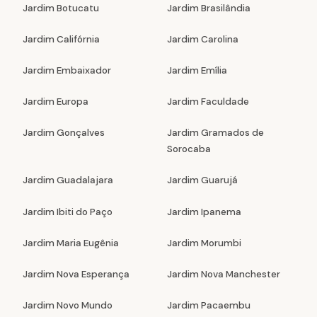
Jardim Botucatu
Jardim Brasilândia
Jardim Califórnia
Jardim Carolina
Jardim Embaixador
Jardim Emília
Jardim Europa
Jardim Faculdade
Jardim Gonçalves
Jardim Gramados de
Sorocaba
Jardim Guadalajara
Jardim Guarujá
Jardim Ibiti do Paço
Jardim Ipanema
Jardim Maria Eugênia
Jardim Morumbi
Jardim Nova Esperança
Jardim Nova Manchester
Jardim Novo Mundo
Jardim Pacaembu