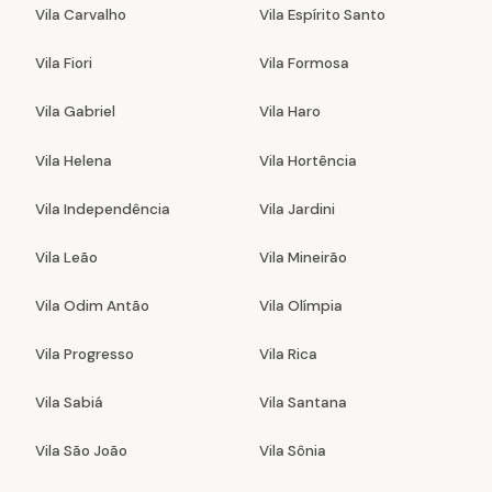
Vila Carvalho
Vila Espírito Santo
Vila Fiori
Vila Formosa
Vila Gabriel
Vila Haro
Vila Helena
Vila Hortência
Vila Independência
Vila Jardini
Vila Leão
Vila Mineirão
Vila Odim Antão
Vila Olímpia
Vila Progresso
Vila Rica
Vila Sabiá
Vila Santana
Vila São João
Vila Sônia