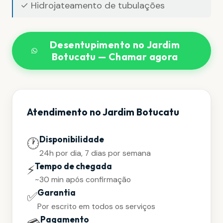
✓ Hidrojateamento de tubulações
Desentupimento no Jardim
Botucatu — Chamar agora
Atendimento no Jardim Botucatu
Disponibilidade
🕐
24h por dia, 7 dias por semana
Tempo de chegada
⚡
~30 min após confirmação
Garantia
✅
Por escrito em todos os serviços
Pagamento