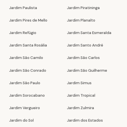
Jardim Paulista
Jardim Piratininga
Jardim Pires de Mello
Jardim Planalto
Jardim Refúgio
Jardim Santa Esmeralda
Jardim Santa Rosália
Jardim Santo André
Jardim São Camilo
Jardim São Carlos
Jardim São Conrado
Jardim São Guilherme
Jardim São Paulo
Jardim Simus
Jardim Sorocabano
Jardim Tropical
Jardim Vergueiro
Jardim Zulmira
Jardim do Sol
Jardim dos Estados