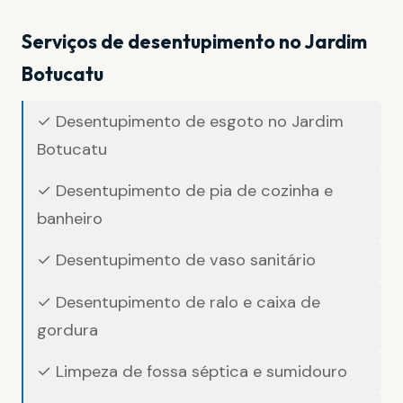
Serviços de desentupimento no Jardim
Botucatu
✓ Desentupimento de esgoto no Jardim
Botucatu
✓ Desentupimento de pia de cozinha e
banheiro
✓ Desentupimento de vaso sanitário
✓ Desentupimento de ralo e caixa de
gordura
✓ Limpeza de fossa séptica e sumidouro