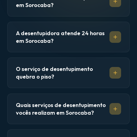
em Sorocaba?
A desentupidora atende 24 horas
em Sorocaba?
O serviço de desentupimento
quebra o piso?
Quais serviços de desentupimento
vocês realizam em Sorocaba?