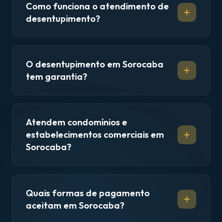
Como funciona o atendimento de
desentupimento?
O desentupimento em Sorocaba
tem garantia?
Atendem condomínios e
estabelecimentos comerciais em
Sorocaba?
Quais formas de pagamento
aceitam em Sorocaba?