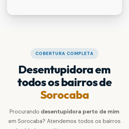
COBERTURA COMPLETA
Desentupidora em
todos os bairros de
Sorocaba
Procurando
desentupidora perto de mim
em Sorocaba? Atendemos todos os bairros