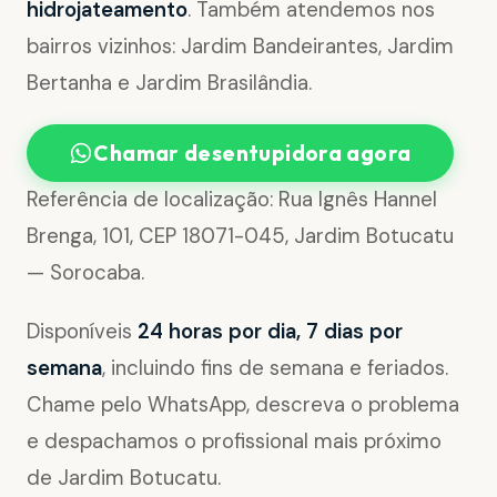
hidrojateamento
. Também atendemos nos
bairros vizinhos: Jardim Bandeirantes, Jardim
Bertanha e Jardim Brasilândia.
Chamar desentupidora agora
Referência de localização: Rua Ignês Hannel
Brenga, 101, CEP 18071-045, Jardim Botucatu
— Sorocaba.
Disponíveis
24 horas por dia, 7 dias por
semana
, incluindo fins de semana e feriados.
Chame pelo WhatsApp, descreva o problema
e despachamos o profissional mais próximo
de Jardim Botucatu.