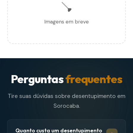
🪠
Imagens em breve
Perguntas
frequentes
Tire suas dúvidas sobre desentupimento em
Sorocaba.
Quanto custa um desentupimento