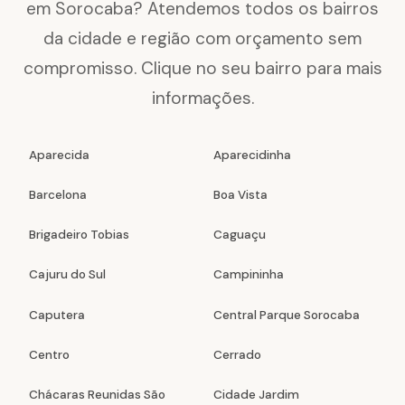
em Sorocaba? Atendemos todos os bairros
da cidade e região com orçamento sem
compromisso. Clique no seu bairro para mais
informações.
Aparecida
Aparecidinha
Barcelona
Boa Vista
Brigadeiro Tobias
Caguaçu
Cajuru do Sul
Campininha
Caputera
Central Parque Sorocaba
Centro
Cerrado
Chácaras Reunidas São
Cidade Jardim