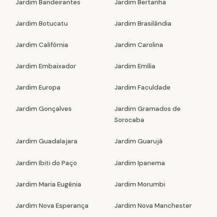
Jardim Bandeirantes
Jardim Bertanha
Jardim Botucatu
Jardim Brasilândia
Jardim Califórnia
Jardim Carolina
Jardim Embaixador
Jardim Emília
Jardim Europa
Jardim Faculdade
Jardim Gonçalves
Jardim Gramados de
Sorocaba
Jardim Guadalajara
Jardim Guarujá
Jardim Ibiti do Paço
Jardim Ipanema
Jardim Maria Eugênia
Jardim Morumbi
Jardim Nova Esperança
Jardim Nova Manchester