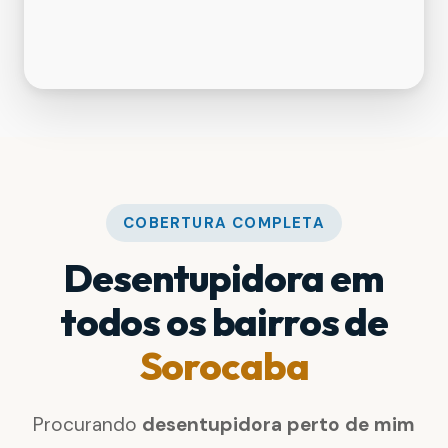
COBERTURA COMPLETA
Desentupidora em
todos os bairros de
Sorocaba
Procurando
desentupidora perto de mim