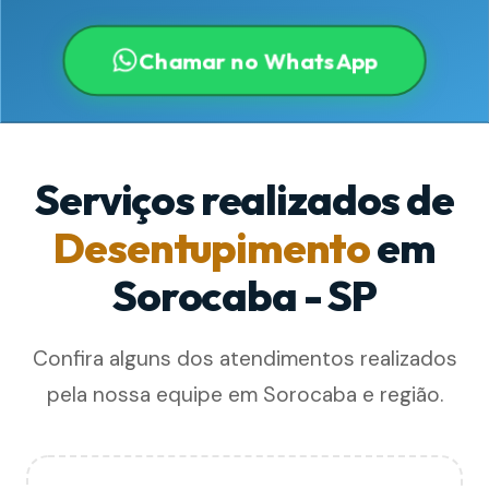
Chamar no WhatsApp
Serviços realizados de
Desentupimento
em
Sorocaba - SP
Confira alguns dos atendimentos realizados
pela nossa equipe em Sorocaba e região.