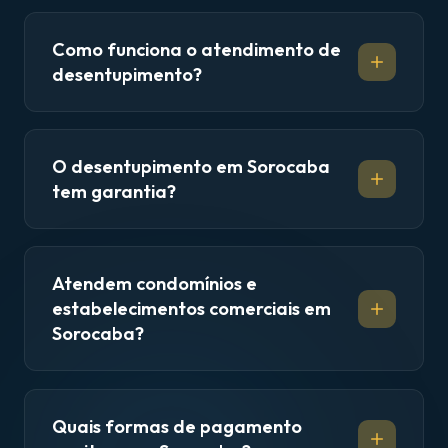
Como funciona o atendimento de
desentupimento?
O desentupimento em Sorocaba
tem garantia?
Atendem condomínios e
estabelecimentos comerciais em
Sorocaba?
Quais formas de pagamento