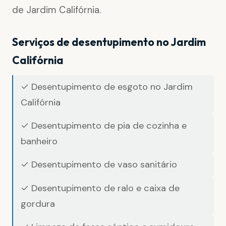
de Jardim Califórnia.
Serviços de desentupimento no Jardim
Califórnia
✓ Desentupimento de esgoto no Jardim
Califórnia
✓ Desentupimento de pia de cozinha e
banheiro
✓ Desentupimento de vaso sanitário
✓ Desentupimento de ralo e caixa de
gordura