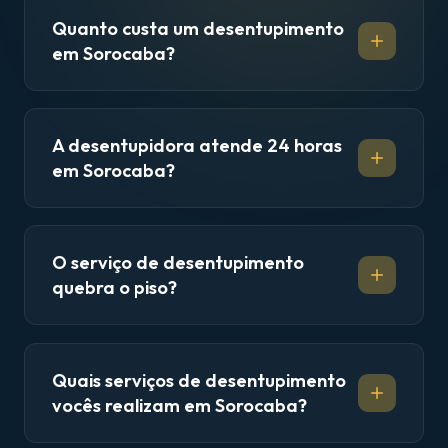
Quanto custa um desentupimento
em Sorocaba?
A desentupidora atende 24 horas
em Sorocaba?
O serviço de desentupimento
quebra o piso?
Quais serviços de desentupimento
vocês realizam em Sorocaba?