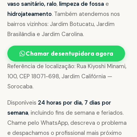
vaso sanitário, ralo
,
limpeza de fossa
e
hidrojateamento
. Também atendemos nos
bairros vizinhos: Jardim Botucatu, Jardim
Brasilândia e Jardim Carolina.
Chamar desentupidora agora
Referência de localização: Rua Kiyoshi Minami,
100, CEP 18071-698, Jardim Califórnia —
Sorocaba.
Disponíveis
24 horas por dia, 7 dias por
semana
, incluindo fins de semana e feriados.
Chame pelo WhatsApp, descreva o problema
e despachamos o profissional mais próximo