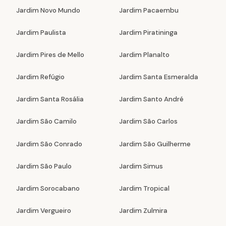
Jardim Novo Mundo
Jardim Pacaembu
Jardim Paulista
Jardim Piratininga
Jardim Pires de Mello
Jardim Planalto
Jardim Refúgio
Jardim Santa Esmeralda
Jardim Santa Rosália
Jardim Santo André
Jardim São Camilo
Jardim São Carlos
Jardim São Conrado
Jardim São Guilherme
Jardim São Paulo
Jardim Simus
Jardim Sorocabano
Jardim Tropical
Jardim Vergueiro
Jardim Zulmira