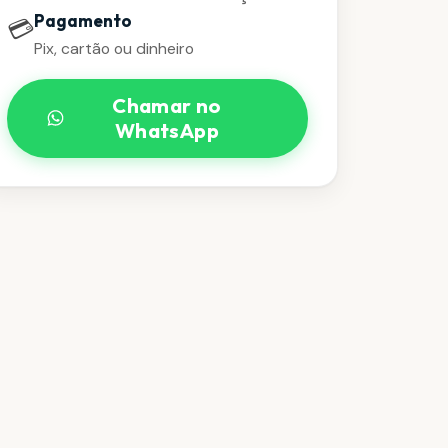
Pagamento
💳
Pix, cartão ou dinheiro
Chamar no
WhatsApp