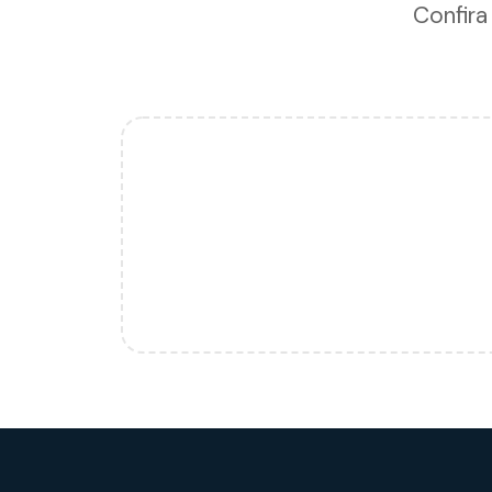
Confira