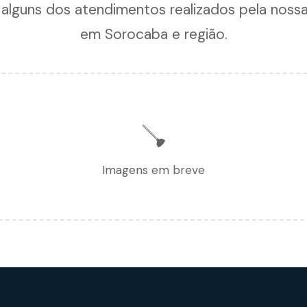
 alguns dos atendimentos realizados pela noss
em Sorocaba e região.
🪠
Imagens em breve