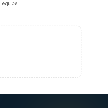
a equipe