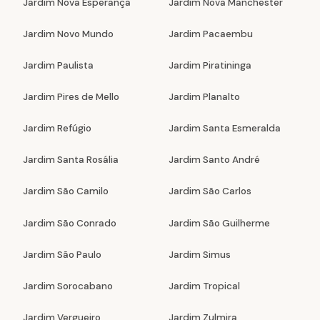
Jardim Nova Esperança
Jardim Nova Manchester
Jardim Novo Mundo
Jardim Pacaembu
Jardim Paulista
Jardim Piratininga
Jardim Pires de Mello
Jardim Planalto
Jardim Refúgio
Jardim Santa Esmeralda
Jardim Santa Rosália
Jardim Santo André
Jardim São Camilo
Jardim São Carlos
Jardim São Conrado
Jardim São Guilherme
Jardim São Paulo
Jardim Simus
Jardim Sorocabano
Jardim Tropical
Jardim Vergueiro
Jardim Zulmira