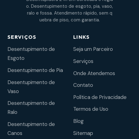
o. Desentupimento de esgoto, pia, vaso,
ralo e fossa. Atendimento rápido, sem q
uebra de piso, com garantia.
SERVIÇOS
LINKS
Desentupimento de
Seja um Parceiro
Esgoto
Serviços
Desentupimento de Pia
Onde Atendemos
Desentupimento de
Contato
Vaso
Política de Privacidade
Desentupimento de
Termos de Uso
Ralo
Blog
Desentupimento de
Sitemap
Canos