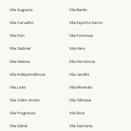
Vila Augusta
Vila Barão
Vila Carvalho
Vila Espírito Santo
Vila Fiori
Vila Formosa
Vila Gabriel
Vila Haro
Vila Helena
Vila Hortência
Vila Independência
Vila Jardini
Vila Leão
Vila Mineirão
Vila Odim Antão
Vila Olímpia
Vila Progresso
Vila Rica
Vila Sabiá
Vila Santana