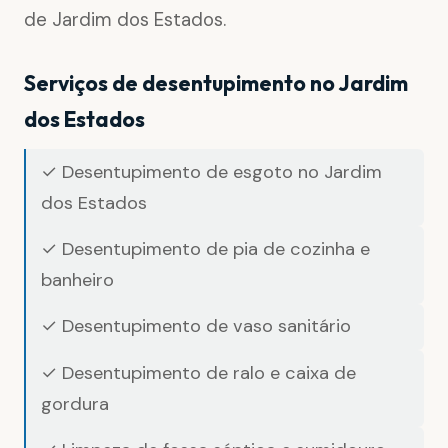
de Jardim dos Estados.
Serviços de desentupimento no Jardim
dos Estados
✓ Desentupimento de esgoto no Jardim
dos Estados
✓ Desentupimento de pia de cozinha e
banheiro
✓ Desentupimento de vaso sanitário
✓ Desentupimento de ralo e caixa de
gordura