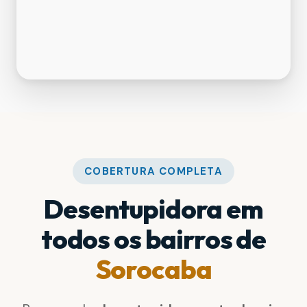
COBERTURA COMPLETA
Desentupidora em
todos os bairros de
Sorocaba