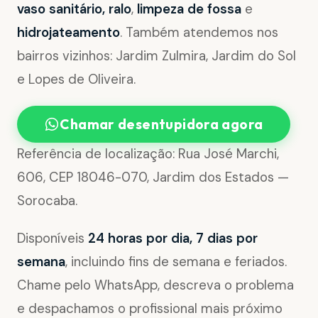
vaso sanitário, ralo
,
limpeza de fossa
e
hidrojateamento
. Também atendemos nos
bairros vizinhos: Jardim Zulmira, Jardim do Sol
e Lopes de Oliveira.
Chamar desentupidora agora
Referência de localização: Rua José Marchi,
606, CEP 18046-070, Jardim dos Estados —
Sorocaba.
Disponíveis
24 horas por dia, 7 dias por
semana
, incluindo fins de semana e feriados.
Chame pelo WhatsApp, descreva o problema
e despachamos o profissional mais próximo