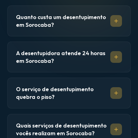
Quanto custa um desentupimento
em Sorocaba?
A desentupidora atende 24 horas
em Sorocaba?
O serviço de desentupimento
quebra o piso?
Quais serviços de desentupimento
vocês realizam em Sorocaba?