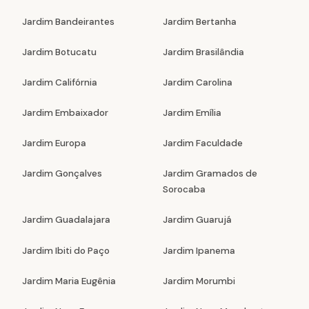
Jardim Bandeirantes
Jardim Bertanha
Jardim Botucatu
Jardim Brasilândia
Jardim Califórnia
Jardim Carolina
Jardim Embaixador
Jardim Emília
Jardim Europa
Jardim Faculdade
Jardim Gonçalves
Jardim Gramados de
Sorocaba
Jardim Guadalajara
Jardim Guarujá
Jardim Ibiti do Paço
Jardim Ipanema
Jardim Maria Eugênia
Jardim Morumbi