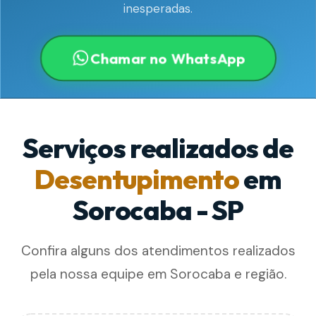
inesperadas.
Chamar no WhatsApp
Serviços realizados de
Desentupimento
em
Sorocaba - SP
Confira alguns dos atendimentos realizados
pela nossa equipe em Sorocaba e região.