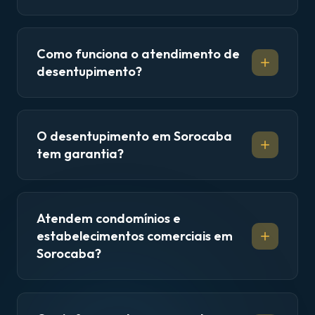
Como funciona o atendimento de
desentupimento?
O desentupimento em Sorocaba
tem garantia?
Atendem condomínios e
estabelecimentos comerciais em
Sorocaba?