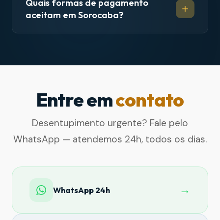
Quais formas de pagamento
aceitam em Sorocaba?
Entre em
contato
Desentupimento urgente? Fale pelo
WhatsApp — atendemos 24h, todos os dias.
→
WhatsApp 24h