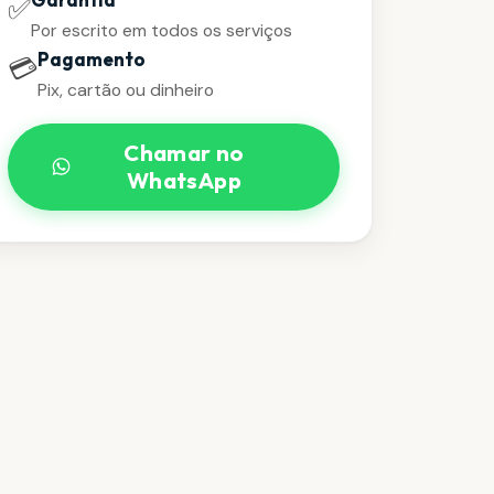
✅
Por escrito em todos os serviços
Pagamento
💳
Pix, cartão ou dinheiro
Chamar no
WhatsApp