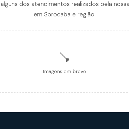
 alguns dos atendimentos realizados pela noss
em Sorocaba e região.
🪠
Imagens em breve