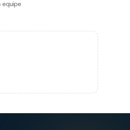
a equipe