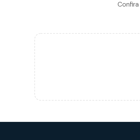
Confira