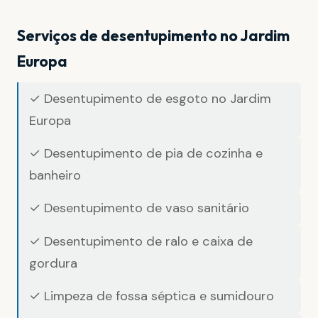
Serviços de desentupimento no Jardim
Europa
✓ Desentupimento de esgoto no Jardim
Europa
✓ Desentupimento de pia de cozinha e
banheiro
✓ Desentupimento de vaso sanitário
✓ Desentupimento de ralo e caixa de
gordura
✓ Limpeza de fossa séptica e sumidouro