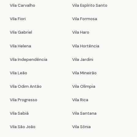
Vila Carvalho
Vila Espírito Santo
Vila Fiori
Vila Formosa
Vila Gabriel
Vila Haro
Vila Helena
Vila Hortência
Vila Independência
Vila Jardini
Vila Leão
Vila Mineirão
Vila Odim Antão
Vila Olímpia
Vila Progresso
Vila Rica
Vila Sabiá
Vila Santana
Vila São João
Vila Sônia