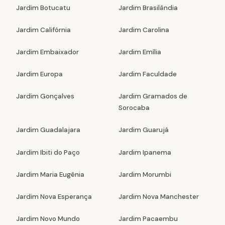
Jardim Botucatu
Jardim Brasilândia
Jardim Califórnia
Jardim Carolina
Jardim Embaixador
Jardim Emília
Jardim Europa
Jardim Faculdade
Jardim Gonçalves
Jardim Gramados de
Sorocaba
Jardim Guadalajara
Jardim Guarujá
Jardim Ibiti do Paço
Jardim Ipanema
Jardim Maria Eugênia
Jardim Morumbi
Jardim Nova Esperança
Jardim Nova Manchester
Jardim Novo Mundo
Jardim Pacaembu