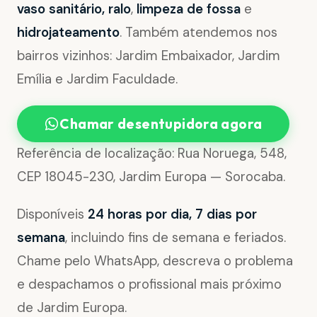
vaso sanitário, ralo
,
limpeza de fossa
e
hidrojateamento
. Também atendemos nos
bairros vizinhos: Jardim Embaixador, Jardim
Emília e Jardim Faculdade.
Chamar desentupidora agora
Referência de localização: Rua Noruega, 548,
CEP 18045-230, Jardim Europa — Sorocaba.
Disponíveis
24 horas por dia, 7 dias por
semana
, incluindo fins de semana e feriados.
Chame pelo WhatsApp, descreva o problema
e despachamos o profissional mais próximo
de Jardim Europa.