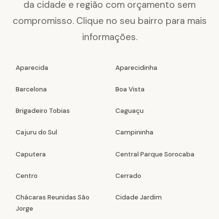
da cidade e região com orçamento sem
compromisso. Clique no seu bairro para mais
informações.
Aparecida
Aparecidinha
Barcelona
Boa Vista
Brigadeiro Tobias
Caguaçu
Cajuru do Sul
Campininha
Caputera
Central Parque Sorocaba
Centro
Cerrado
Chácaras Reunidas São
Cidade Jardim
Jorge