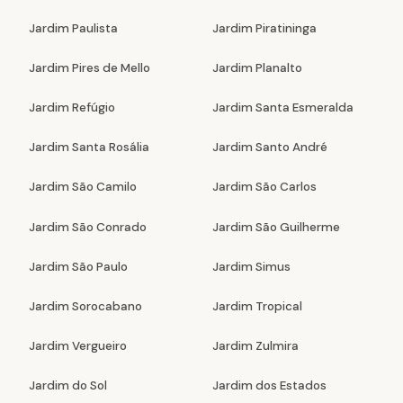
Jardim Paulista
Jardim Piratininga
Jardim Pires de Mello
Jardim Planalto
Jardim Refúgio
Jardim Santa Esmeralda
Jardim Santa Rosália
Jardim Santo André
Jardim São Camilo
Jardim São Carlos
Jardim São Conrado
Jardim São Guilherme
Jardim São Paulo
Jardim Simus
Jardim Sorocabano
Jardim Tropical
Jardim Vergueiro
Jardim Zulmira
Jardim do Sol
Jardim dos Estados