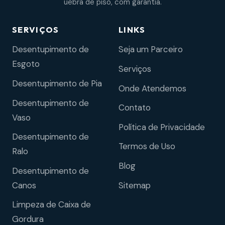
uebra de piso, com garantia.
SERVIÇOS
LINKS
Desentupimento de
Seja um Parceiro
Esgoto
Serviços
Desentupimento de Pia
Onde Atendemos
Desentupimento de
Contato
Vaso
Política de Privacidade
Desentupimento de
Termos de Uso
Ralo
Blog
Desentupimento de
Sitemap
Canos
Limpeza de Caixa de
Gordura