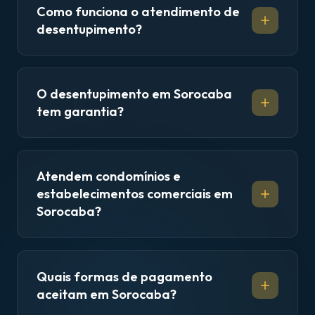
Como funciona o atendimento de
desentupimento?
O desentupimento em Sorocaba
tem garantia?
Atendem condomínios e
estabelecimentos comerciais em
Sorocaba?
Quais formas de pagamento
aceitam em Sorocaba?