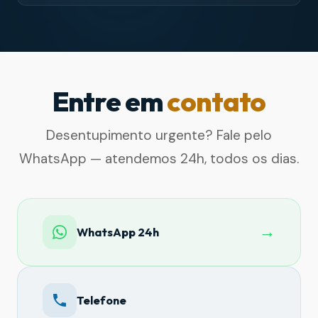
Entre em
contato
Desentupimento urgente? Fale pelo
WhatsApp — atendemos 24h, todos os dias.
→
WhatsApp 24h
Telefone