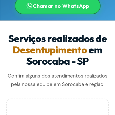
Chamar no WhatsApp
Serviços realizados de
Desentupimento
em
Sorocaba - SP
Confira alguns dos atendimentos realizados
pela nossa equipe em Sorocaba e região.