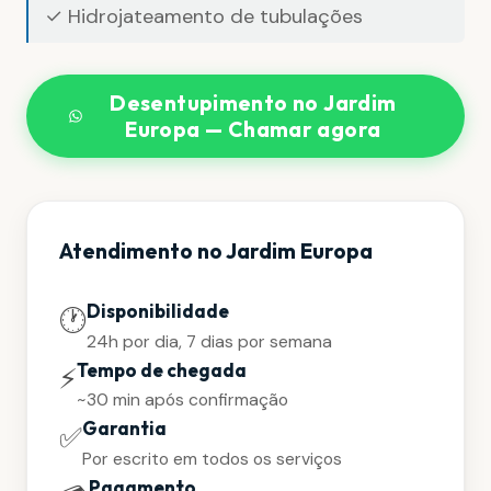
✓ Hidrojateamento de tubulações
Desentupimento no Jardim
Europa — Chamar agora
Atendimento no Jardim Europa
Disponibilidade
🕐
24h por dia, 7 dias por semana
Tempo de chegada
⚡
~30 min após confirmação
Garantia
✅
Por escrito em todos os serviços
Pagamento