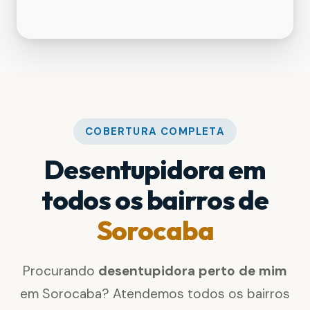
COBERTURA COMPLETA
Desentupidora em
todos os bairros de
Sorocaba
Procurando
desentupidora perto de mim
em Sorocaba? Atendemos todos os bairros