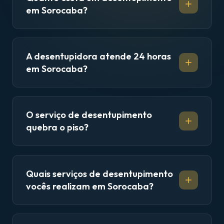
em Sorocaba?
A desentupidora atende 24 horas
em Sorocaba?
O serviço de desentupimento
quebra o piso?
Quais serviços de desentupimento
vocês realizam em Sorocaba?