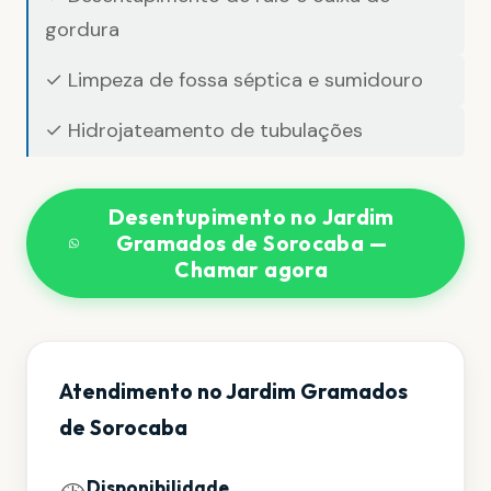
gordura
✓ Limpeza de fossa séptica e sumidouro
✓ Hidrojateamento de tubulações
Desentupimento no Jardim
Gramados de Sorocaba —
Chamar agora
Atendimento no Jardim Gramados
de Sorocaba
Disponibilidade