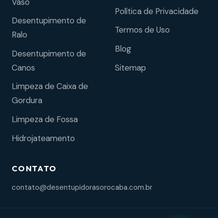
Vaso
Política de Privacidade
Desentupimento de
Termos de Uso
Ralo
Blog
Desentupimento de
Sitemap
Canos
Limpeza de Caixa de
Gordura
Limpeza de Fossa
Hidrojateamento
CONTATO
contato@desentupidorasorocaba.com.br