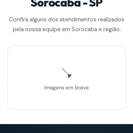
Sorocaba - SP
Confira alguns dos atendimentos realizados
pela nossa equipe em Sorocaba e região.
🪠
Imagens em breve