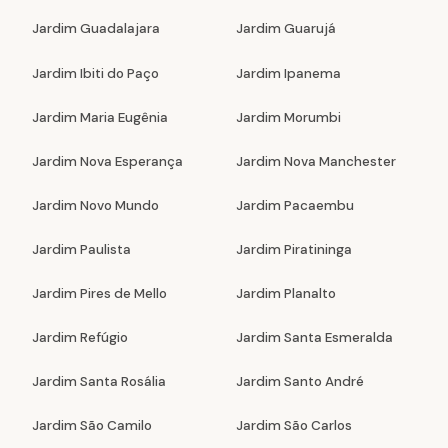
Jardim Guadalajara
Jardim Guarujá
Jardim Ibiti do Paço
Jardim Ipanema
Jardim Maria Eugênia
Jardim Morumbi
Jardim Nova Esperança
Jardim Nova Manchester
Jardim Novo Mundo
Jardim Pacaembu
Jardim Paulista
Jardim Piratininga
Jardim Pires de Mello
Jardim Planalto
Jardim Refúgio
Jardim Santa Esmeralda
Jardim Santa Rosália
Jardim Santo André
Jardim São Camilo
Jardim São Carlos