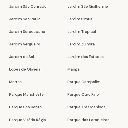
Jardim São Conrado
Jardim São Guilherme
Jardim São Paulo
Jardim Simus
Jardim Sorocabano
Jardim Tropical
Jardim Vergueiro
Jardim Zulmira
Jardim do Sol
Jardim dos Estados
Lopes de Oliveira
Mangal
Morros
Parque Campolim
Parque Manchester
Parque Ouro Fino
Parque São Bento
Parque Três Meninos
Parque Vitória Régia
Parque das Laranjeiras