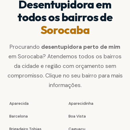
Desentupidora em
todos os bairros de
Sorocaba
Procurando
desentupidora perto de mim
em Sorocaba? Atendemos todos os bairros
da cidade e região com orçamento sem
compromisso. Clique no seu bairro para mais
informações.
Aparecida
Aparecidinha
Barcelona
Boa Vista
Brigadeiro Tobias
Caguaçu