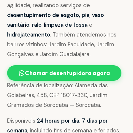
agilidade, realizando serviços de
desentupimento de esgoto, pia, vaso
sanitário, ralo
,
limpeza de fossa
e
hidrojateamento
. Também atendemos nos
bairros vizinhos: Jardim Faculdade, Jardim
Gonçalves e Jardim Guadalajara.
Chamar desentupidora agora
Referência de localização: Alameda das
Goiabeiras, 458, CEP 18017-330, Jardim
Gramados de Sorocaba — Sorocaba.
Disponíveis
24 horas por dia, 7 dias por
semana
, incluindo fins de semana e feriados.