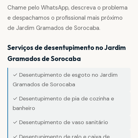
Chame pelo WhatsApp, descreva o problema
e despachamos o profissional mais próximo
de Jardim Gramados de Sorocaba.
Serviços de desentupimento no Jardim
Gramados de Sorocaba
✓ Desentupimento de esgoto no Jardim
Gramados de Sorocaba
✓ Desentupimento de pia de cozinha e
banheiro
✓ Desentupimento de vaso sanitário
✓ Desentupimento de ralo e caixa de