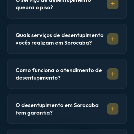
quebra o piso?
Quais serviços de desentupimento
vocês realizam em Sorocaba?
Como funciona o atendimento de
desentupimento?
O desentupimento em Sorocaba
tem garantia?