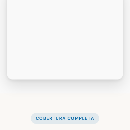
COBERTURA COMPLETA